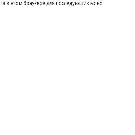
айта в этом браузере для последующих моих