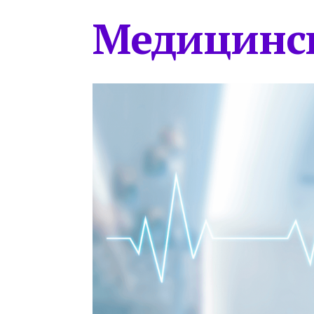
Медицинс