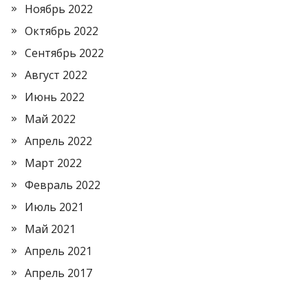
Ноябрь 2022
Октябрь 2022
Сентябрь 2022
Август 2022
Июнь 2022
Май 2022
Апрель 2022
Март 2022
Февраль 2022
Июль 2021
Май 2021
Апрель 2021
Апрель 2017