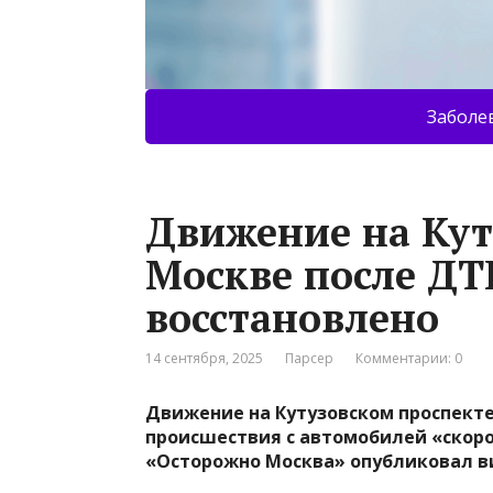
Заболе
Движение на Кут
Москве после ДТ
восстановлено
14 сентября, 2025
Парсер
Комментарии: 0
Движение на Кутузовском проспекте
происшествия с автомобилей «скор
«Осторожно Москва» опубликовал в