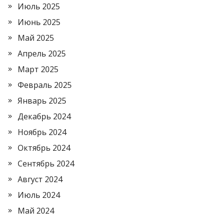
Июль 2025
Июнь 2025
Май 2025
Апрель 2025
Март 2025
Февраль 2025
Январь 2025
Декабрь 2024
Ноябрь 2024
Октябрь 2024
Сентябрь 2024
Август 2024
Июль 2024
Май 2024