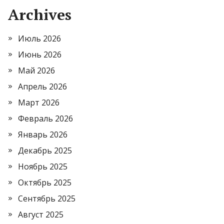
Archives
Июль 2026
Июнь 2026
Май 2026
Апрель 2026
Март 2026
Февраль 2026
Январь 2026
Декабрь 2025
Ноябрь 2025
Октябрь 2025
Сентябрь 2025
Август 2025