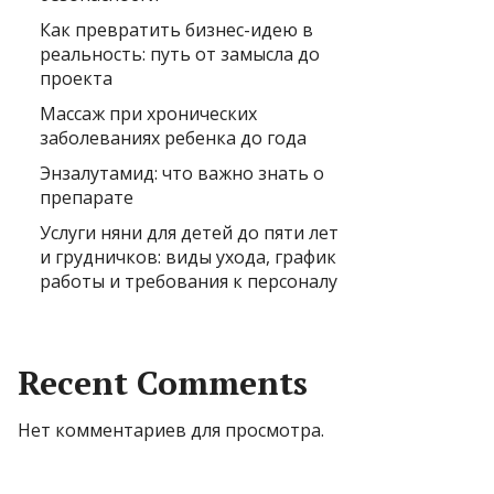
Как превратить бизнес-идею в
реальность: путь от замысла до
проекта
Массаж при хронических
заболеваниях ребенка до года
Энзалутамид: что важно знать о
препарате
Услуги няни для детей до пяти лет
и грудничков: виды ухода, график
работы и требования к персоналу
Recent Comments
Нет комментариев для просмотра.