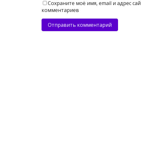
Сохраните моё имя, email и адрес с
комментариев