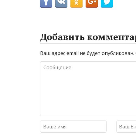
Добавить коммента
Ваш адрес email не будет опубликован.