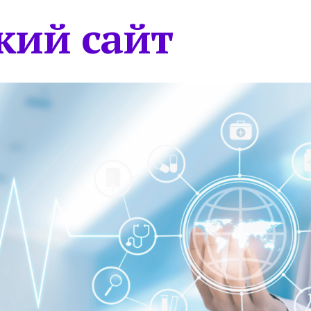
кий сайт