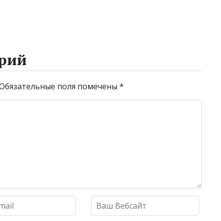
рий
Обязательные поля помечены
*