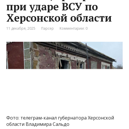
при ударе ВСУ по
Херсонской области
11 декабря, 2025
Парсер
Комментарии: 0
Фото: телеграм-канал губернатора Херсонской
области Владимира Сальдо