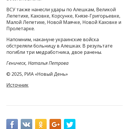
ВСУ также нанесли удары по Алешкам, Великой
Лепетихе, Каховке, Корсунке, Князе-Григорьевке,
Малой Лепетихе, Новой Маячке, Новой Каховке и
Пролетарке.
Напомним, накануне украинские войска
обстреляли больницу в Алешках. В результате
погибли три медработника, двое ранены.
Геническ, Наталья Петрова
© 2025, РИА «Новый День»
Источник