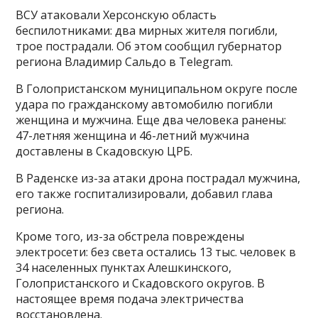
ВСУ атаковали Херсонскую область
беспилотниками: два мирных жителя погибли,
трое пострадали. Об этом сообщил губернатор
региона Владимир Сальдо в Telegram.
В Голопристанском муниципальном округе после
удара по гражданскому автомобилю погибли
женщина и мужчина. Еще два человека ранены:
47-летняя женщина и 46-летний мужчина
доставлены в Скадовскую ЦРБ.
В Раденске из-за атаки дрона пострадал мужчина,
его также госпитализировали, добавил глава
региона.
Кроме того, из-за обстрела повреждены
электросети: без света остались 13 тыс. человек в
34 населенных пунктах Алешкинского,
Голопристанского и Скадовского округов. В
настоящее время подача электричества
восстановлена.