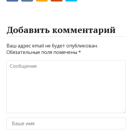
Добавить комментарий
Ваш адрес email не будет опубликован.
Обязательные поля помечены
*