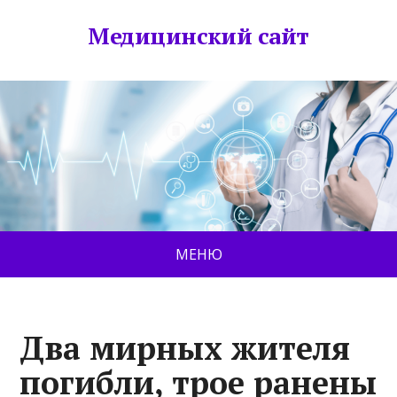
Медицинский сайт
МЕНЮ
Два мирных жителя
погибли, трое ранены