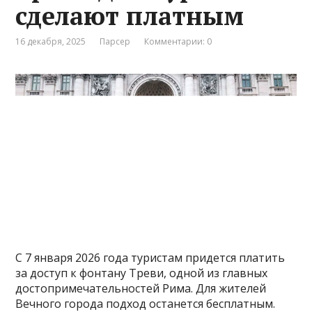
сделают платным
16 декабря, 2025
Парсер
Комментарии: 0
С 7 января 2026 года туристам придется платить
за доступ к фонтану Треви, одной из главных
достопримечательностей Рима. Для жителей
Вечного города подход останется бесплатным.