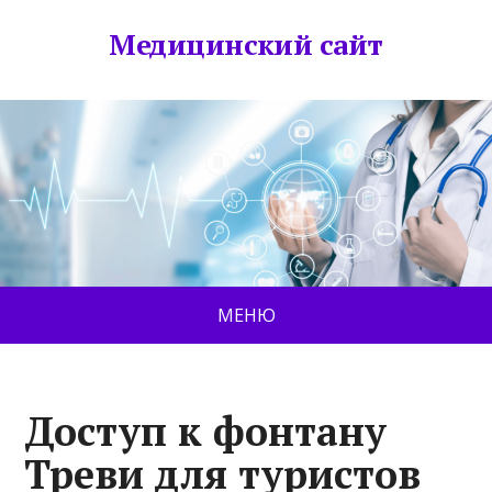
Медицинский сайт
МЕНЮ
Доступ к фонтану
Треви для туристов