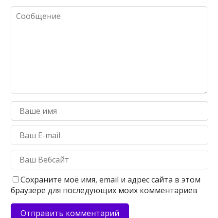
Сохраните моё имя, email и адрес сайта в этом
браузере для последующих моих комментариев