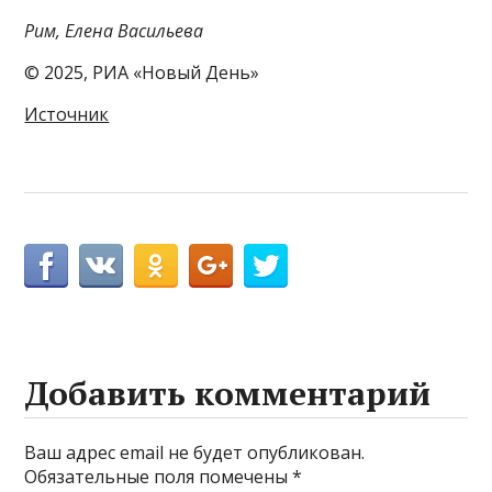
Рим, Елена Васильева
© 2025, РИА «Новый День»
Источник
Добавить комментарий
Ваш адрес email не будет опубликован.
Обязательные поля помечены
*