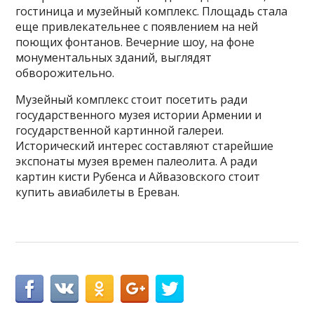
гостиница и музейный комплекс. Площадь стала
еще привлекательнее с появлением на ней
поющих фонтанов. Вечерние шоу, на фоне
монументальных зданий, выглядят
обворожительно.
Музейный комплекс стоит посетить ради
государственного музея истории Армении и
государственной картинной галереи.
Исторический интерес составляют старейшие
экспонаты музея времен палеолита. А ради
картин кисти Рубенса и Айвазовского стоит
купить авиабилеты в Ереван.