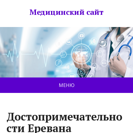
Медицинский сайт
МЕНЮ
Достопримечательно
сти Еревана