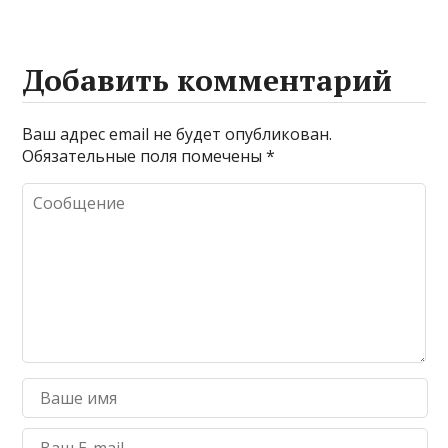
Добавить комментарий
Ваш адрес email не будет опубликован.
Обязательные поля помечены
*