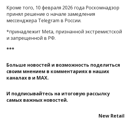
Кроме того, 10 февраля 2026 года Роскомнадзор
принял решение о начале замедления
мессенджера Telegram в России.
*принадлежит Meta, признанной экстремистской
и запрещенной в РФ.
***
Больше новостей и возможность поделиться
своим мнением в комментариях в наших
каналах в
и
MAX
.
И
подписывайтесь
на итоговую рассылку
самых важных новостей.
New Retail