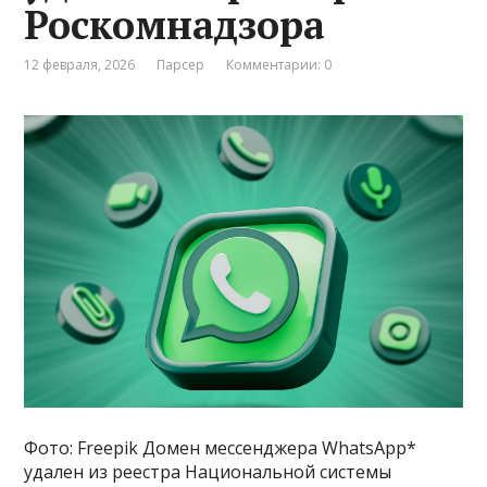
Роскомнадзора
12 февраля, 2026
Парсер
Комментарии: 0
Фото: Freepik Домен мессенджера WhatsApp*
удален из реестра Национальной системы