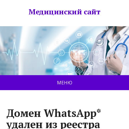
Медицинский сайт
МЕНЮ
Домен WhatsApp*
удален из реестра