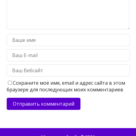
Сохраните моё имя, email и адрес сайта в этом
браузере для последующих моих комментариев