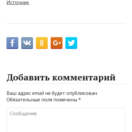
Источник
Добавить комментарий
Ваш адрес email не будет опубликован.
Обязательные поля помечены
*