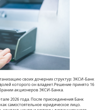
ганизацию своих дочерних структур: ЭКСИ-Банк
долей которого он владеет.Решение принято 16
обрании акционеров ЭКСИ-Банка.
але 2026 года. После присоединения Банк
как самостоятельное юридическое лицо.