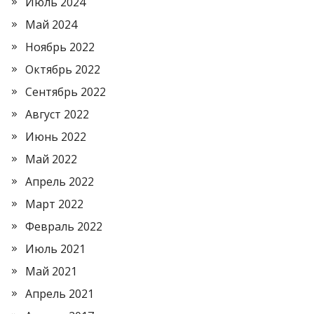
Июль 2024
Май 2024
Ноябрь 2022
Октябрь 2022
Сентябрь 2022
Август 2022
Июнь 2022
Май 2022
Апрель 2022
Март 2022
Февраль 2022
Июль 2021
Май 2021
Апрель 2021