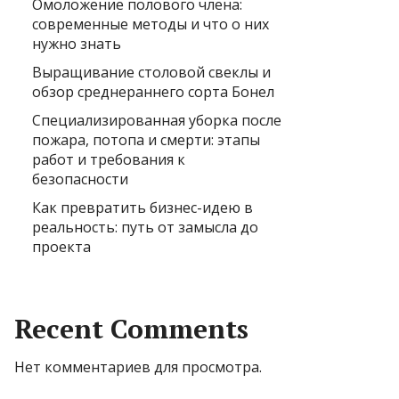
Омоложение полового члена:
современные методы и что о них
нужно знать
Выращивание столовой свеклы и
обзор среднераннего сорта Бонел
Специализированная уборка после
пожара, потопа и смерти: этапы
работ и требования к
безопасности
Как превратить бизнес-идею в
реальность: путь от замысла до
проекта
Recent Comments
Нет комментариев для просмотра.