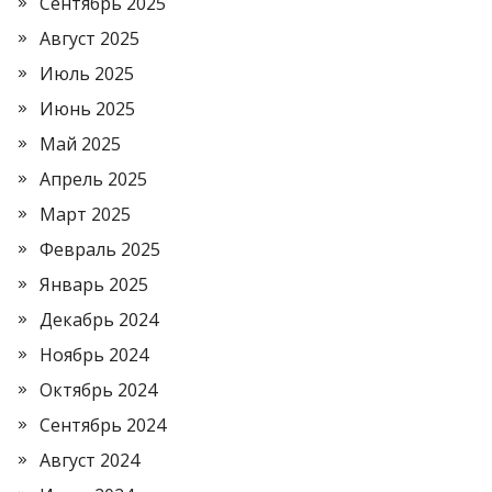
Сентябрь 2025
Август 2025
Июль 2025
Июнь 2025
Май 2025
Апрель 2025
Март 2025
Февраль 2025
Январь 2025
Декабрь 2024
Ноябрь 2024
Октябрь 2024
Сентябрь 2024
Август 2024