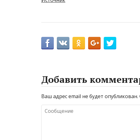
Источник
Добавить коммента
Ваш адрес email не будет опубликован.