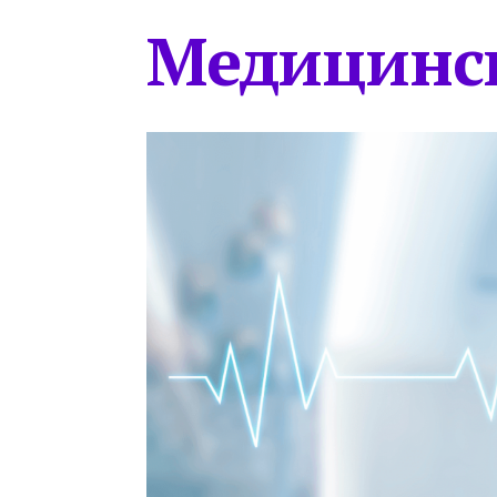
Медицинс