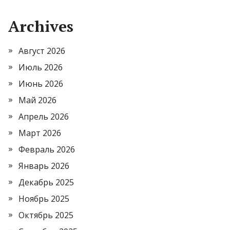
Archives
Август 2026
Июль 2026
Июнь 2026
Май 2026
Апрель 2026
Март 2026
Февраль 2026
Январь 2026
Декабрь 2025
Ноябрь 2025
Октябрь 2025