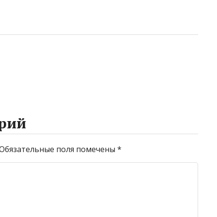
рий
Обязательные поля помечены
*