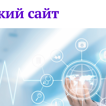
кий сайт