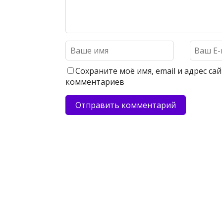
Сохраните моё имя, email и адрес с
комментариев