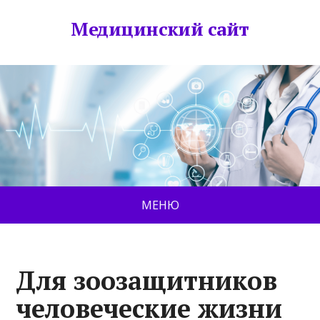
Медицинский сайт
МЕНЮ
Для зоозащитников
человеческие жизни