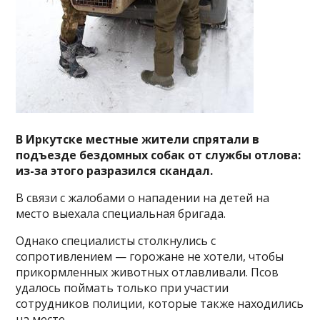
В Иркутске местные жители спрятали в
подъезде бездомных собак от службы отлова:
из-за этого разразился скандал.
В связи с жалобами о нападении на детей на
место выехала специальная бригада.
Однако специалисты столкнулись с
сопротивлением — горожане не хотели, чтобы
прикормленных животных отлавливали. Псов
удалось поймать только при участии
сотрудников полиции, которые также находились
на месте.