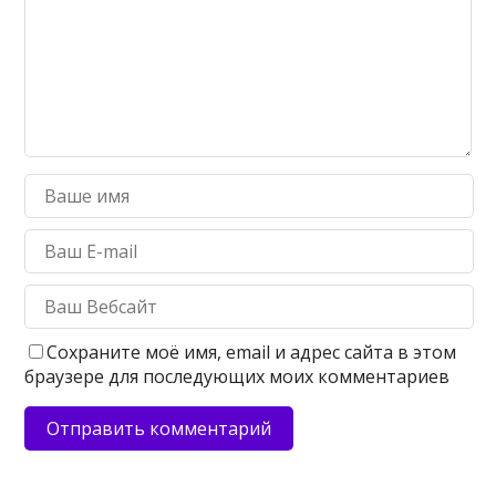
Сохраните моё имя, email и адрес сайта в этом
браузере для последующих моих комментариев