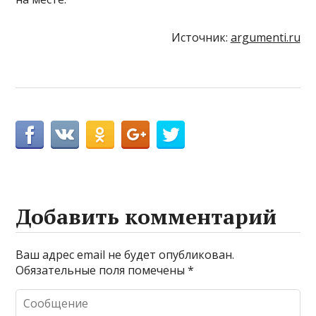
Источник:
argumenti.ru
Добавить комментарий
Ваш адрес email не будет опубликован.
Обязательные поля помечены
*