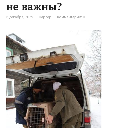
не важны?
8 декабря, 2025
Парсер
Комментарии: 0