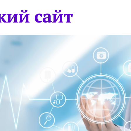
кий сайт