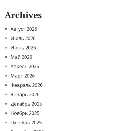
Archives
Август 2026
Июль 2026
Июнь 2026
Май 2026
Апрель 2026
Март 2026
Февраль 2026
Январь 2026
Декабрь 2025
Ноябрь 2025
Октябрь 2025