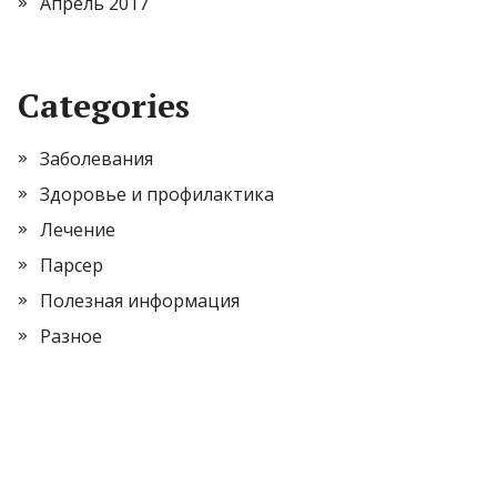
Апрель 2017
Categories
Заболевания
Здоровье и профилактика
Лечение
Парсер
Полезная информация
Разное