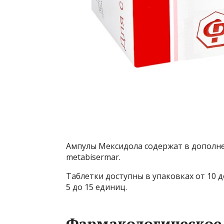
Ампулы Мексидола содержат в дополне
metabisermar.
Таблетки доступны в упаковках от 10 д
5 до 15 единиц.
Фармакологическое