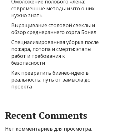
Омоложение полового члена:
современные методы и что о них
нужно знать
Выращивание столовой свеклы и
обзор среднераннего сорта Бонел
Специализированная уборка после
пожара, потопа и смерти: этапы
работ и требования к
безопасности
Как превратить бизнес-идею в
реальность: путь от замысла до
проекта
Recent Comments
Нет комментариев для просмотра.