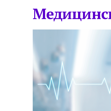
Медицинс