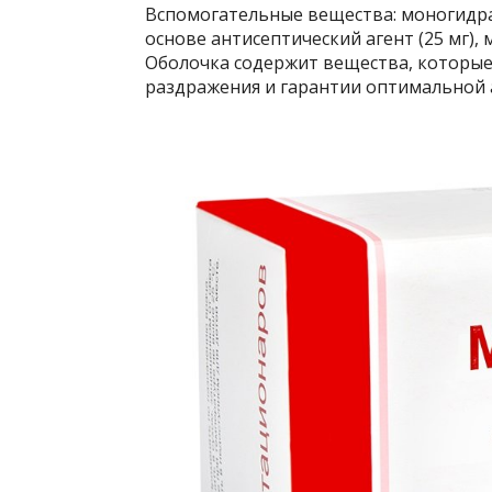
Вспомогательные вещества: моногидрат
основе антисептический агент (25 мг), 
Оболочка содержит вещества, которые
раздражения и гарантии оптимальной 