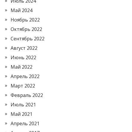
Июль 2024
Май 2024
Ноябрь 2022
Октябрь 2022
Сентябрь 2022
Август 2022
Июнь 2022
Май 2022
Апрель 2022
Март 2022
Февраль 2022
Июль 2021
Май 2021
Апрель 2021