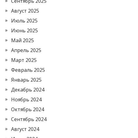
Сентябрь 2025
Август 2025
Июль 2025
Июнь 2025
Май 2025
Апрель 2025
Март 2025
Февраль 2025
Январь 2025
Декабрь 2024
Ноябрь 2024
Октябрь 2024
Сентябрь 2024
Август 2024