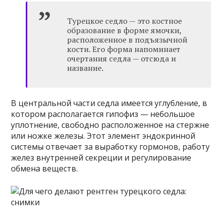
Турецкое седло — это костное
образование в форме ямочки,
расположенное в подъязычной
кости. Его форма напоминает
очертания седла — отсюда и
название.
В центральной части седла имеется углубление, в
котором располагается гипофиз — небольшое
уплотнение, свободно расположенное на стержне
или ножке железы. Этот элемент эндокринной
системы отвечает за выработку гормонов, работу
желез внутренней секреции и регулирование
обмена веществ.