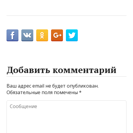
Добавить комментарий
Ваш адрес email не будет опубликован.
Обязательные поля помечены
*