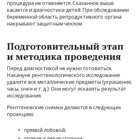
процедура не отменяется. Сказанное выше
касается и диагностики детей. При обследовании
беременной область репродуктивного органа
накрывают защитным чехлом.
Подготовительный этап
и методика проведения
Перед диагностикой не нужно готовиться.
Накануне рентгенологического исследования
удалите все металлические предметы (украшения,
часы, очки и т. д.): Они могут исказить результат
исследования.
Рентгеновские снимки делаются в следующих
проекциях:
прямой лобовой;
правая и левая сторона;