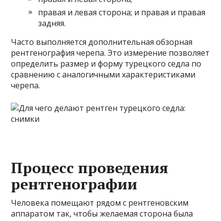
правая и левая сторона; и правая и правая
задняя.
Часто выполняется дополнительная обзорная
рентгенография черепа. Это измерение позволяет
определить размер и форму турецкого седла по
сравнению с аналогичными характеристиками
черепа.
Процесс проведения
рентгенографии
Человека помещают рядом с рентгеновским
аппаратом так, чтобы желаемая сторона была