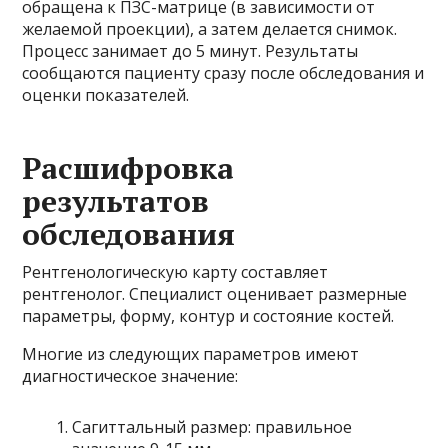
обращена к ПЗС-матрице (в зависимости от
желаемой проекции), а затем делается снимок.
Процесс занимает до 5 минут. Результаты
сообщаются пациенту сразу после обследования и
оценки показателей.
Расшифровка
результатов
обследования
Рентгенологическую карту составляет
рентгенолог. Специалист оценивает размерные
параметры, форму, контур и состояние костей.
Многие из следующих параметров имеют
диагностическое значение:
Сагиттальный размер: правильное