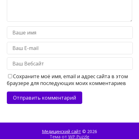
Сохраните моё имя, email и адрес сайта в этом
браузере для последующих моих комментариев
Медицинский сайт
© 2026
Тема от
WP Puzzle