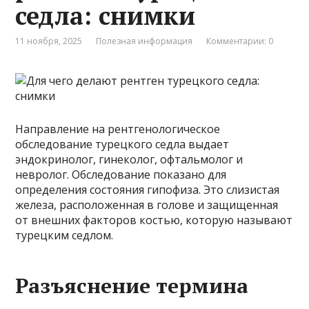
седла: снимки
11 ноября, 2025
Полезная информация
Комментарии: 0
Направление на рентгенологическое
обследование турецкого седла выдает
эндокринолог, гинеколог, офтальмолог и
невролог. Обследование показано для
определения состояния гипофиза. Это слизистая
железа, расположенная в голове и защищенная
от внешних факторов костью, которую называют
турецким седлом.
Разъяснение термина