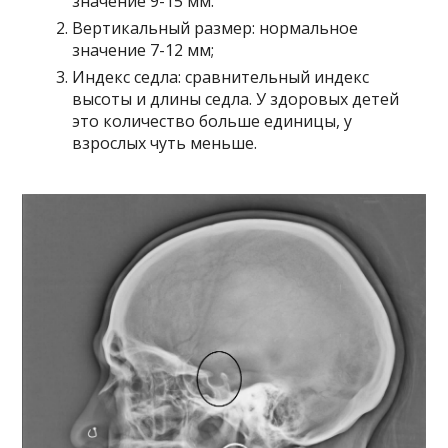
значение 9-15 мм.
Вертикальный размер: нормальное
значение 7-12 мм;
Индекс седла: сравнительный индекс
высоты и длины седла. У здоровых детей
это количество больше единицы, у
взрослых чуть меньше.