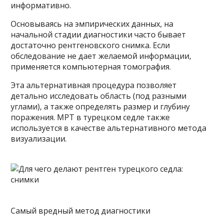
информативно.
Основываясь на эмпирических данных, на
начальной стадии диагностики часто бывает
достаточно рентгеновского снимка. Если
обследование не дает желаемой информации,
применяется компьютерная томография.
Эта альтернативная процедура позволяет
детально исследовать область (под разными
углами), а также определять размер и глубину
поражения. МРТ в турецком седле также
используется в качестве альтернативного метода
визуализации.
Самый вредный метод диагностики