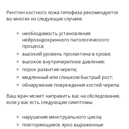
Рентген костного ложа гипофиза рекомендуется
во многих из следующих случаев:
необходимость установления
нейроэндокринного патологического
процесса;
высокий уровень пролактина в крови;
высокое внутричерепное давление;
порок развития черепа;
медленный или слишком быстрый рост;
обнаружение повреждения костей черепа.
Ваш врач может направить вас на обследование,
если у вас есть следующие симптомы:
нарушения менструального цикла;
повторяющиеся, ярко выраженные