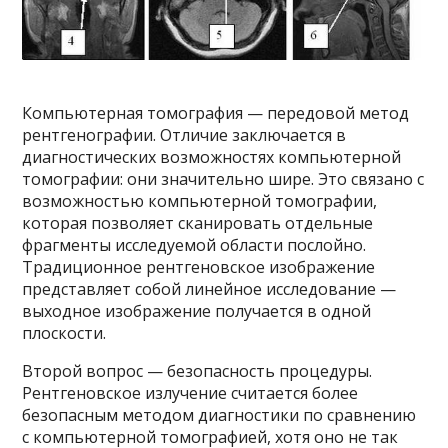
Компьютерная томография — передовой метод
рентгенографии. Отличие заключается в
диагностических возможностях компьютерной
томографии: они значительно шире. Это связано с
возможностью компьютерной томографии,
которая позволяет сканировать отдельные
фрагменты исследуемой области послойно.
Традиционное рентгеновское изображение
представляет собой линейное исследование —
выходное изображение получается в одной
плоскости.
Второй вопрос — безопасность процедуры.
Рентгеновское излучение считается более
безопасным методом диагностики по сравнению
с компьютерной томографией, хотя оно не так