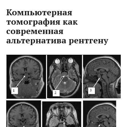
Компьютерная
томография как
современная
альтернатива рентгену