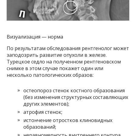
Визуализация — норма
По результатам обследования рентгенолог может
заподозрить развитие опухоли в железе.
Турецкое седло на полученном рентгеновском
снимке в этом случае покажет один или
несколько патологических образов:
остеопороз стенок костного образования
(без изменения структурных составляющих
других элементов);
атрофия стенок;
истончение отростков клиновидных
образований;
неравномерность внутреннего контура