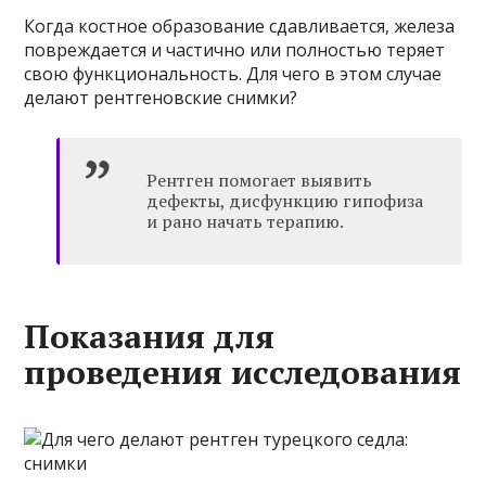
Когда костное образование сдавливается, железа
повреждается и частично или полностью теряет
свою функциональность. Для чего в этом случае
делают рентгеновские снимки?
Рентген помогает выявить
дефекты, дисфункцию гипофиза
и рано начать терапию.
Показания для
проведения исследования