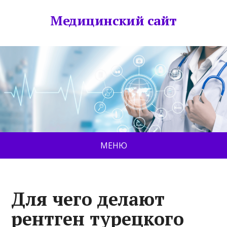
Медицинский сайт
МЕНЮ
Для чего делают
рентген турецкого