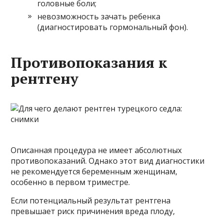
головные боли;
невозможность зачать ребенка
(диагностировать гормональный фон).
Противопоказания к
рентгену
Описанная процедура не имеет абсолютных
противопоказаний. Однако этот вид диагностики
не рекомендуется беременным женщинам,
особенно в первом триместре.
Если потенциальный результат рентгена
превышает риск причинения вреда плоду,