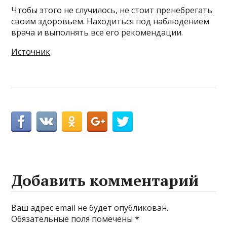
Чтобы этого не случилось, не стоит пренебрегать
своим здоровьем. Находиться под наблюдением
врача и выполнять все его рекомендации.
Источник
Добавить комментарий
Ваш адрес email не будет опубликован.
Обязательные поля помечены
*