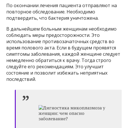
По окончании лечения пациента отправляют на
повторное обследование. Необходимо
подтвердить, что бактерия уничтожена.
В дальнейшем больным женщинам необходимо
соблюдать меры предосторожности. Это
использование противозачаточных средств во
время полового акта. Если в будущем проявятся
симптомы заболевания, каждой женщине следует
немедленно обратиться к врачу. Тогда строго
следуйте его рекомендациям. Это улучшит
состояние и позволит избежать неприятных
последствий.