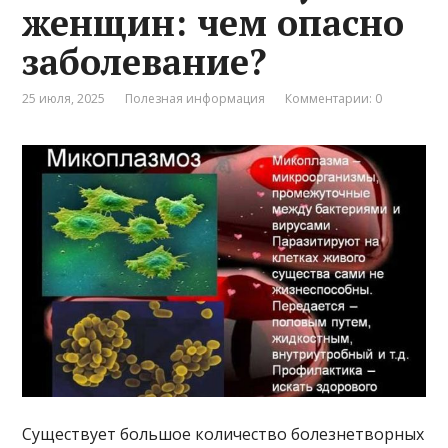
женщин: чем опасно
заболевание?
25 июля, 2025
Полезная информация
Комментарии: 0
Существует большое количество болезнетворных