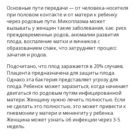
Основные пути передачи — от человека-носителя
при половом контакте и от матери к ребенку
через родовые пути. Микоплазма может
вызывать у женщин такие заболевания, как: риск
преждевременных родов, аномалии развития
плода, воспаление матки и яичников с
образованием спаек, что затрудняет процесс
зачатия и родов.
Подсчитано, что плод заражается в 20% случаев.
Плацента предназначена для защиты плода.
Однако эта бактерия представляет угрозу для
плода. Ребенок может заразиться, когда начинает
двигаться по родовым путям инфицированной
матери. Женщину нужно лечить полностью. Если
не сделать это полностью, это может привести к
пневмонии у матери и менингиту у ребенка.
Женщина может узнать об инфекции через 3-5
недель.