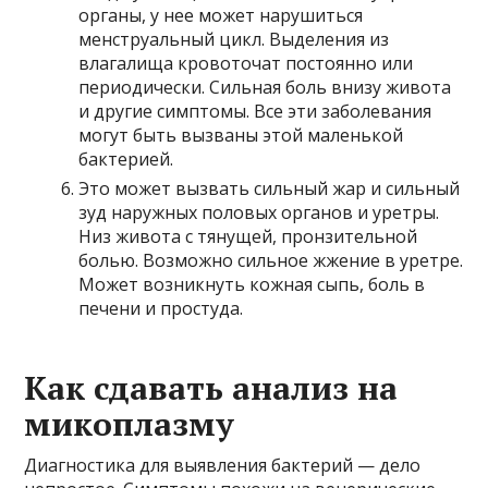
органы, у нее может нарушиться
менструальный цикл. Выделения из
влагалища кровоточат постоянно или
периодически. Сильная боль внизу живота
и другие симптомы. Все эти заболевания
могут быть вызваны этой маленькой
бактерией.
Это может вызвать сильный жар и сильный
зуд наружных половых органов и уретры.
Низ живота с тянущей, пронзительной
болью. Возможно сильное жжение в уретре.
Может возникнуть кожная сыпь, боль в
печени и простуда.
Как сдавать анализ на
микоплазму
Диагностика для выявления бактерий — дело