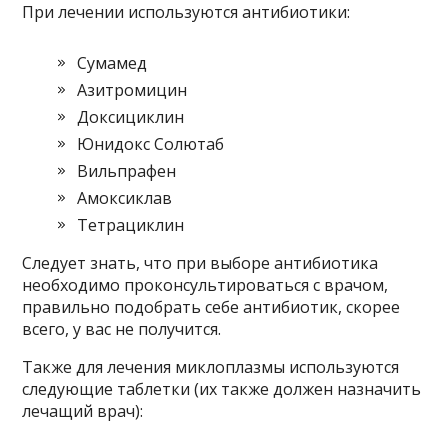
При лечении используются антибиотики:
Сумамед
Азитромицин
Доксициклин
Юнидокс Солютаб
Вильпрафен
Амоксиклав
Тетрациклин
Следует знать, что при выборе антибиотика
необходимо проконсультироваться с врачом,
правильно подобрать себе антибиотик, скорее
всего, у вас не получится.
Также для лечения миклоплазмы используются
следующие таблетки (их также должен назначить
лечащий врач):