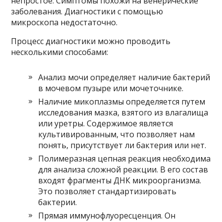
непростое. Симптомы похожи на венерические
заболевания. Диагностики с помощью
микроскопа недостаточно.
Процесс диагностики можно проводить
несколькими способами:
Анализ мочи определяет наличие бактерий
в мочевом пузыре или мочеточнике.
Наличие микоплазмы определяется путем
исследования мазка, взятого из влагалища
или уретры. Содержимое является
культивированным, что позволяет нам
понять, присутствует ли бактерия или нет.
Полимеразная цепная реакция необходима
для анализа сложной реакции. В его состав
входят фрагменты ДНК микроорганизма.
Это позволяет стандартизировать
бактерии.
Прямая иммунофлуоресценция. Он