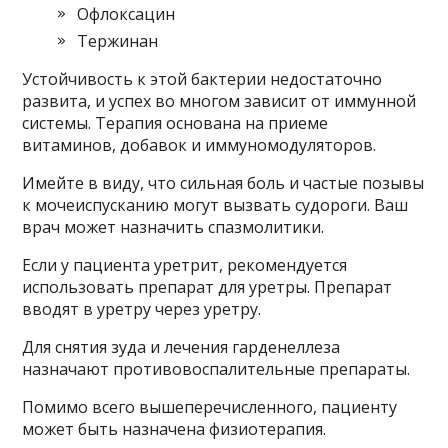
Офлоксацин
Тержинан
Устойчивость к этой бактерии недостаточно
развита, и успех во многом зависит от иммунной
системы. Терапия основана на приеме
витаминов, добавок и иммуномодуляторов.
Имейте в виду, что сильная боль и частые позывы
к мочеиспусканию могут вызвать судороги. Ваш
врач может назначить спазмолитики.
Если у пациента уретрит, рекомендуется
использовать препарат для уретры. Препарат
вводят в уретру через уретру.
Для снятия зуда и лечения гарденеллеза
назначают противовоспалительные препараты.
Помимо всего вышеперечисленного, пациенту
может быть назначена физиотерапия.