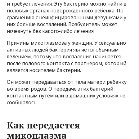
и требует лечения. Эту бактерию можно найти в
половых органах новорожденного ребенка. По
сравнению с неинфицированными девушками у
них больше воспалений. Возбудитель может
исчезнуть без какого-либо лечения.
Причины микоплазмоза у женщин. У сексуально
активных людей бактерия является обычным
явлением, потому что воспаление начинается
после полового контакта с партнером, который
является носителем бактерии.
Он может передаваться от тела матери ребенку
во время родов. О передаче этих бактерий
контактным путем или в домашних условиях не
сообщалось.
Как передается
микоплазма