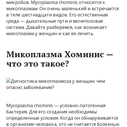
микробов. Mycoplasma chominis относится к
микоплазмам. Он очень маленький и встречается
в теле шестнадцати видов. Его естественная
среда — дыхательные пути и мочеполовая
система. Давайте разберемся, как возникает
микоплазма у женщин и как ее лечить.
Микоплазма Хоминис —
что это такое?
Mycoplasma chominis — условно-патогенная
бактерия. Для его создания необходимы
определенные условия. Когда он обнаруживается
в организме человека, это не считается болезнью