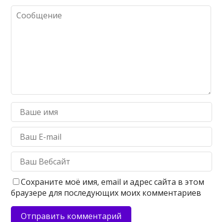
Сохраните моё имя, email и адрес сайта в этом
браузере для последующих моих комментариев