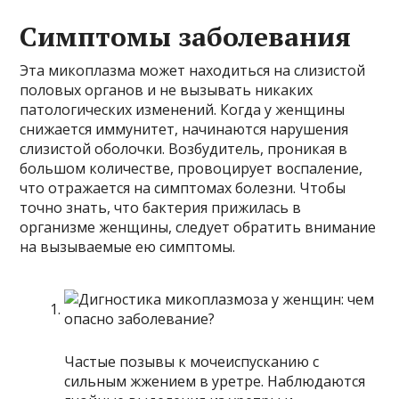
Симптомы заболевания
Эта микоплазма может находиться на слизистой
половых органов и не вызывать никаких
патологических изменений. Когда у женщины
снижается иммунитет, начинаются нарушения
слизистой оболочки. Возбудитель, проникая в
большом количестве, провоцирует воспаление,
что отражается на симптомах болезни. Чтобы
точно знать, что бактерия прижилась в
организме женщины, следует обратить внимание
на вызываемые ею симптомы.
Частые позывы к мочеиспусканию с
сильным жжением в уретре. Наблюдаются