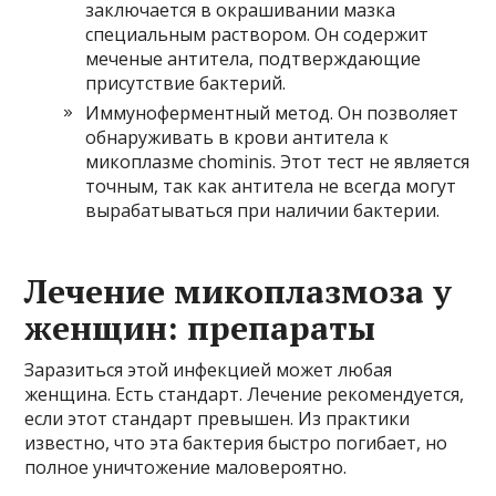
заключается в окрашивании мазка
специальным раствором. Он содержит
меченые антитела, подтверждающие
присутствие бактерий.
Иммуноферментный метод. Он позволяет
обнаруживать в крови антитела к
микоплазме chominis. Этот тест не является
точным, так как антитела не всегда могут
вырабатываться при наличии бактерии.
Лечение микоплазмоза у
женщин: препараты
Заразиться этой инфекцией может любая
женщина. Есть стандарт. Лечение рекомендуется,
если этот стандарт превышен. Из практики
известно, что эта бактерия быстро погибает, но
полное уничтожение маловероятно.