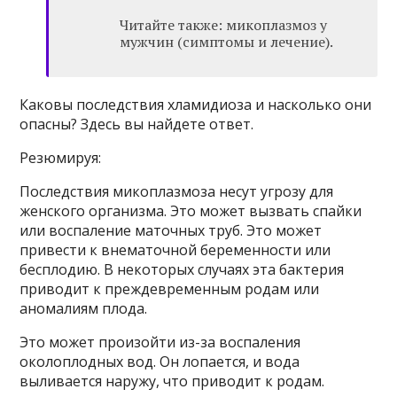
Читайте также: микоплазмоз у
мужчин (симптомы и лечение).
Каковы последствия хламидиоза и насколько они
опасны? Здесь вы найдете ответ.
Резюмируя:
Последствия микоплазмоза несут угрозу для
женского организма. Это может вызвать спайки
или воспаление маточных труб. Это может
привести к внематочной беременности или
бесплодию. В некоторых случаях эта бактерия
приводит к преждевременным родам или
аномалиям плода.
Это может произойти из-за воспаления
околоплодных вод. Он лопается, и вода
выливается наружу, что приводит к родам.