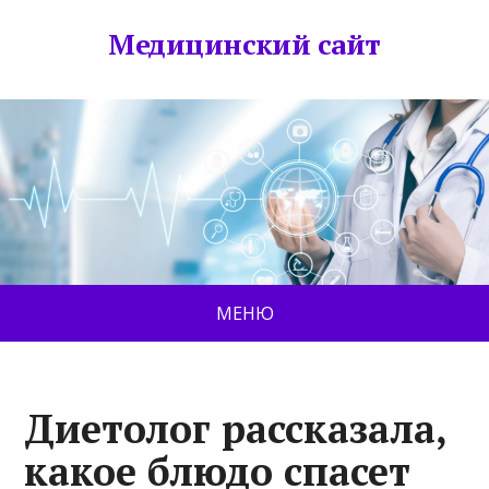
Медицинский сайт
МЕНЮ
Диетолог рассказала,
какое блюдо спасет