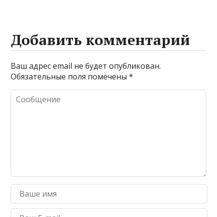
Добавить комментарий
Ваш адрес email не будет опубликован.
Обязательные поля помечены
*