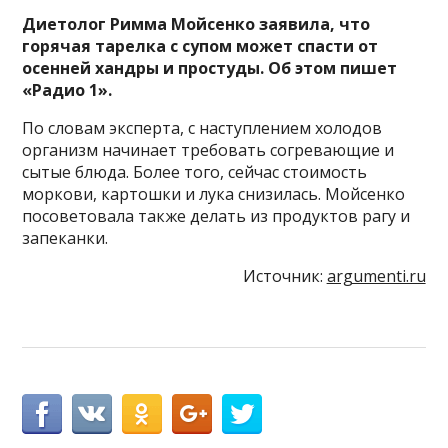
Диетолог Римма Мойсенко заявила, что
горячая тарелка с супом может спасти от
осенней хандры и простуды. Об этом пишет
«Радио 1».
По словам эксперта, с наступлением холодов
организм начинает требовать согревающие и
сытые блюда. Более того, сейчас стоимость
моркови, картошки и лука снизилась. Мойсенко
посоветовала также делать из продуктов рагу и
запеканки.
Источник:
argumenti.ru