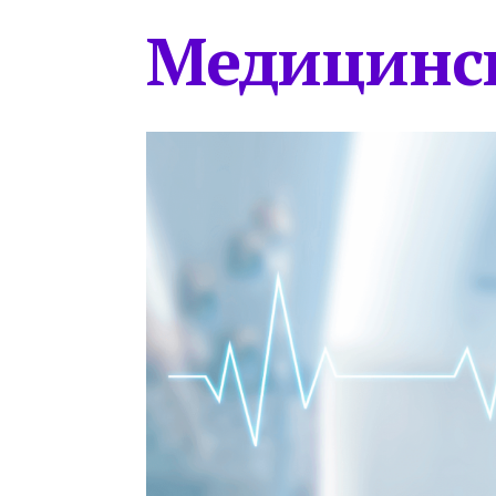
Медицинс