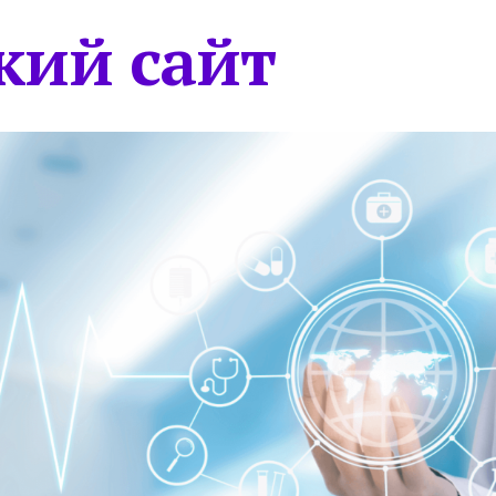
кий сайт