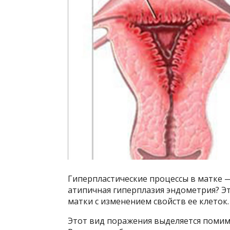
Гиперпластические процессы в матке —
атипичная гиперплазия эндометрия? Эт
матки с изменением свойств ее клеток.
Этот вид поражения выделяется помим