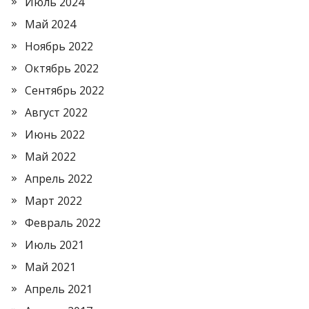
Июль 2024
Май 2024
Ноябрь 2022
Октябрь 2022
Сентябрь 2022
Август 2022
Июнь 2022
Май 2022
Апрель 2022
Март 2022
Февраль 2022
Июль 2021
Май 2021
Апрель 2021