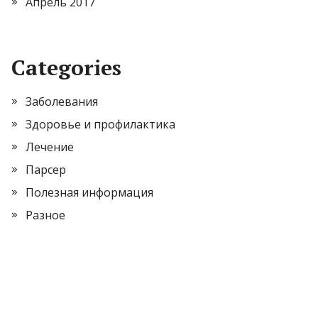
Апрель 2017
Categories
Заболевания
Здоровье и профилактика
Лечение
Парсер
Полезная информация
Разное