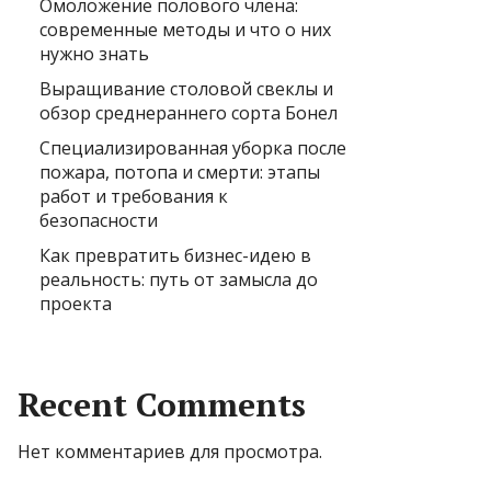
Омоложение полового члена:
современные методы и что о них
нужно знать
Выращивание столовой свеклы и
обзор среднераннего сорта Бонел
Специализированная уборка после
пожара, потопа и смерти: этапы
работ и требования к
безопасности
Как превратить бизнес-идею в
реальность: путь от замысла до
проекта
Recent Comments
Нет комментариев для просмотра.