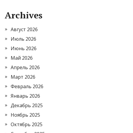
Archives
Август 2026
Июль 2026
Июнь 2026
Май 2026
Апрель 2026
Март 2026
Февраль 2026
Январь 2026
Декабрь 2025
Ноябрь 2025
Октябрь 2025