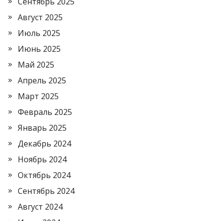
Сентябрь 2025
Август 2025
Июль 2025
Июнь 2025
Май 2025
Апрель 2025
Март 2025
Февраль 2025
Январь 2025
Декабрь 2024
Ноябрь 2024
Октябрь 2024
Сентябрь 2024
Август 2024