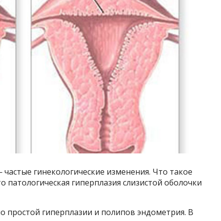
 частые гинекологические изменения. Что такое
о патологическая гиперплазия слизистой оболочки
о простой гиперплазии и полипов эндометрия. В