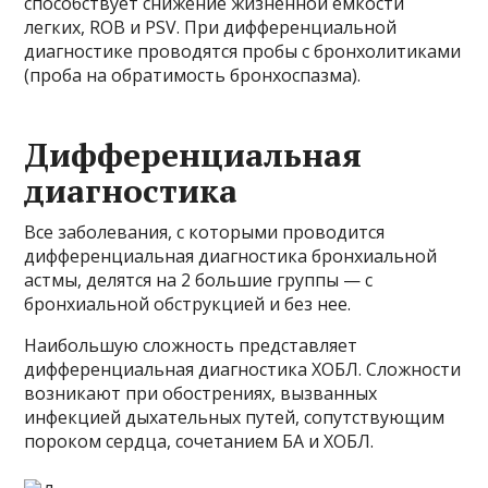
способствует снижение жизненной емкости
легких, ROB и PSV. При дифференциальной
диагностике проводятся пробы с бронхолитиками
(проба на обратимость бронхоспазма).
Дифференциальная
диагностика
Все заболевания, с которыми проводится
дифференциальная диагностика бронхиальной
астмы, делятся на 2 большие группы — с
бронхиальной обструкцией и без нее.
Наибольшую сложность представляет
дифференциальная диагностика ХОБЛ. Сложности
возникают при обострениях, вызванных
инфекцией дыхательных путей, сопутствующим
пороком сердца, сочетанием БА и ХОБЛ.