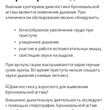
Важным критерием диагностики бронхиальной
астмы являются изменения дыхания. При
клиническом обследовании можно обнаружить:
бочкообразное увеличение груди при
приступе;
учащенное дыхание;
участие в работе вспомогательных мышц;
свистящие звуки на выдохе.
При аускультации выслушиваются характерные
сухие хрипы. Во время приступа нельзя слышать
звуки дыхания («немые легкие»).
Внешнюю дыхательную деятельность исследуют
с помощью спирографии. Бронхиальной астме