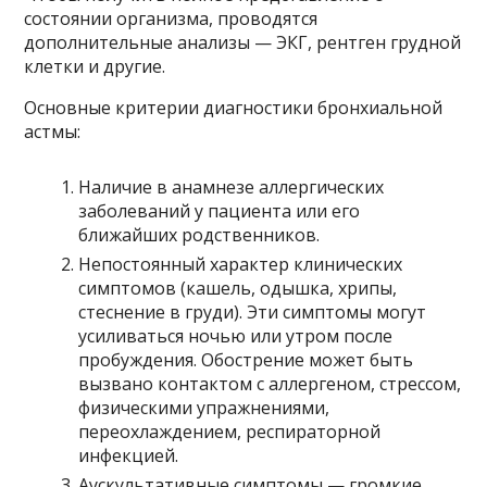
состоянии организма, проводятся
дополнительные анализы — ЭКГ, рентген грудной
клетки и другие.
Основные критерии диагностики бронхиальной
астмы:
Наличие в анамнезе аллергических
заболеваний у пациента или его
ближайших родственников.
Непостоянный характер клинических
симптомов (кашель, одышка, хрипы,
стеснение в груди). Эти симптомы могут
усиливаться ночью или утром после
пробуждения. Обострение может быть
вызвано контактом с аллергеном, стрессом,
физическими упражнениями,
переохлаждением, респираторной
инфекцией.
Аускультативные симптомы — громкие