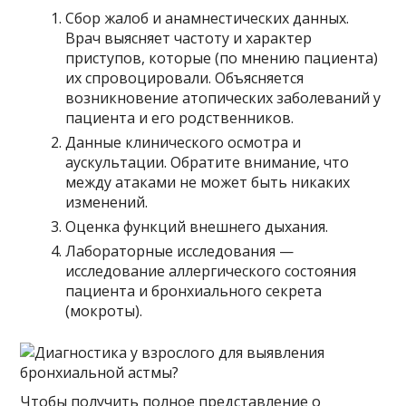
Сбор жалоб и анамнестических данных.
Врач выясняет частоту и характер
приступов, которые (по мнению пациента)
их спровоцировали. Объясняется
возникновение атопических заболеваний у
пациента и его родственников.
Данные клинического осмотра и
аускультации. Обратите внимание, что
между атаками не может быть никаких
изменений.
Оценка функций внешнего дыхания.
Лабораторные исследования —
исследование аллергического состояния
пациента и бронхиального секрета
(мокроты).
Чтобы получить полное представление о