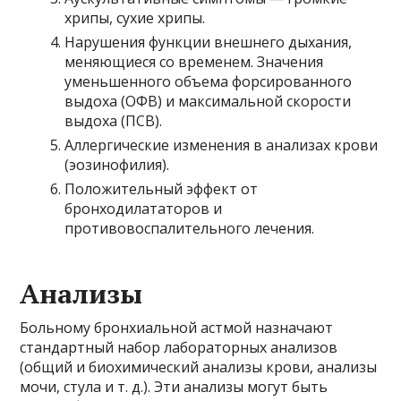
хрипы, сухие хрипы.
Нарушения функции внешнего дыхания,
меняющиеся со временем. Значения
уменьшенного объема форсированного
выдоха (ОФВ) и максимальной скорости
выдоха (ПСВ).
Аллергические изменения в анализах крови
(эозинофилия).
Положительный эффект от
бронходилататоров и
противовоспалительного лечения.
Анализы
Больному бронхиальной астмой назначают
стандартный набор лабораторных анализов
(общий и биохимический анализы крови, анализы
мочи, стула и т. д.). Эти анализы могут быть