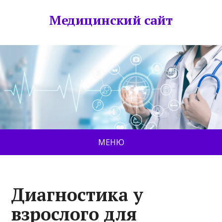
Медицинский сайт
МЕНЮ
Диагностика у
взрослого для