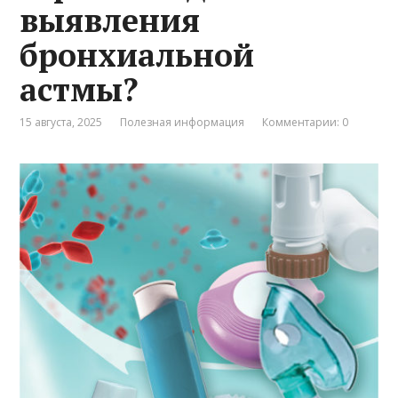
выявления
бронхиальной
астмы?
15 августа, 2025
Полезная информация
Комментарии: 0