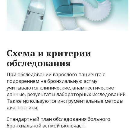
Схема и критерии
обследования
При обследовании взрослого пациента с
подозрением на бронхиальную астму
учитываются клинические, анамнестические
данные, результаты лабораторных исследований.
Также используются инструментальные методы
диагностики.
Стандартный план обследования больного
бронхиальной астмой включает: