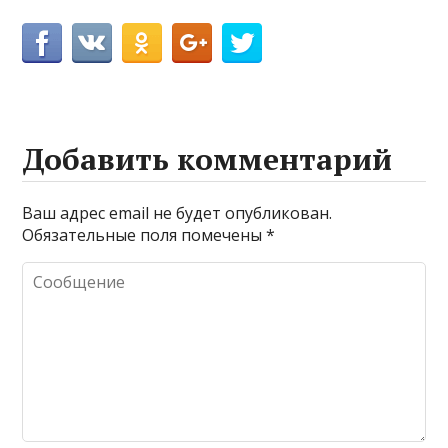
Добавить комментарий
Ваш адрес email не будет опубликован.
Обязательные поля помечены
*