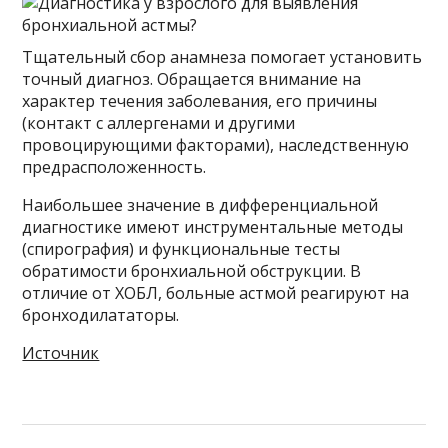
Тщательный сбор анамнеза помогает установить
точный диагноз. Обращается внимание на
характер течения заболевания, его причины
(контакт с аллергенами и другими
провоцирующими факторами), наследственную
предрасположенность.
Наибольшее значение в дифференциальной
диагностике имеют инструментальные методы
(спирография) и функциональные тесты
обратимости бронхиальной обструкции. В
отличие от ХОБЛ, больные астмой реагируют на
бронходилататоры.
Источник