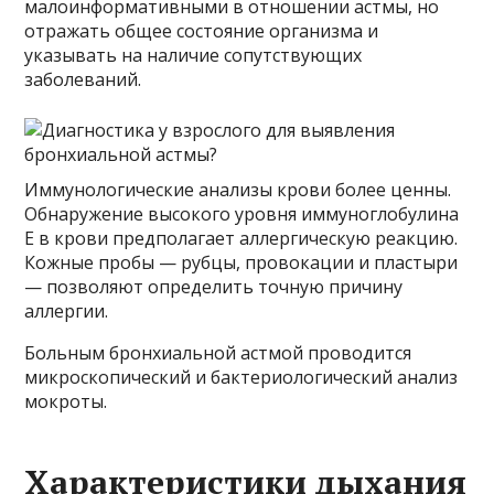
малоинформативными в отношении астмы, но
отражать общее состояние организма и
указывать на наличие сопутствующих
заболеваний.
Иммунологические анализы крови более ценны.
Обнаружение высокого уровня иммуноглобулина
Е в крови предполагает аллергическую реакцию.
Кожные пробы — рубцы, провокации и пластыри
— позволяют определить точную причину
аллергии.
Больным бронхиальной астмой проводится
микроскопический и бактериологический анализ
мокроты.
Характеристики дыхания