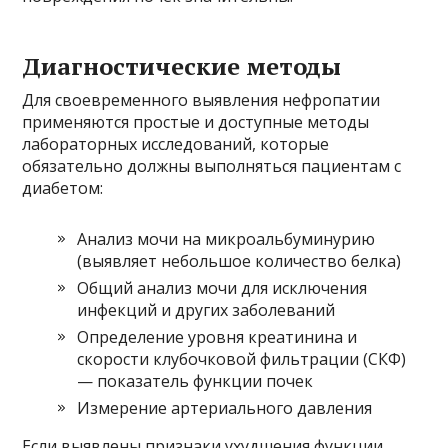
Диагностические методы
Для своевременного выявления нефропатии
применяются простые и доступные методы
лабораторных исследований, которые
обязательно должны выполняться пациентам с
диабетом:
Анализ мочи на микроальбуминурию
(выявляет небольшое количество белка)
Общий анализ мочи для исключения
инфекций и других заболеваний
Определение уровня креатинина и
скорости клубочковой фильтрации (СКФ)
— показатель функции почек
Измерение артериального давления
Если выявлены признаки ухудшения функции