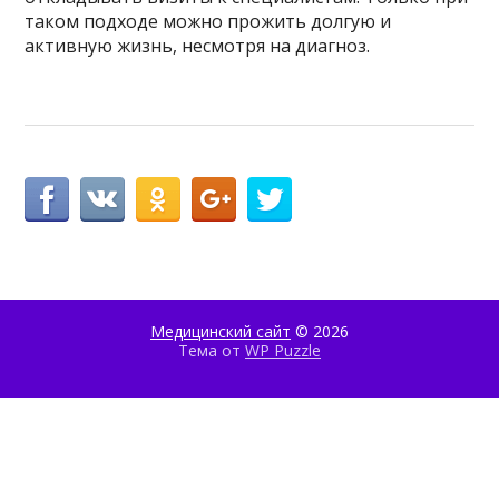
таком подходе можно прожить долгую и
активную жизнь, несмотря на диагноз.
Медицинский сайт
© 2026
Тема от
WP Puzzle