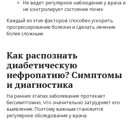
Не ведет регулярное наблюдение у врача и
не контролирует состояние почек
Каждый из этих факторов способен ускорить
прогрессирование болезни и сделать лечение
более сложным.
Как распознать
диабетическую
нефропатию? Симптомы
и диагностика
На ранних этапах заболевание протекает
бессимптомно, что значительно затрудняет его
выявление. Поэтому важным становится
регулярное обследование у врача.