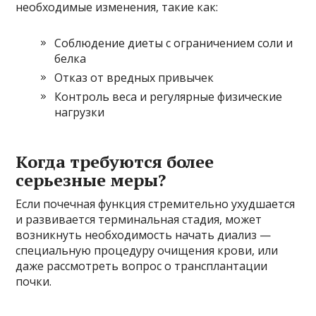
необходимые изменения, такие как:
Соблюдение диеты с ограничением соли и
белка
Отказ от вредных привычек
Контроль веса и регулярные физические
нагрузки
Когда требуются более
серьезные меры?
Если почечная функция стремительно ухудшается
и развивается терминальная стадия, может
возникнуть необходимость начать диализ —
специальную процедуру очищения крови, или
даже рассмотреть вопрос о трансплантации
почки.