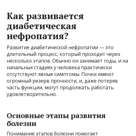
Как развивается
диабетическая
нефропатия?
Развитие диабетической нефропатии — это
длительный процесс, который проходит через
несколько этапов. Обычно он занимает годы, и на
начальных стадиях у человека практически
отсутствуют явные симптомы. Почки имеют
огромный резерв прочности, и, даже потеряв
часть функции, могут продолжать работать
удовлетворительно.
Основные этапы развития
болезни
Понимание этапов болезни помогает