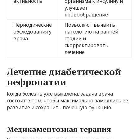
активность
организма к инсулину и
улучшает
кровообращение
Периодические
Позволяют выявить
обследования у
патологию на ранней
врача
стадии и
скорректировать
лечение
Лечение диабетической
нефропатии
Когда болезнь уже выявлена, задача врача
состоит в том, чтобы максимально замедлить ее
развитие и сохранить почечную функцию.
Медикаментозная терапия