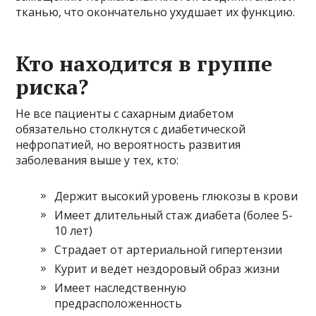
тканью, что окончательно ухудшает их функцию.
Кто находится в группе
риска?
Не все пациенты с сахарным диабетом
обязательно столкнутся с диабетической
нефропатией, но вероятность развития
заболевания выше у тех, кто:
Держит высокий уровень глюкозы в крови
Имеет длительный стаж диабета (более 5-
10 лет)
Страдает от артериальной гипертензии
Курит и ведет нездоровый образ жизни
Имеет наследственную
предрасположенность