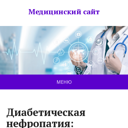
Медицинский сайт
МЕНЮ
Диабетическая
нефропатия: