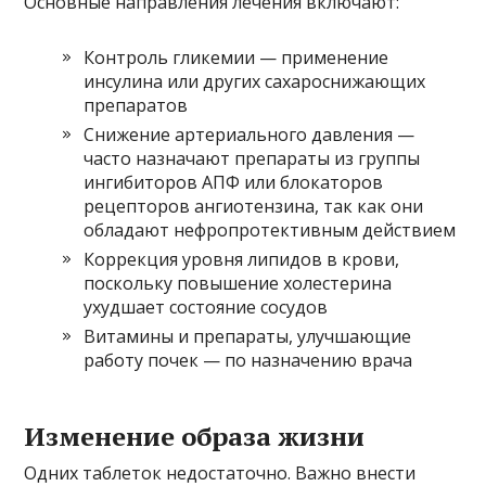
Основные направления лечения включают:
Контроль гликемии — применение
инсулина или других сахароснижающих
препаратов
Снижение артериального давления —
часто назначают препараты из группы
ингибиторов АПФ или блокаторов
рецепторов ангиотензина, так как они
обладают нефропротективным действием
Коррекция уровня липидов в крови,
поскольку повышение холестерина
ухудшает состояние сосудов
Витамины и препараты, улучшающие
работу почек — по назначению врача
Изменение образа жизни
Одних таблеток недостаточно. Важно внести