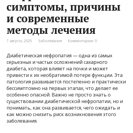
симптомы, причины
и современные
методы лечения
7 августа, 2025
Заболевания
Комментарии: 0
Диабетическая нефропатия — одна из самых
серьезных и частых осложнений сахарного
диабета, которая влияет на почки и может
привести к их необратимой потере функции. Эта
патология развивается постепенно и практически
бессимптомно на первых этапах, что делает ее
особенно опасной. Важно не просто знать о
существовании диабетической нефропатии, но и
понимать, как она развивается, чего ожидать и
как можно снизить риск возникновения этого
заболевания.