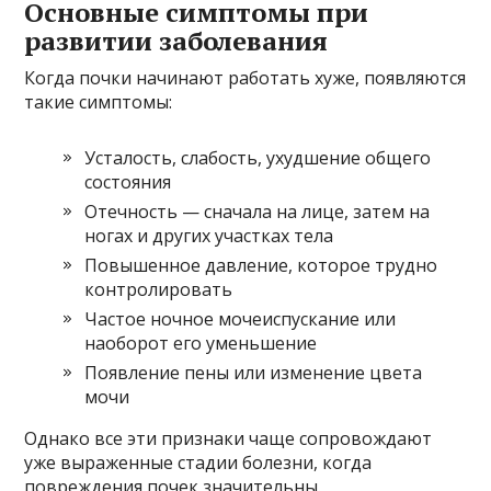
Основные симптомы при
развитии заболевания
Когда почки начинают работать хуже, появляются
такие симптомы:
Усталость, слабость, ухудшение общего
состояния
Отечность — сначала на лице, затем на
ногах и других участках тела
Повышенное давление, которое трудно
контролировать
Частое ночное мочеиспускание или
наоборот его уменьшение
Появление пены или изменение цвета
мочи
Однако все эти признаки чаще сопровождают
уже выраженные стадии болезни, когда
повреждения почек значительны.