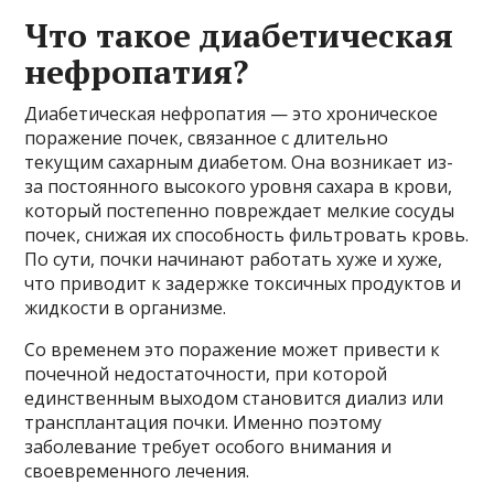
Что такое диабетическая
нефропатия?
Диабетическая нефропатия — это хроническое
поражение почек, связанное с длительно
текущим сахарным диабетом. Она возникает из-
за постоянного высокого уровня сахара в крови,
который постепенно повреждает мелкие сосуды
почек, снижая их способность фильтровать кровь.
По сути, почки начинают работать хуже и хуже,
что приводит к задержке токсичных продуктов и
жидкости в организме.
Со временем это поражение может привести к
почечной недостаточности, при которой
единственным выходом становится диализ или
трансплантация почки. Именно поэтому
заболевание требует особого внимания и
своевременного лечения.