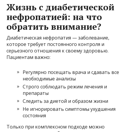
Жизнь с диабетической
нефропатией: на что
обратить внимание?
Диабетическая нефропатия — заболевание,
которое требует постоянного контроля и
серьезного отношения к своему здоровью.
Пациентам важно:
Регулярно посещать врача и сдавать все
необходимые анализы
Строго соблюдать режим лечения и
препараты
Следить за диетой и образом жизни
Не игнорировать симптомы ухудшения
состояния
Только при комплексном подходе можно