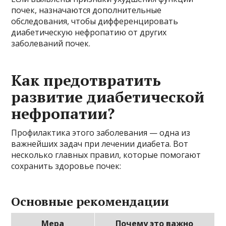
почек, назначаются дополнительные
обследования, чтобы дифференцировать
диабетическую нефропатию от других
заболеваний почек.
Как предотвратить
развитие диабетической
нефропатии?
Профилактика этого заболевания — одна из
важнейших задач при лечении диабета. Вот
несколько главных правил, которые помогают
сохранить здоровье почек:
Основные рекомендации
Мера
Почему это важно