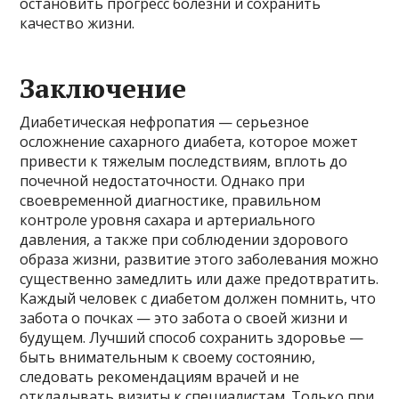
остановить прогресс болезни и сохранить
качество жизни.
Заключение
Диабетическая нефропатия — серьезное
осложнение сахарного диабета, которое может
привести к тяжелым последствиям, вплоть до
почечной недостаточности. Однако при
своевременной диагностике, правильном
контроле уровня сахара и артериального
давления, а также при соблюдении здорового
образа жизни, развитие этого заболевания можно
существенно замедлить или даже предотвратить.
Каждый человек с диабетом должен помнить, что
забота о почках — это забота о своей жизни и
будущем. Лучший способ сохранить здоровье —
быть внимательным к своему состоянию,
следовать рекомендациям врачей и не
откладывать визиты к специалистам. Только при