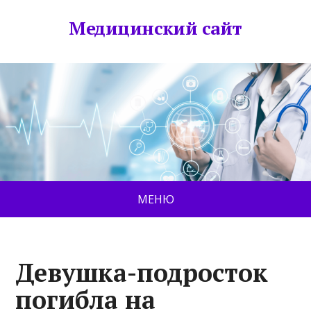
Медицинский сайт
МЕНЮ
Девушка-подросток
погибла на