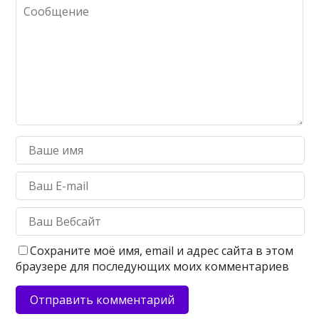
Сохраните моё имя, email и адрес сайта в этом
браузере для последующих моих комментариев