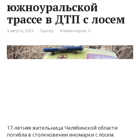
южноуральской
трассе в ДТП с лосем
9 августа, 2025
Парсер
Комментарии: 0
17-летняя жительница Челябинской области
погибла в столкновении иномарки с лосем.