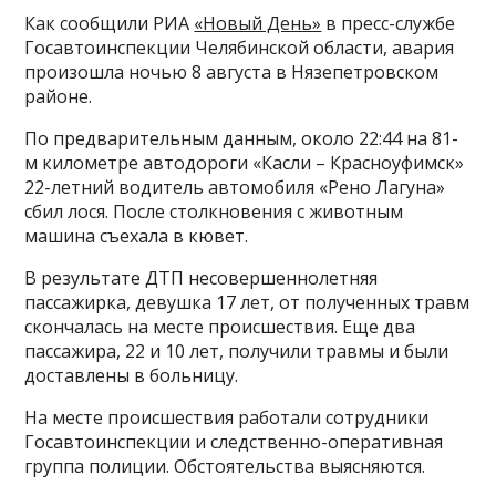
Как сообщили РИА
«Новый День»
в пресс-службе
Госавтоинспекции Челябинской области, авария
произошла ночью 8 августа в Нязепетровском
районе.
По предварительным данным, около 22:44 на 81-
м километре автодороги «Касли – Красноуфимск»
22-летний водитель автомобиля «Рено Лагуна»
сбил лося. После столкновения с животным
машина съехала в кювет.
В результате ДТП несовершеннолетняя
пассажирка, девушка 17 лет, от полученных травм
скончалась на месте происшествия. Еще два
пассажира, 22 и 10 лет, получили травмы и были
доставлены в больницу.
На месте происшествия работали сотрудники
Госавтоинспекции и следственно-оперативная
группа полиции. Обстоятельства выясняются.