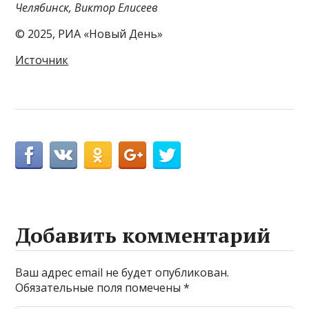
Челябинск, Виктор Елисеев
© 2025, РИА «Новый День»
Источник
Добавить комментарий
Ваш адрес email не будет опубликован.
Обязательные поля помечены
*