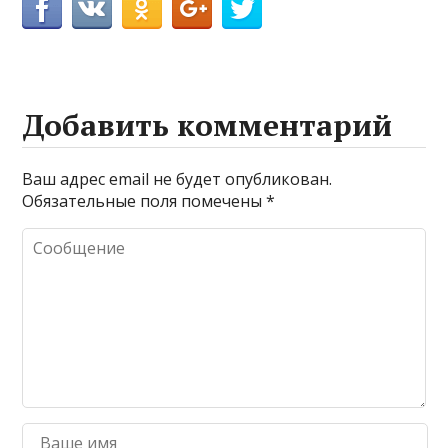
Добавить комментарий
Ваш адрес email не будет опубликован.
Обязательные поля помечены
*