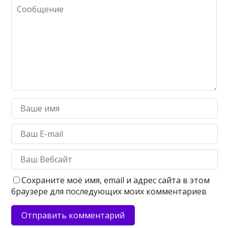
Сохраните моё имя, email и адрес сайта в этом
браузере для последующих моих комментариев