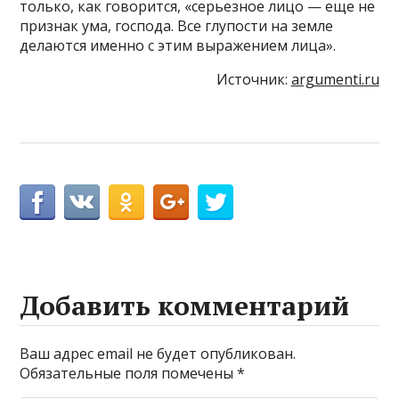
только, как говорится, «серьезное лицо — еще не
признак ума, господа. Все глупости на земле
делаются именно с этим выражением лица».
Источник:
argumenti.ru
Добавить комментарий
Ваш адрес email не будет опубликован.
Обязательные поля помечены
*