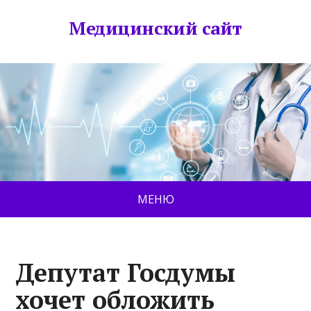
Медицинский сайт
МЕНЮ
Депутат Госдумы
хочет обложить