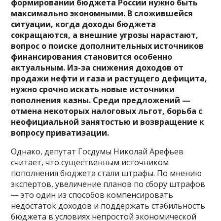
формировании бюджета России нужно быть
максимально экономными. В сложившейся
ситуации, когда доходы бюджета
сокращаются, а внешние угрозы нарастают,
вопрос о поиске дополнительных источников
финансирования становится особенно
актуальным. Из-за снижения доходов от
продажи нефти и газа и растущего дефицита,
нужно срочно искать новые источники
пополнения казны. Среди предложений —
отмена некоторых налоговых льгот, борьба с
неофициальной занятостью и возвращение к
вопросу приватизации.
Однако, депутат Госдумы Николай Арефьев
считает, что существенным источником
пополнения бюджета стали штрафы. По мнению
экспертов, увеличение планов по сбору штрафов
— это один из способов компенсировать
недостаток доходов и поддержать стабильность
бюджета в условиях непростой экономической