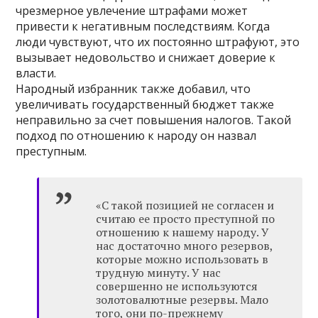
чрезмерное увлечение штрафами может
привести к негативным последствиям. Когда
люди чувствуют, что их постоянно штрафуют, это
вызывает недовольство и снижает доверие к
власти.
Народный избранник также добавил, что
увеличивать государственный бюджет также
неправильно за счет повышения налогов. Такой
подход по отношению к народу он назвал
преступным.
«С такой позицией не согласен и
считаю ее просто преступной по
отношению к нашему народу. У
нас достаточно много резервов,
которые можно использовать в
трудную минуту. У нас
совершенно не используются
золотовалютные резервы. Мало
того, они по-прежнему