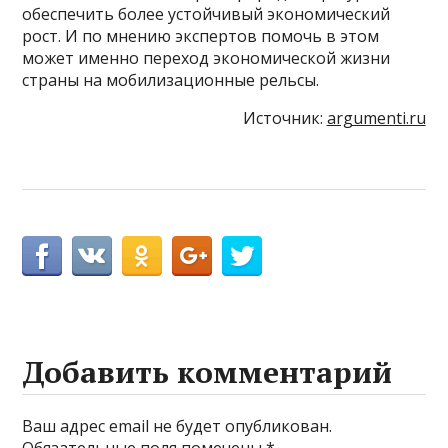
обеспечить более устойчивый экономический
рост. И по мнению экспертов помочь в этом
может именно переход экономической жизни
страны на мобилизационные рельсы.
Источник:
argumenti.ru
Добавить комментарий
Ваш адрес email не будет опубликован.
Обязательные поля помечены
*