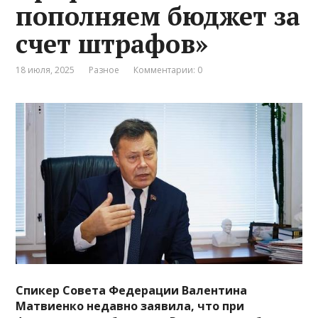
пополняем бюджет за
счет штрафов»
18 июля, 2025
Разное
Комментарии: 0
Спикер Совета Федерации Валентина
Матвиенко недавно заявила, что при