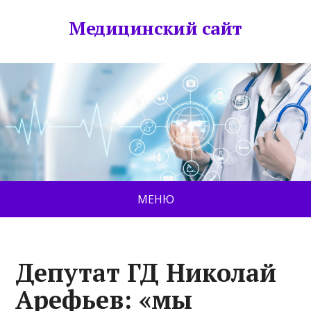
Медицинский сайт
МЕНЮ
Депутат ГД Николай
Арефьев: «мы