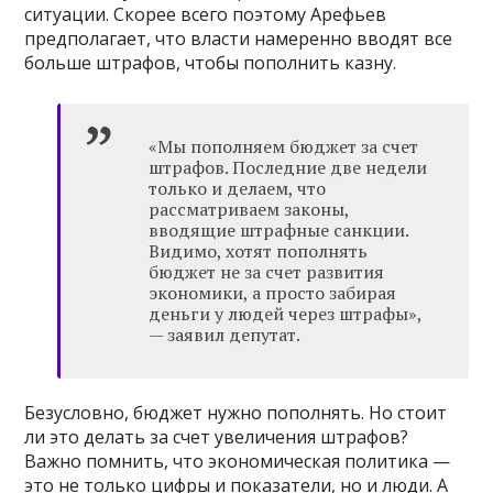
ситуации. Скорее всего поэтому Арефьев
предполагает, что власти намеренно вводят все
больше штрафов, чтобы пополнить казну.
«Мы пополняем бюджет за счет
штрафов. Последние две недели
только и делаем, что
рассматриваем законы,
вводящие штрафные санкции.
Видимо, хотят пополнять
бюджет не за счет развития
экономики, а просто забирая
деньги у людей через штрафы»,
— заявил депутат.
Безусловно, бюджет нужно пополнять. Но стоит
ли это делать за счет увеличения штрафов?
Важно помнить, что экономическая политика —
это не только цифры и показатели, но и люди. А