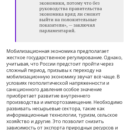
экономики, потому что без
руководства правительства
экономика вряд ли сможет
выйти на положительные
показатели», — заключил
парламентарий.
Мобилизационная экономика предполагает
жесткое государственное регулирование. Однако,
учитывая, что России предстоит пройти через
сложный период, призывы к переходу на
мобилизационную экономику звучат всё чаще. В
условиях геополитической напряженности и
санкционного давления особое значение
приобретает развитие внутреннего
производства и импортозамещение. Необходимо
развивать несырьевые сектора, такие как
информационные технологии, туризм, сельское
хозяйство и другие. Это позволит снизить
зависимость от экспорта природных ресурсов и