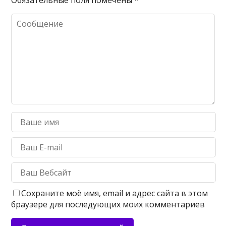
Сохраните моё имя, email и адрес сайта в этом
браузере для последующих моих комментариев