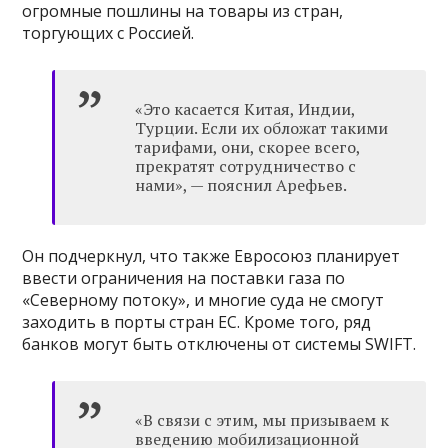
огромные пошлины на товары из стран,
торгующих с Россией.
«Это касается Китая, Индии,
Турции. Если их обложат такими
тарифами, они, скорее всего,
прекратят сотрудничество с
нами», — пояснил Арефьев.
Он подчеркнул, что также Евросоюз планирует
ввести ограничения на поставки газа по
«Северному потоку», и многие суда не смогут
заходить в порты стран ЕС. Кроме того, ряд
банков могут быть отключены от системы SWIFT.
«В связи с этим, мы призываем к
введению мобилизационной