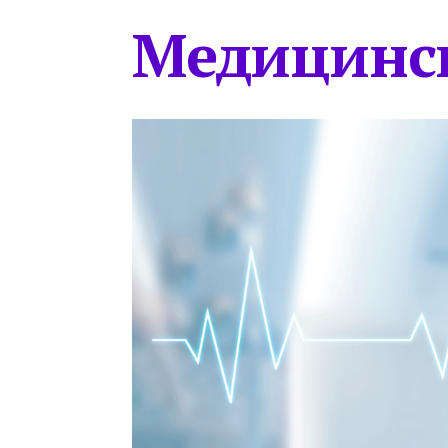
Медицинс