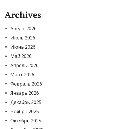
Archives
Август 2026
Июль 2026
Июнь 2026
Май 2026
Апрель 2026
Март 2026
Февраль 2026
Январь 2026
Декабрь 2025
Ноябрь 2025
Октябрь 2025