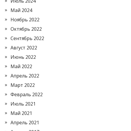
Июль 2024
Май 2024
Ноябрь 2022
Октябрь 2022
Сентябрь 2022
Август 2022
Июнь 2022
Май 2022
Апрель 2022
Март 2022
Февраль 2022
Июль 2021
Май 2021
Апрель 2021