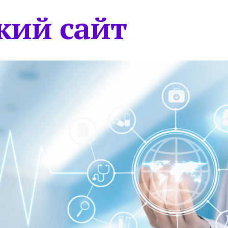
кий сайт