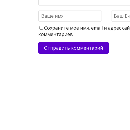
Сохраните моё имя, email и адрес с
комментариев