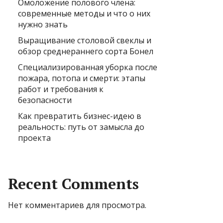
Омоложение полового члена:
современные методы и что о них
нужно знать
Выращивание столовой свеклы и
обзор среднераннего сорта Бонел
Специализированная уборка после
пожара, потопа и смерти: этапы
работ и требования к
безопасности
Как превратить бизнес-идею в
реальность: путь от замысла до
проекта
Recent Comments
Нет комментариев для просмотра.