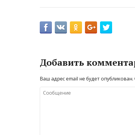
Добавить коммента
Ваш адрес email не будет опубликован.