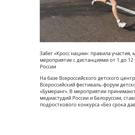
Забег «Кросс нации»: правила участия,
мероприятие с дистанциями от 1 до 12
России
На базе Всероссийского детского центр
Всероссийский фестиваль-форум детск
«Бумеранг». В мероприятии принимают
медиастудий России и Белоруссии, ст
подросткового конкурса «Без срока да