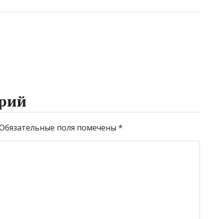
рий
Обязательные поля помечены
*