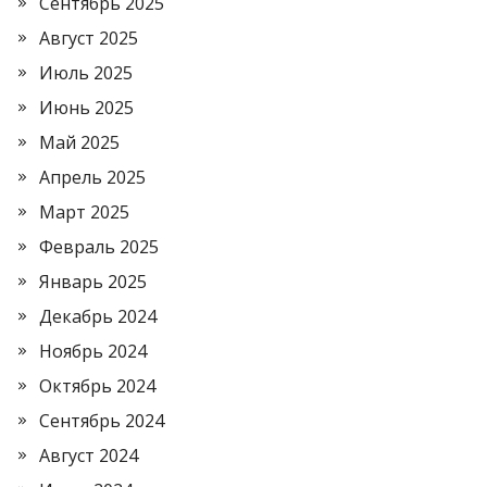
Сентябрь 2025
Август 2025
Июль 2025
Июнь 2025
Май 2025
Апрель 2025
Март 2025
Февраль 2025
Январь 2025
Декабрь 2024
Ноябрь 2024
Октябрь 2024
Сентябрь 2024
Август 2024