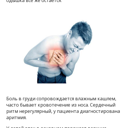
одышка все же остается.
Боль в груди сопровождается влажным кашлем,
часто бывает кровотечение из носа. Сердечный
ритм нерегулярный, у пациента диагностирована
аритмия.