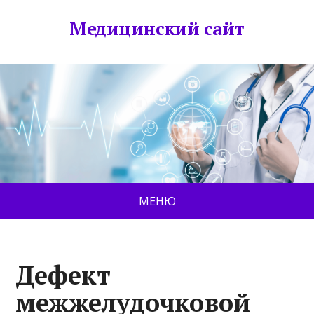
Медицинский сайт
МЕНЮ
Дефект
межжелудочковой