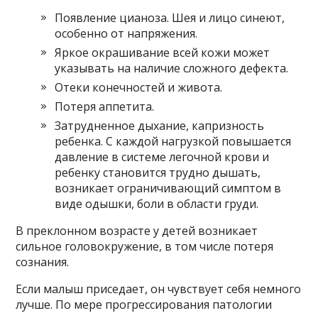
Появление цианоза. Шея и лицо синеют,
особенно от напряжения.
Яркое окрашивание всей кожи может
указывать на наличие сложного дефекта.
Отеки конечностей и живота.
Потеря аппетита.
Затрудненное дыхание, капризность
ребенка. С каждой нагрузкой повышается
давление в системе легочной крови и
ребенку становится трудно дышать,
возникает ограничивающий симптом в
виде одышки, боли в области груди.
В преклонном возрасте у детей возникает
сильное головокружение, в том числе потеря
сознания.
Если малыш приседает, он чувствует себя немного
лучше. По мере прогрессирования патологии