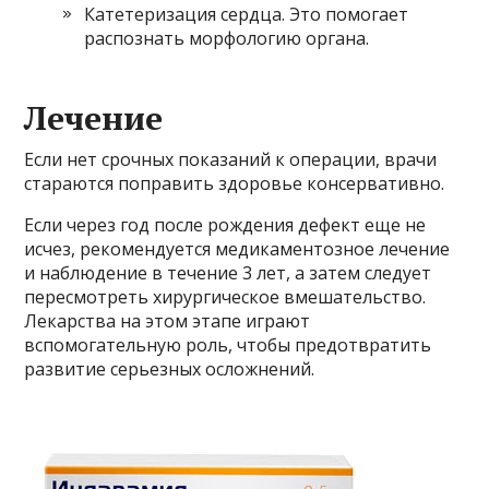
Катетеризация сердца. Это помогает
распознать морфологию органа.
Лечение
Если нет срочных показаний к операции, врачи
стараются поправить здоровье консервативно.
Если через год после рождения дефект еще не
исчез, рекомендуется медикаментозное лечение
и наблюдение в течение 3 лет, а затем следует
пересмотреть хирургическое вмешательство.
Лекарства на этом этапе играют
вспомогательную роль, чтобы предотвратить
развитие серьезных осложнений.