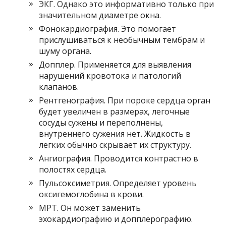
ЭКГ. Однако это информативно только при
значительном диаметре окна.
Фонокардиография. Это помогает
прислушиваться к необычным тембрам и
шуму органа.
Допплер. Применяется для выявления
нарушений кровотока и патологий
клапанов.
Рентгенография. При пороке сердца орган
будет увеличен в размерах, легочные
сосуды сужены и переполнены,
внутреннего сужения нет. Жидкость в
легких обычно скрывает их структуру.
Ангиография. Проводится контрастно в
полостях сердца.
Пульсоксиметрия. Определяет уровень
оксигемоглобина в крови.
МРТ. Он может заменить
эхокардиографию и допплерографию.