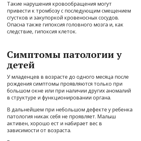
Такие нарушения кровообращения могут
привести к тромбозу с последующим смещением
сгустков и закупоркой кровеносных сосудов.
Опасна также гипоксия головного мозга и, как
следствие, гипоксия клеток.
Симптомы патологии у
детей
У младенцев в возрасте до одного месяца после
рождения симптомы проявляются только при
большом окне или при наличии других аномалий
в структуре и функционировании органа.
В дальнейшем при небольшом дефекте у ребенка
патология никак себя не проявляет. Малыш
активен, хорошо ест и набирает вес в
зависимости от возраста.