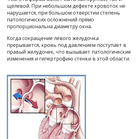
щелевой. При небольшом дефекте кровоток не
нарушается, при большом отверстии степень
патологических осложнений прямо
пропорциональна диаметру окна.
Когда сокращение левого желудочка
прерывается, кровь под давлением поступает в
правый желудочек, что вызывает патологические
изменения и гипертрофию стенки в этой области.