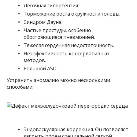
Легочная гипертензия.
Торможение роста окружности головы.
Синдром Дауна.
Частые простуды, особенно
обостряющиеся пневмонией.
Тяжелая сердечная недостаточность.
Неэффективность консервативных
методов.
Большой ASD.
Устранить аномалию можно несколькими
способами:
Эндоваскулярная коррекция. Он позволяет
закрыть проем специальной сеткой.