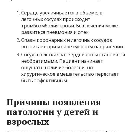
Сердце увеличивается в объеме, в
легочных сосудах происходит
тромбоэмболия крови. Без лечения может
развиться пневмония и отек.
Спазм коронарных и легочных сосудов
возникает при их чрезмерном напряжении.
Сосуды в легких затвердевают и становятся
необратимыми. Пациент начинает
ощущать наличие болезни, но
хирургическое вмешательство перестает
быть эффективным.
Причины появления
патологии у детей и
взрослых