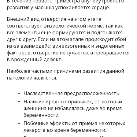
В течение первого триместра внутриутробного
развития у малыша успокаивается сердце.
Внешний вид отверстия на этом этапе
соответствует физиологической норме, так как
все элементы еще формируются и подгоняются
друг к другу. Если на этом этапе происходит сбой
из-за взаимодействия экзогенных и эндогенных
факторов, отверстие не сужается, а превращается
в врожденный дефект.
Наиболее частыми причинами развития данной
патологии являются:
Наследственная предрасположенность.
Наличие вредных привычек, от которых
женщина не избавлялась даже во время
беременности.
Побочные эффекты от приема некоторых
лекарств во время беременности.