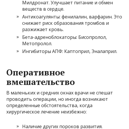
Милдронат. Улучшает питание и обмен
веществ в сердце.
Антикоагулянты: фенилалин, варфарин. Это
снижает риск образования тромбов и
разжижает кровь.
Бета-адреноблокаторы: Бисопролол,
Метопролол.
Ингибиторы АПФ: Каптоприл, Эналаприл.
Оперативное
вмешательство
В маленьких и средних окнах врачи не спешат
проводить операции, но иногда возникают
определенные обстоятельства, когда
хирургическое лечение неизбежно:
Наличие других пороков развития.