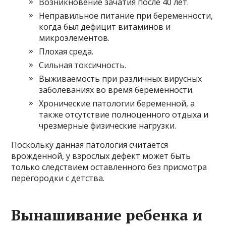
Возникновение зачатия после 40 лет.
Неправильное питание при беременности,
когда был дефицит витаминов и
микроэлементов.
Плохая среда.
Сильная токсичность.
Выживаемость при различных вирусных
заболеваниях во время беременности.
Хронические патологии беременной, а
также отсутствие полноценного отдыха и
чрезмерные физические нагрузки.
Поскольку данная патология считается
врожденной, у взрослых дефект может быть
только следствием оставленного без присмотра
перегородки с детства.
Вынашивание ребенка и