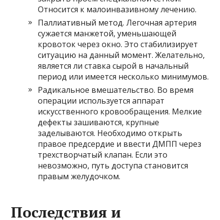
Относится к малоинвазивному лечению.
Паллиативный метод. Легочная артерия
сужается манжетой, уменьшающей
кровоток через окно. Это стабилизирует
ситуацию на данный момент. Желательно,
является ли ставка сырой в начальный
период или имеется несколько минимумов.
Радикальное вмешательство. Во время
операции используется аппарат
искусственного кровообращения. Мелкие
дефекты зашиваются, крупные
заделываются. Необходимо открыть
правое предсердие и ввести ДМПП через
трехстворчатый клапан. Если это
невозможно, путь доступа становится
правым желудочком.
Последствия и