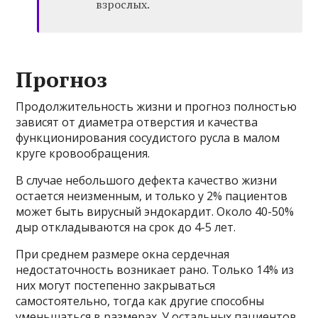
взрослых.
Прогноз
Продолжительность жизни и прогноз полностью
зависят от диаметра отверстия и качества
функционирования сосудистого русла в малом
круге кровообращения.
В случае небольшого дефекта качество жизни
остается неизменным, и только у 2% пациентов
может быть вирусный эндокардит. Около 40-50%
дыр откладываются на срок до 4-5 лет.
При среднем размере окна сердечная
недостаточность возникает рано. Только 14% из
них могут постепенно закрываться
самостоятельно, тогда как другие способны
уменьшаться в размерах. У остальных пациентов