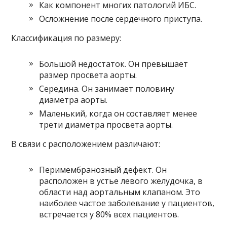
Как компонент многих патологий ИБС.
Осложнение после сердечного приступа.
Классификация по размеру:
Большой недостаток. Он превышает
размер просвета аорты.
Середина. Он занимает половину
диаметра аорты.
Маленький, когда он составляет менее
трети диаметра просвета аорты.
В связи с расположением различают:
Перимембранозный дефект. Он
расположен в устье левого желудочка, в
области над аортальным клапаном. Это
наиболее частое заболевание у пациентов,
встречается у 80% всех пациентов.