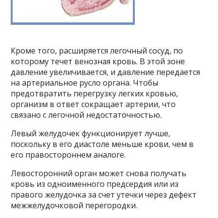
Кроме того, расширяется легочный сосуд, по
которому течет венозная кровь. В этой зоне
давление увеличивается, и давление передается
на артериальное русло органа. Чтобы
предотвратить перегрузку легких кровью,
организм в ответ сокращает артерии, что
связано с легочной недостаточностью.
Левый желудочек функционирует лучше,
поскольку в его диастоле меньше крови, чем в
его правостороннем аналоге.
Левосторонний орган может снова получать
кровь из одноименного предсердия или из
правого желудочка за счет утечки через дефект
межжелудочковой перегородки.