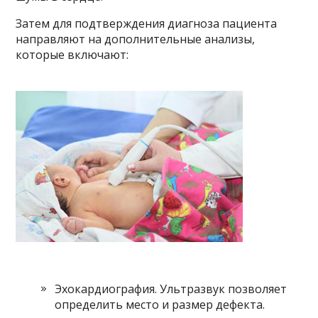
Затем для подтверждения диагноза пациента
направляют на дополнительные анализы,
которые включают:
Эхокардиография. Ультразвук позволяет
определить место и размер дефекта.