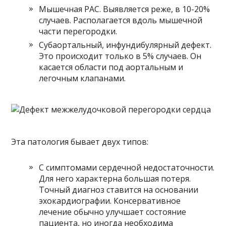
Мышечная РАС. Выявляется реже, в 10-20%
случаев. Располагается вдоль мышечной
части перегородки.
Субаортальный, инфундибулярный дефект.
Это происходит только в 5% случаев. Он
касается области под аортальным и
легочным клапанами.
Эта патология бывает двух типов:
С симптомами сердечной недостаточности.
Для него характерна большая потеря.
Точный диагноз ставится на основании
эхокардиографии. Консервативное
лечение обычно улучшает состояние
пациента, но иногда необходима