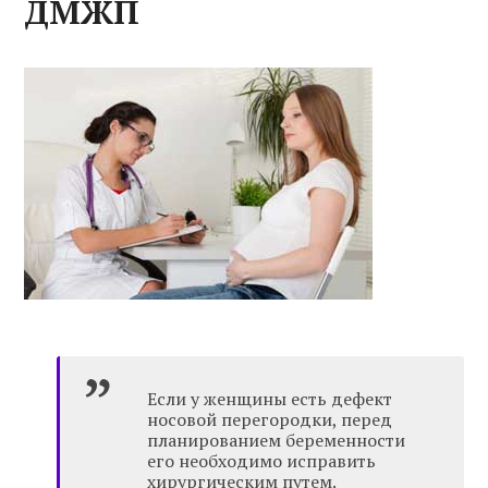
ДМЖП
Если у женщины есть дефект
носовой перегородки, перед
планированием беременности
его необходимо исправить
хирургическим путем.