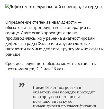
Определение степени инвалидности —
обязательная процедура после операции на
сердце. Даже если коррекция еще не
производилась, но у ребенка диагностирован
дефект тетрады Фалло или другие сложные
патологии помимо дефекта, группу можно отдать
раньше.
Срок до следующего обзора может составлять
шесть месяцев, 2, 5 или 16 лет.
После 16 лет подростки в
обязательном порядке проходят
повторную аттестацию и
получают справку об
инвалидности по классификации