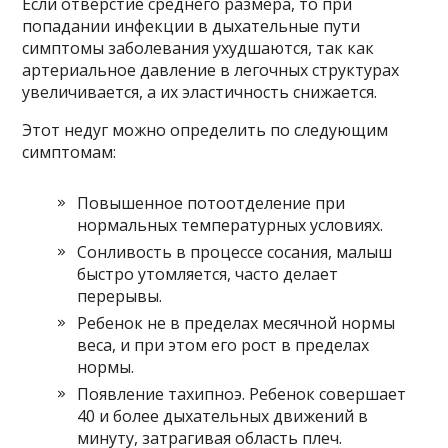
Если отверстие среднего размера, то при
попадании инфекции в дыхательные пути
симптомы заболевания ухудшаются, так как
артериальное давление в легочных структурах
увеличивается, а их эластичность снижается.
Этот недуг можно определить по следующим
симптомам:
Повышенное потоотделение при
нормальных температурных условиях.
Сонливость в процессе сосания, малыш
быстро утомляется, часто делает
перерывы.
Ребенок не в пределах месячной нормы
веса, и при этом его рост в пределах
нормы.
Появление тахипноэ. Ребенок совершает
40 и более дыхательных движений в
минуту, затрагивая область плеч.