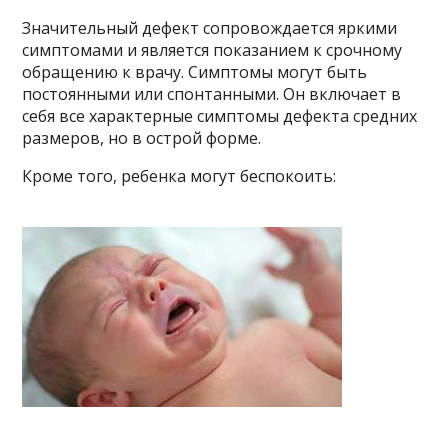
Значительный дефект сопровождается яркими
симптомами и является показанием к срочному
обращению к врачу. Симптомы могут быть
постоянными или спонтанными. Он включает в
себя все характерные симптомы дефекта средних
размеров, но в острой форме.
Кроме того, ребенка могут беспокоить: