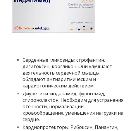
Сердечные гликозиды: строфантин,
дигитоксин, коргликон. Они улучшают
деятельность сердечной мышцы,
обладают антиаритмическим и
кардиотоническим действием.
Диуретики: индапамид, фуросемид,
спиронолактон. Необходим для устранения
отечности, нормализации
кровообращения, уменьшения нагрузки на
сердце.
Кардиопротекторы: Рибоксин, Панангин,