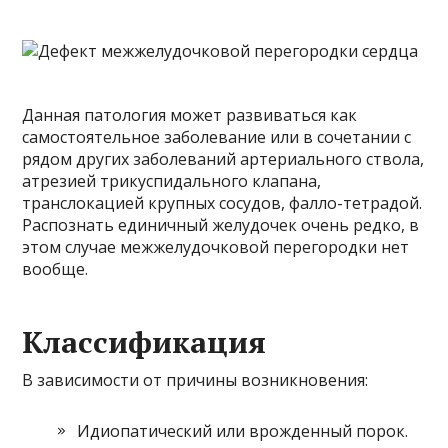
Данная патология может развиваться как
самостоятельное заболевание или в сочетании с
рядом других заболеваний артериального ствола,
атрезией трикуспидального клапана,
транслокацией крупных сосудов, фалло-тетрадой.
Распознать единичный желудочек очень редко, в
этом случае межжелудочковой перегородки нет
вообще.
Классификация
В зависимости от причины возникновения:
Идиопатический или врожденный порок.