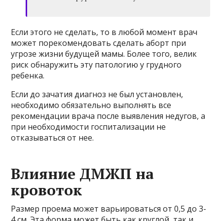
Если этого не сделать, то в любой момент врач
может порекомендовать сделать аборт при
угрозе жизни будущей мамы. Более того, велик
риск обнаружить эту патологию у грудного
ребенка.
Если до зачатия диагноз не был установлен,
необходимо обязательно выполнять все
рекомендации врача после выявления недугов, а
при необходимости госпитализации не
отказываться от нее.
Влияние ДМЖП на
кровоток
Размер проема может варьироваться от 0,5 до 3-
4 см. Эта форма может быть как круглой, так и