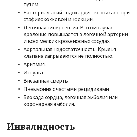
путем.
Бактериальный эндокардит возникает при
стафилококковой инфекции.
Легочная гипертензия. В этом случае
давление повышается в легочной артерии
и всех мелких кровеносных сосудах.
Аортальная недостаточность. Крылья
клапана закрываются не полностью.
Аритмия.
Инсульт.
Внезапная смерть.
Пневмония с частыми рецидивами.
Блокада сердца, легочная эмболия или
коронарная эмболия.
Инвалидность