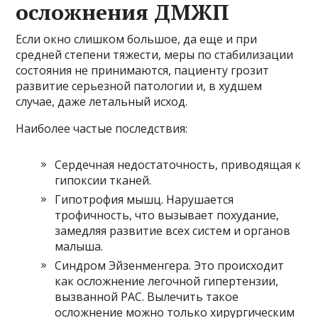
осложнения ДМЖП
Если окно слишком большое, да еще и при
средней степени тяжести, меры по стабилизации
состояния не принимаются, пациенту грозит
развитие серьезной патологии и, в худшем
случае, даже летальный исход.
Наиболее частые последствия:
Сердечная недостаточность, приводящая к
гипоксии тканей.
Гипотрофия мышц. Нарушается
трофичность, что вызывает похудание,
замедляя развитие всех систем и органов
малыша.
Синдром Эйзенменгера. Это происходит
как осложнение легочной гипертензии,
вызванной РАС. Вылечить такое
осложнение можно только хирургическим