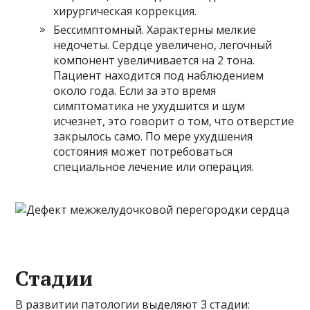
хирургическая коррекция.
Бессимптомный. Характерны мелкие
недочеты. Сердце увеличено, легочный
компонент увеличивается на 2 тона.
Пациент находится под наблюдением
около года. Если за это время
симптоматика не ухудшится и шум
исчезнет, ​​это говорит о том, что отверстие
закрылось само. По мере ухудшения
состояния может потребоваться
специальное лечение или операция.
Стадии
В развитии патологии выделяют 3 стадии: