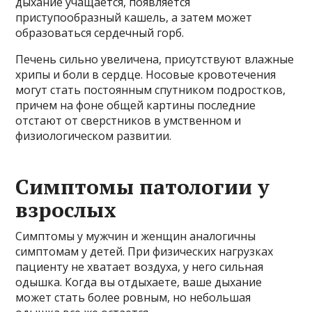
дыхание учащается, появляется
приступообразный кашель, а затем может
образоваться сердечный горб.
Печень сильно увеличена, присутствуют влажные
хрипы и боли в сердце. Носовые кровотечения
могут стать постоянным спутником подростков,
причем на фоне общей картины последние
отстают от сверстников в умственном и
физиологическом развитии.
Симптомы патологии у
взрослых
Симптомы у мужчин и женщин аналогичны
симптомам у детей. При физических нагрузках
пациенту не хватает воздуха, у него сильная
одышка. Когда вы отдыхаете, ваше дыхание
может стать более ровным, но небольшая