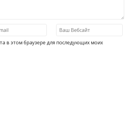
айта в этом браузере для последующих моих