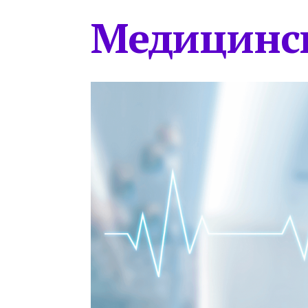
Медицинс