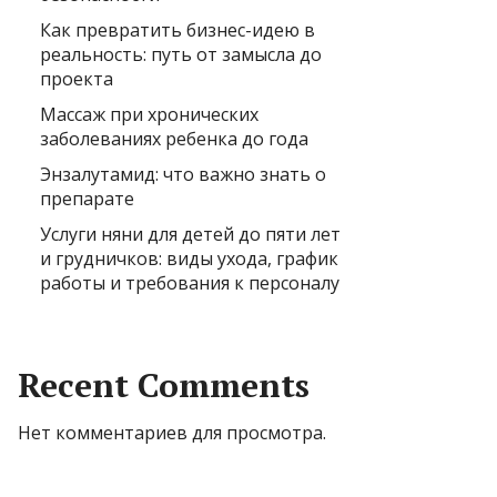
Как превратить бизнес-идею в
реальность: путь от замысла до
проекта
Массаж при хронических
заболеваниях ребенка до года
Энзалутамид: что важно знать о
препарате
Услуги няни для детей до пяти лет
и грудничков: виды ухода, график
работы и требования к персоналу
Recent Comments
Нет комментариев для просмотра.