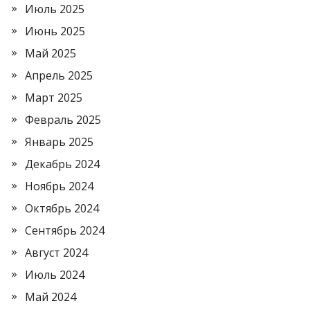
Июль 2025
Июнь 2025
Май 2025
Апрель 2025
Март 2025
Февраль 2025
Январь 2025
Декабрь 2024
Ноябрь 2024
Октябрь 2024
Сентябрь 2024
Август 2024
Июль 2024
Май 2024