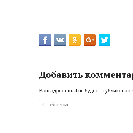
Добавить коммента
Ваш адрес email не будет опубликован.