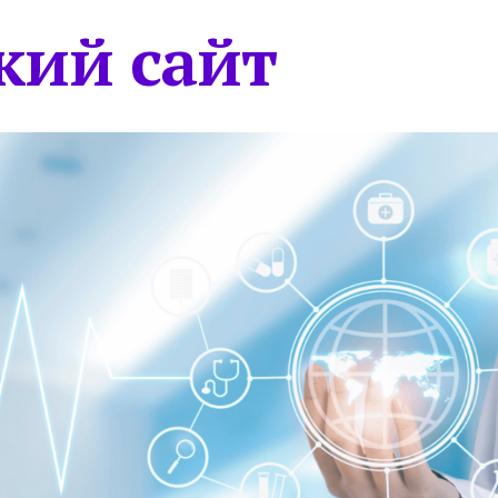
кий сайт