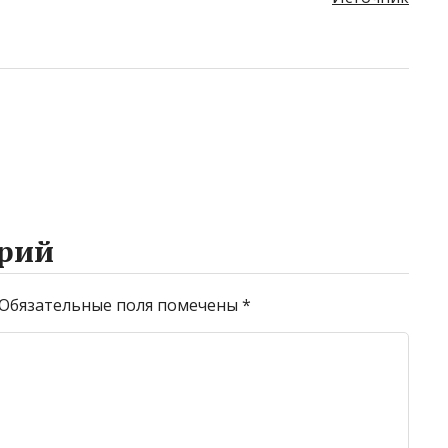
рий
Обязательные поля помечены
*