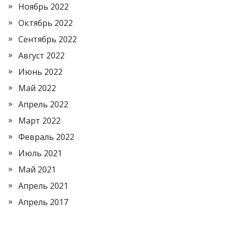
Ноябрь 2022
Октябрь 2022
Сентябрь 2022
Август 2022
Июнь 2022
Май 2022
Апрель 2022
Март 2022
Февраль 2022
Июль 2021
Май 2021
Апрель 2021
Апрель 2017