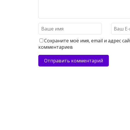
Сохраните моё имя, email и адрес с
комментариев