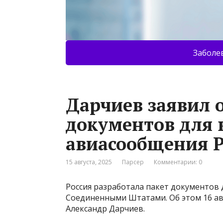
Заболе
Дарчиев заявил 
документов для 
авиасообщения 
15 августа, 2025
Парсер
Комментарии: 0
Россия разработала пакет документов
Соединенными Штатами. Об этом 16 ав
Александр Дарчиев.