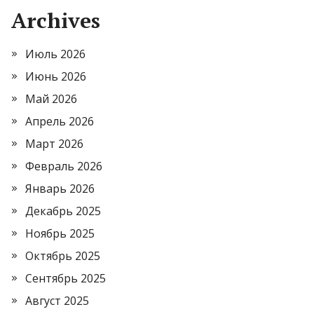
Archives
Июль 2026
Июнь 2026
Май 2026
Апрель 2026
Март 2026
Февраль 2026
Январь 2026
Декабрь 2025
Ноябрь 2025
Октябрь 2025
Сентябрь 2025
Август 2025