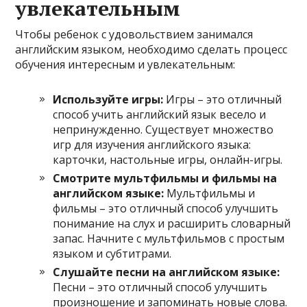
увлекательным
Чтобы ребенок с удовольствием занимался
английским языком, необходимо сделать процесс
обучения интересным и увлекательным:
Используйте игры:
Игры – это отличный
способ учить английский язык весело и
непринужденно. Существует множество
игр для изучения английского языка:
карточки, настольные игры, онлайн-игры.
Смотрите мультфильмы и фильмы на
английском языке:
Мультфильмы и
фильмы – это отличный способ улучшить
понимание на слух и расширить словарный
запас. Начните с мультфильмов с простым
языком и субтитрами.
Слушайте песни на английском языке:
Песни – это отличный способ улучшить
произношение и запоминать новые слова.