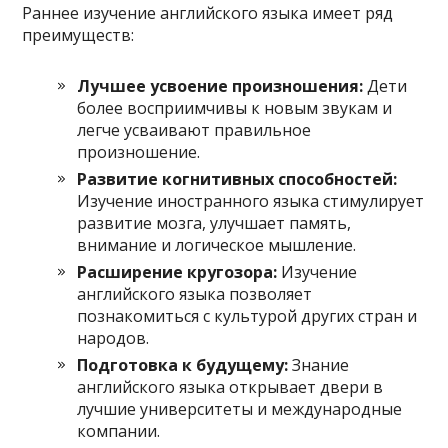
Раннее изучение английского языка имеет ряд
преимуществ:
Лучшее усвоение произношения:
Дети
более восприимчивы к новым звукам и
легче усваивают правильное
произношение.
Развитие когнитивных способностей:
Изучение иностранного языка стимулирует
развитие мозга, улучшает память,
внимание и логическое мышление.
Расширение кругозора:
Изучение
английского языка позволяет
познакомиться с культурой других стран и
народов.
Подготовка к будущему:
Знание
английского языка открывает двери в
лучшие университеты и международные
компании.