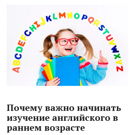
Почему важно начинать
изучение английского в
раннем возрасте