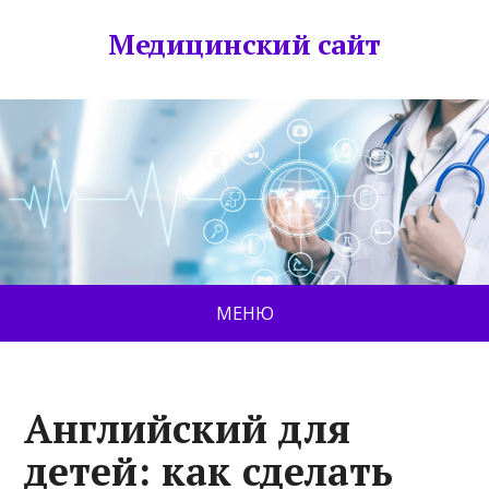
Медицинский сайт
МЕНЮ
Английский для
детей: как сделать