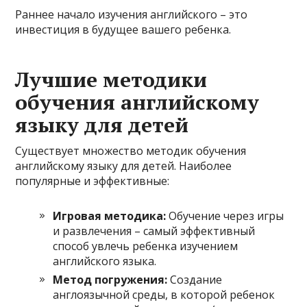
Раннее начало изучения английского – это
инвестиция в будущее вашего ребенка.
Лучшие методики
обучения английскому
языку для детей
Существует множество методик обучения
английскому языку для детей. Наиболее
популярные и эффективные:
Игровая методика:
Обучение через игры
и развлечения – самый эффективный
способ увлечь ребенка изучением
английского языка.
Метод погружения:
Создание
англоязычной среды, в которой ребенок