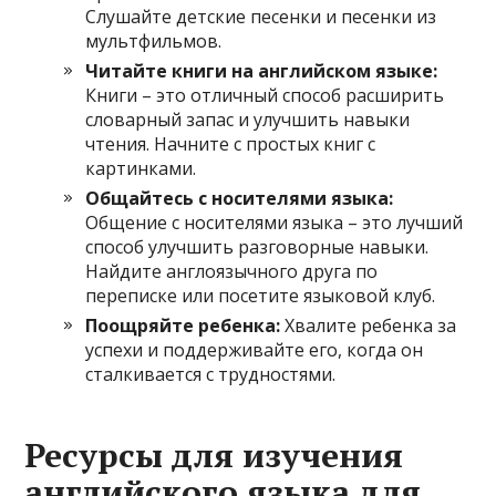
Слушайте детские песенки и песенки из
мультфильмов.
Читайте книги на английском языке:
Книги – это отличный способ расширить
словарный запас и улучшить навыки
чтения. Начните с простых книг с
картинками.
Общайтесь с носителями языка:
Общение с носителями языка – это лучший
способ улучшить разговорные навыки.
Найдите англоязычного друга по
переписке или посетите языковой клуб.
Поощряйте ребенка:
Хвалите ребенка за
успехи и поддерживайте его, когда он
сталкивается с трудностями.
Ресурсы для изучения
английского языка для