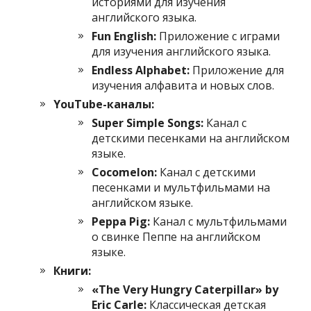
историями для изучения
английского языка.
Fun English:
Приложение с играми
для изучения английского языка.
Endless Alphabet:
Приложение для
изучения алфавита и новых слов.
YouTube-каналы:
Super Simple Songs:
Канал с
детскими песенками на английском
языке.
Cocomelon:
Канал с детскими
песенками и мультфильмами на
английском языке.
Peppa Pig:
Канал с мультфильмами
о свинке Пеппе на английском
языке.
Книги:
«The Very Hungry Caterpillar» by
Eric Carle:
Классическая детская