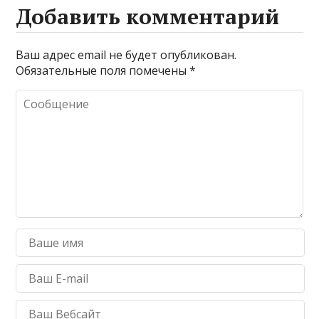
Добавить комментарий
Ваш адрес email не будет опубликован.
Обязательные поля помечены
*