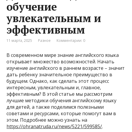
обучение
увлекательным и
эффективным
11 марта, 2025
Разное
Комментарии: 0
В современном мире знание английского языка
открывает множество возможностей. Начать
изучение английского в раннем возрасте – значит
дать ребенку значительное преимущество в
будущем. Однако, как сделать этот процесс
интересным, увлекательным и, главное,
эффективным? В этой статье мы рассмотрим
лучшие методики обучения английскому языку
для детей, а также поделимся полезными
советами и ресурсами, которые помогут вам в
этом. Подробнее можно узнать на
https://ohranatruda.ru/news/5221/599585/
.