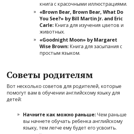
книга с красочными иллюстрациями.
«Brown Bear, Brown Bear, What Do
You See?» by Bill Martin Jr. and Eric
Carle:
Книга для изучения цветов и
животных.
«Goodnight Moon» by Margaret
Wise Brown:
Книга для засыпания с
простым языком.
Советы родителям
Вот несколько советов для родителей, которые
помогут вам в обучении английскому языку для
детей:
Начните как можно раньше:
Чем раньше
вы начнете обучать ребенка английскому
языку, тем легче ему будет его усвоить.