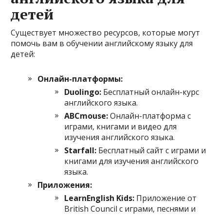
детей
Существует множество ресурсов, которые могут
помочь вам в обучении английскому языку для
детей:
Онлайн-платформы:
Duolingo:
Бесплатный онлайн-курс
английского языка.
ABCmouse:
Онлайн-платформа с
играми, книгами и видео для
изучения английского языка.
Starfall:
Бесплатный сайт с играми и
книгами для изучения английского
языка.
Приложения:
LearnEnglish Kids:
Приложение от
British Council с играми, песнями и