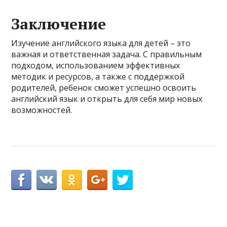
Заключение
Изучение английского языка для детей – это
важная и ответственная задача. С правильным
подходом, использованием эффективных
методик и ресурсов, а также с поддержкой
родителей, ребенок сможет успешно освоить
английский язык и открыть для себя мир новых
возможностей.