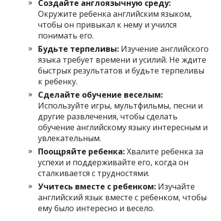
Создайте англоязычную среду:
Окружите ребенка английским языком,
чтобы он привыкал к нему и учился
понимать его.
Будьте терпеливы:
Изучение английского
языка требует времени и усилий. Не ждите
быстрых результатов и будьте терпеливы
к ребенку.
Сделайте обучение веселым:
Используйте игры, мультфильмы, песни и
другие развлечения, чтобы сделать
обучение английскому языку интересным и
увлекательным.
Поощряйте ребенка:
Хвалите ребенка за
успехи и поддерживайте его, когда он
сталкивается с трудностями.
Учитесь вместе с ребенком:
Изучайте
английский язык вместе с ребенком, чтобы
ему было интересно и весело.