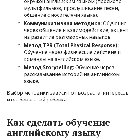
окружен английским языком (просмотр
мультфильмов, прослушивание песен,
общение с носителями языка).
Коммуникативная методика:
Обучение
через общение и взаимодействие, акцент
на развитие разговорных навыков.
Метод TPR (Total Physical Response):
Обучение через физические действия и
команды на английском языке.
Метод Storytelling:
Обучение через
рассказывание историй на английском
языке.
Выбор методики зависит от возраста, интересов
и особенностей ребенка.
Как сделать обучение
английскому языку