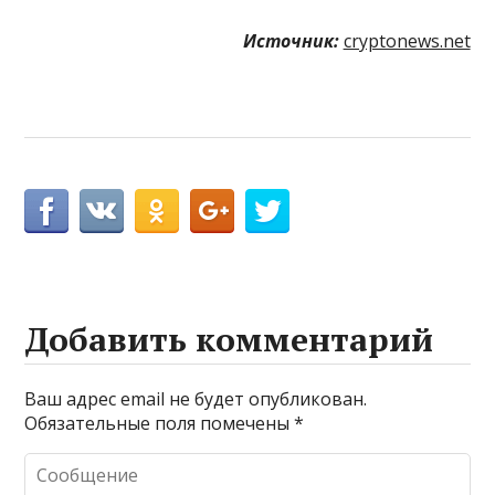
Источник:
cryptonews.net
Добавить комментарий
Ваш адрес email не будет опубликован.
Обязательные поля помечены
*