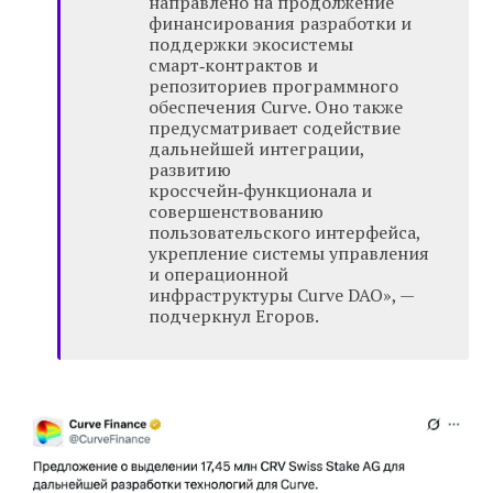
направлено на продолжение
финансирования разработки и
поддержки экосистемы
смарт‑контрактов и
репозиториев программного
обеспечения Curve. Оно также
предусматривает содействие
дальнейшей интеграции,
развитию
кроссчейн‑функционала и
совершенствованию
пользовательского интерфейса,
укрепление системы управления
и операционной
инфраструктуры Curve DAO», —
подчеркнул Егоров.