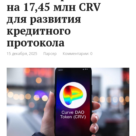
на 17,45 млн CRV
для развития
кредитного
протокола
15 декабря, 2025
Парсер
Комментарии: 0