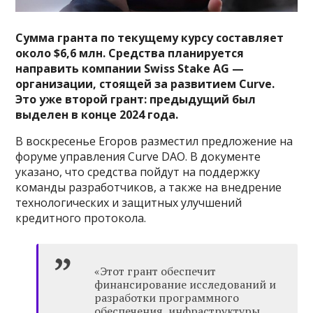
Сумма гранта по текущему курсу составляет
около $6,6 млн. Средства планируется
направить компании Swiss Stake AG —
организации, стоящей за развитием Curve.
Это уже второй грант: предыдущий был
выделен в конце 2024 года.
В воскресенье Егоров разместил предложение на
форуме управления Curve DAO. В документе
указано, что средства пойдут на поддержку
команды разработчиков, а также на внедрение
технологических и защитных улучшений
кредитного протокола.
«Этот грант обеспечит
финансирование исследований и
разработки программного
обеспечения, инфраструктуры,