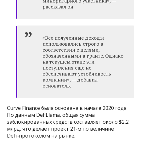
миноритарного участника», —
рассказал он.
«Все полученные доходы
использовались строго в
соответствии с целями,
обозначенными в гранте. Однако
на текущем этапе эти
поступления еще не
обеспечивают устойчивость
компании», — добавил
основатель.
Curve Finance была основана в начале 2020 года.
По данным DefiLlama, общая сумма
заблокированных средств составляет около $2,2
млрд, что делает проект 21‑м по величине
DeFi‑протоколом на рынке.