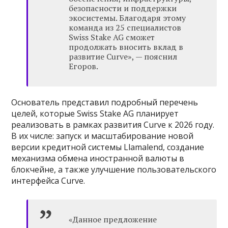
безопасности и поддержки
экосистемы. Благодаря этому
команда из 25 специалистов
Swiss Stake AG сможет
продолжать вносить вклад в
развитие Curve», — пояснил
Егоров.
Основатель представил подробный перечень
целей, которые Swiss Stake AG планирует
реализовать в рамках развития Curve к 2026 году.
В их числе: запуск и масштабирование новой
версии кредитной системы Llamalend, создание
механизма обмена иностранной валюты в
блокчейне, а также улучшение пользовательского
интерфейса Curve.
«Данное предложение