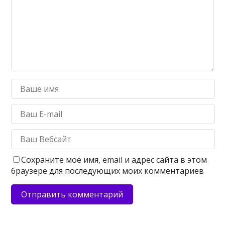
Сохраните моё имя, email и адрес сайта в этом
браузере для последующих моих комментариев