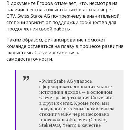
В документе Егоров отмечает, что, несмотря на
наличие нескольких источников дохода через
CRV, Swiss Stake AG по‑прежнему в значительной
степени зависит от поддержки сообщества для
продолжения своей работы.
Таким образом, финансирование поможет
команде оставаться на плаву в процессе развития
экосистемы Curve и движения к
самодостаточности.
«Swiss Stake AG удалось
сформировать дополнительные
источники дохода — в основном
за счет развертывания Curve Lite
в других сетях. Кроме того, мы
получали системные комиссии за
стекинг veCRV через несколько
протоколов‑оболочек (Convex,
StakeDAO, Yearn) в качестве