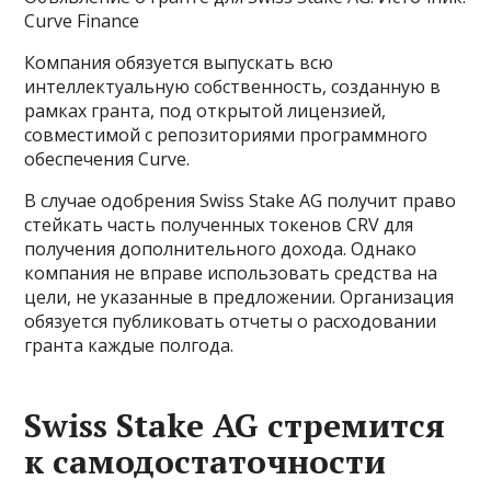
Curve Finance
Компания обязуется выпускать всю
интеллектуальную собственность, созданную в
рамках гранта, под открытой лицензией,
совместимой с репозиториями программного
обеспечения Curve.
В случае одобрения Swiss Stake AG получит право
стейкать часть полученных токенов CRV для
получения дополнительного дохода. Однако
компания не вправе использовать средства на
цели, не указанные в предложении. Организация
обязуется публиковать отчеты о расходовании
гранта каждые полгода.
Swiss Stake AG стремится
к самодостаточности