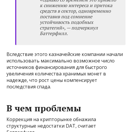
к снижению интереса и притока
средств в сектор, одновременно
поставив под сомнение
устойчивость подобных
стратегий», — подчеркнул
Баттерфилл.
Вследствие этого казначейские компании начали
использовать максимально возможное число
источников финансирования для быстрого
увеличения количества хранимых монет в
надежде, что рост цены компенсирует
последствия спада.
В чем проблемы
Коррекция на крипторынке обнажила
структурные недостатки DAT, считает