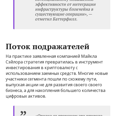
эффективности от интеграции
инфраструктуры блокчейна в
существующие операции», —
отметил Баттерфилл.
Поток подражателей
На практике заявленная компанией Майкла
Сэйлора стратегия превратилась в инструмент
инвестирования в криптовалюту с
использованием заемных средств. Многие новые
участники сегмента пошли по схожему пути,
выпуская акции не для развития своего своего
бизнеса, а для накопления большего количества
цифровых активов.
«Однако со временем это привело