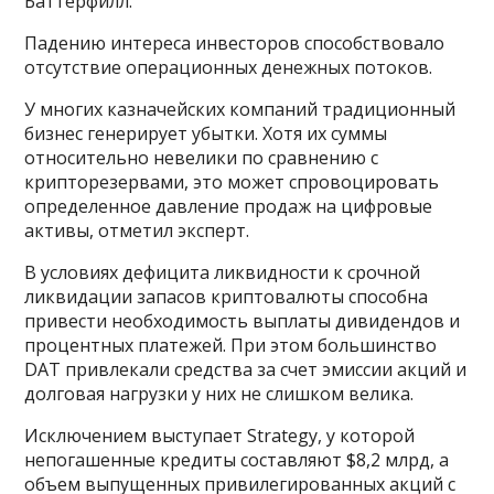
Баттерфилл.
Падению интереса инвесторов способствовало
отсутствие операционных денежных потоков.
У многих казначейских компаний традиционный
бизнес генерирует убытки. Хотя их суммы
относительно невелики по сравнению с
крипторезервами, это может спровоцировать
определенное давление продаж на цифровые
активы, отметил эксперт.
В условиях дефицита ликвидности к срочной
ликвидации запасов криптовалюты способна
привести необходимость выплаты дивидендов и
процентных платежей. При этом большинство
DAT привлекали средства за счет эмиссии акций и
долговая нагрузки у них не слишком велика.
Исключением выступает Strategy, у которой
непогашенные кредиты составляют $8,2 млрд, а
объем выпущенных привилегированных акций с