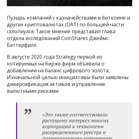
Пузырь компаний с казначействами в биткоине и
других криптовалютах (DAT) по большей части
схлопнулся. Такое мнение представил глава
отдела исследований CoinShares Джеймс
Баттерфилл.
В августе 2020 года Strategy первой из
котируемых на бирже фирм объявила о
добавлении на баланс цифрового золота.
Изначальной целью инициативы были заявлены
диверсификация активов и управление
валютными рисками.
«Это также соответствовало
растущему интересу многих
корпораций к технологии
распределенного реестра и
потенциальному повышению