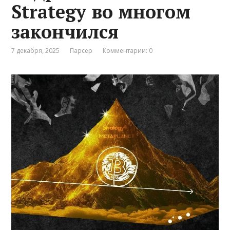
Strategy во многом
закончился
7 декабря, 2025
Парсер
Комментарии: 0