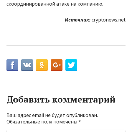
скоординированной атаке на компанию.
Источник:
cryptonews.net
Добавить комментарий
Ваш адрес email не будет опубликован.
Обязательные поля помечены
*