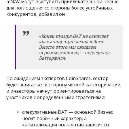
mNAV могут выступить привлекательной целью
для поглощения со стороны более устойчивых
конкурентов, добавил он.
«Конец пузыря DAT не означает
крах концепции казначейств.
Вместо этого мы ожидаем
переосмысления», — подчеркнул
Баттерфилл.
По ожиданиям экспертов CoinShares, сектор
будет двигаться в сторону четкой категоризации,
и инвесторы начнут ориентироваться на
участников с определенными стратегиями:
спекулятивные DAT — основной бизнес
носит побочный характер, а
капитализация полностью зависит от