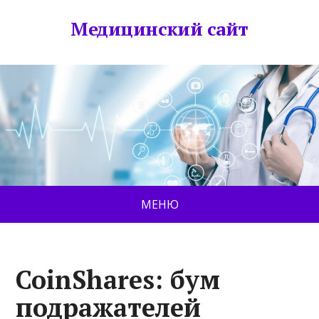
Медицинский сайт
МЕНЮ
CoinShares: бум
подражателей