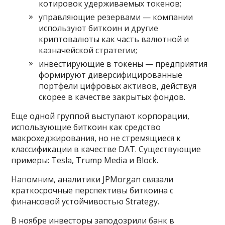
котировок удерживаемых токенов;
управляющие резервами — компании
используют биткоин и другие
криптовалюты как часть валютной и
казначейской стратегии;
инвестирующие в токены — предприятия
формируют диверсифицированные
портфели цифровых активов, действуя
скорее в качестве закрытых фондов.
Еще одной группой выступают корпорации,
использующие биткоин как средство
макрохеджирования, но не стремящиеся к
классификации в качестве DAT. Существующие
примеры: Tesla, Trump Media и Block.
Напомним, аналитики JPMorgan связали
краткосрочные перспективы биткоина с
финансовой устойчивостью Strategy.
В ноябре инвесторы заподозрили банк в