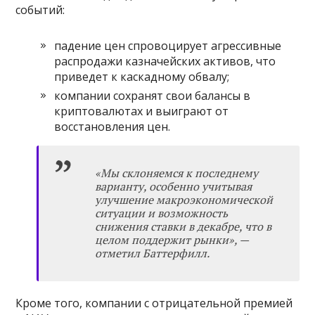
событий:
падение цен спровоцирует агрессивные
распродажи казначейских активов, что
приведет к каскадному обвалу;
компании сохранят свои балансы в
криптовалютах и выиграют от
восстановления цен.
«Мы склоняемся к последнему
варианту, особенно учитывая
улучшение макроэкономической
ситуации и возможность
снижения ставки в декабре, что в
целом поддержит рынки», —
отметил Баттерфилл.
Кроме того, компании с отрицательной премией