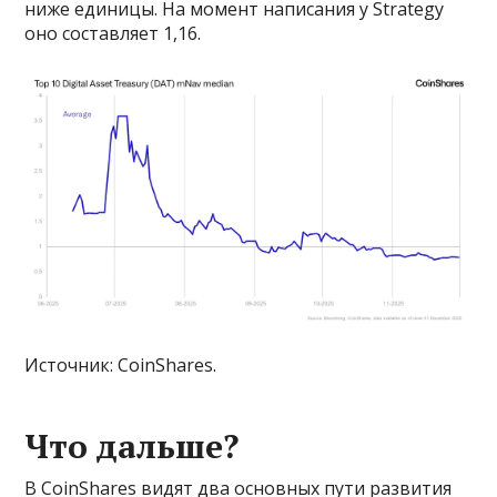
ниже единицы. На момент написания у Strategy
оно составляет 1,16.
Источник: CoinShares.
Что дальше?
В CoinShares видят два основных пути развития