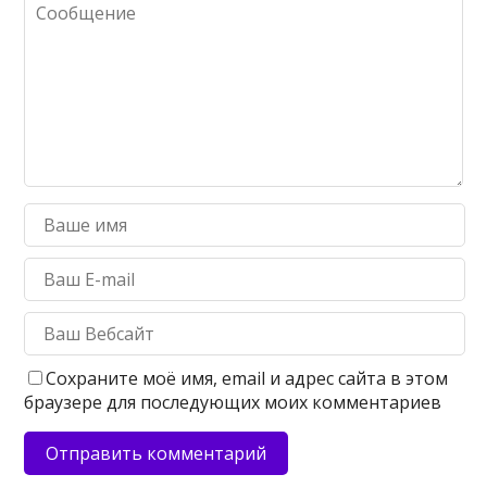
Сохраните моё имя, email и адрес сайта в этом
браузере для последующих моих комментариев