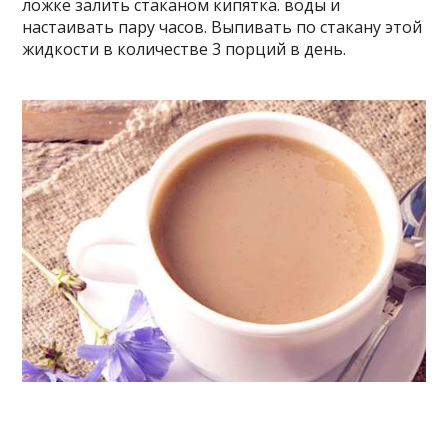
ложке залить стаканом кипятка. воды и
настаивать пару часов. Выпивать по стакану этой
жидкости в количестве 3 порций в день.