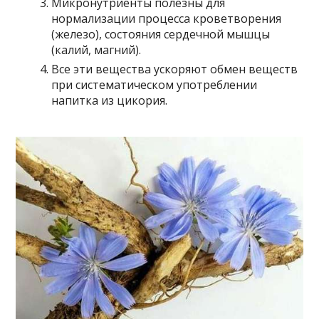
Микронутриенты полезны для
нормализации процесса кроветворения
(железо), состояния сердечной мышцы
(калий, магний).
Все эти вещества ускоряют обмен веществ
при систематическом употреблении
напитка из цикория.