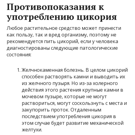
Противопоказания к
употреблению цикория
Любое растительное средство может принести
как пользу, так и вред организму, поэтому не
рекомендуется пить цикорий, если у человека
диагностированы следующие патологические
состояния:
Желчнокаменная болезнь. В целом цикорий
способен растворять камни и выводить их
из желчного пузыря. Но из-за холерного
действия этого растения крупные камни в
мочевом пузыре, которые не могут
раствориться, могут соскользнуть с места и
закупорить проток. Отдаленным
последствием употребления цикория в
этом случае будет развитие механической
желтухи.