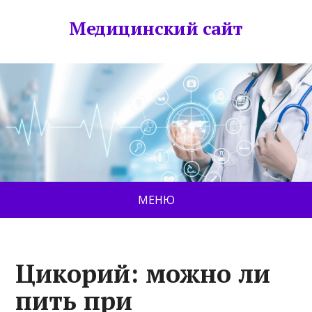
Медицинский сайт
МЕНЮ
Цикорий: можно ли
пить при