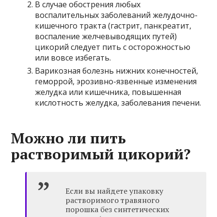
В случае обострения любых
воспалительных заболеваний желудочно-
кишечного тракта (гастрит, панкреатит,
воспаление желчевыводящих путей)
цикорий следует пить с осторожностью
или вовсе избегать.
Варикозная болезнь нижних конечностей,
геморрой, эрозивно-язвенные изменения
желудка или кишечника, повышенная
кислотность желудка, заболевания печени.
Можно ли пить
растворимый цикорий?
Если вы найдете упаковку
растворимого травяного
порошка без синтетических