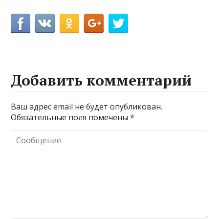
Добавить комментарий
Ваш адрес email не будет опубликован.
Обязательные поля помечены
*