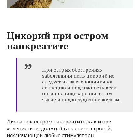
Цикорий при остром
панкреатите
При острых обострениях
заболевания пить цикорий не
следует из-за его влияния на
секрецию и подвижность всех
органов пищеварения, в том
числе и поджелудочной железы.
Диета при остром панкреатите, как и при
холецистите, должна быть очень строгой,
исключающей любые стимуляторы