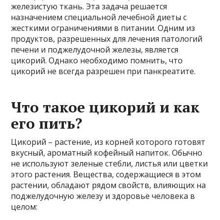
железистую ткань. Эта задача решается
назначением специальной лечебной диеты с
жесткими ограничениями в питании. Одним из
продуктов, разрешенных для лечения патологий
печени и поджелудочной железы, является
цикорий. Однако необходимо помнить, что
цикорий не всегда разрешен при панкреатите.
Что такое цикорий и как
его пить?
Цикорий – растение, из корней которого готовят
вкусный, ароматный кофейный напиток. Обычно
не используют зеленые стебли, листья или цветки
этого растения. Вещества, содержащиеся в этом
растении, обладают рядом свойств, влияющих на
поджелудочную железу и здоровье человека в
целом: