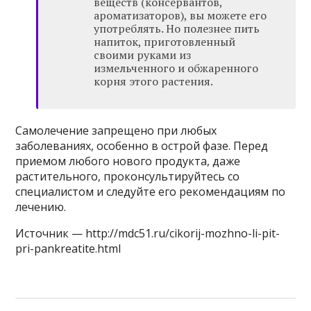
веществ (консервантов,
ароматизаторов), вы можете его
употреблять. Но полезнее пить
напиток, приготовленный
своими руками из
измельченного и обжаренного
корня этого растения.
Самолечение запрещено при любых
заболеваниях, особенно в острой фазе. Перед
приемом любого нового продукта, даже
растительного, проконсультируйтесь со
специалистом и следуйте его рекомендациям по
лечению.
Источник — http://mdc51.ru/cikorij-mozhno-li-pit-
pri-pankreatite.html