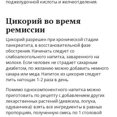
поджелудочной кислоты и желчеотделения.
Цикорий во время
ремиссии
Цикорий разрешен при хронической стадии
панкреатита, в восстановительной фазе
обострения. Начинать следует со
слабоалкогольного напитка, заваренного на
молоке. Если человек не страдает сахарным
диабетом, по желанию можно добавить немного
сахара или меда. Напиток из цикория следует
пить натощак 1-2 раза в день.
Помимо однокомпонентного напитка можно
приготовить по рецепту с добавлением других
лекарственных растений (девясила, лопуха,
одуванчика): взять все ингредиенты в равных
пропорциях, полученную смесь по 1 столовой