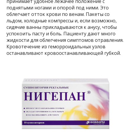
принимает удобное лежачее положение с
поднятыми ногами и опорой под ними. Это
облегчает отток крови по венам. Пакеты со
льдом, холодные компрессы и, если возможно,
сидячие ванны прикладываются к анусу, чтобы
успокоить пасту и боль. Пациенту дают много
жидкости для облегчения симптомов отравления.
Кровотечение из геморроидальных узлов
останавливают кровоостанавливающей губкой.