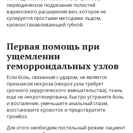
периодическое подрезание полостей
варикозного расширения вен, которое не
купируется простыми методами: льдом,
кровоостанавливающей губкой.
Первая помощь при
ущемлении
геморроидальных узлов
Если боль, связанная с ударом, не является
признаком некроза (некроз узла требует
срочного хирургического вмешательства), ткань
еще не некротизирована, быстро устраните боль
и воспаление, уменьшите анальный спазм,
восстановите кровоток и предотвратите
тромбоз.
Для этого необходим постельный режим: пациент