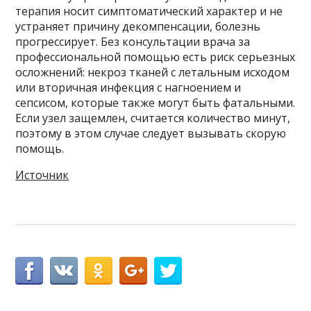
терапия носит симптоматический характер и не
устраняет причину декомпенсации, болезнь
прогрессирует. Без консультации врача за
профессиональной помощью есть риск серьезных
осложнений: некроз тканей с летальным исходом
или вторичная инфекция с нагноением и
сепсисом, которые также могут быть фатальными.
Если узел защемлен, считается количество минут,
поэтому в этом случае следует вызывать скорую
помощь.
Источник