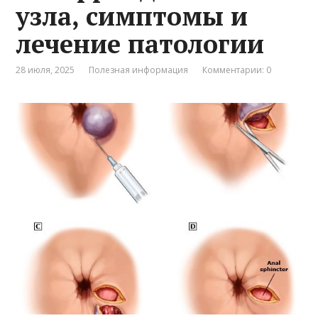
узла, симптомы и
лечение патологии
28 июля, 2025
Полезная информация
Комментарии: 0