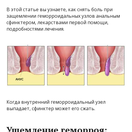
В этой статье вы узнаете, как снять боль при
защемлении геморроидальных узлов анальным
сфинктером, лекарствами первой помощи,
подробностями лечения.
Когда внутренний геморроидальный узел
выпадает, сфинктер может его сжать.
Ущемление геморроя: