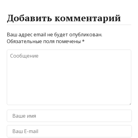
Добавить комментарий
Ваш адрес email не будет опубликован.
Обязательные поля помечены
*