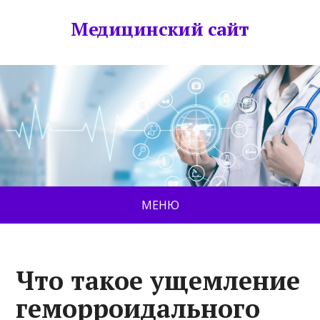
Медицинский сайт
МЕНЮ
Что такое ущемление
геморроидального