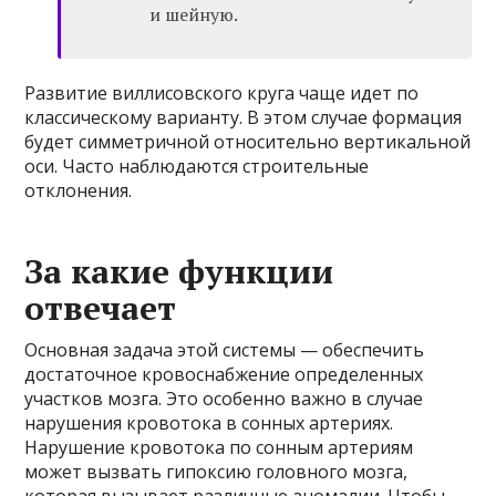
и шейную.
Развитие виллисовского круга чаще идет по
классическому варианту. В этом случае формация
будет симметричной относительно вертикальной
оси. Часто наблюдаются строительные
отклонения.
За какие функции
отвечает
Основная задача этой системы — обеспечить
достаточное кровоснабжение определенных
участков мозга. Это особенно важно в случае
нарушения кровотока в сонных артериях.
Нарушение кровотока по сонным артериям
может вызвать гипоксию головного мозга,