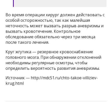
Во время операции хирург должен действовать с
особой осторожностью, так как малейшая
неточность может вызвать разрыв аневризмы и
вызвать кровотечение. Контрольное
обследование обязательно через три месяца
после такого лечения.
Круг жгутика — резервное кровоснабжение
головного мозга. При обнаружении отклонений
необходимы регулярные осмотры, чтобы
определить вероятность развития аневризмы.
Источник — http://mdc51.ru/chto-takoe-villiziev-
krug.html