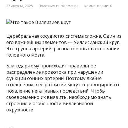
27 августа, 2025
Полезная информация
Комментарии: 0
Церебральная сосудистая система сложна. Один из
его важнейших элементов — Уиллисианский круг.
Это группа артерий, расположенных в основании
головного мозга.
Благодаря ему происходит правильное
распределение кровотока при нарушении
функции сонных артерий. Поэтому любые
отклонения в ее развитии могут спровоцировать
появление негативных последствий. Чтобы
своевременно их выявить, необходимо знать
строение и особенности Виллизиевой
окружности.