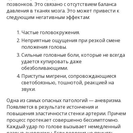
позвонков. Это связано с отсутствием баланса
давления в тканях мозга. Это может привести к
следующим негативным эффектам:
Частые головокружения.
Неприятные ощущения при резкой смене
положения головы.
Сильные головные боли, которые не всегда
удается купировать даже
обезболивающими.
Приступы мигрени, сопровождающиеся
светобоязнью, тошнотой, реакцией на
звуки.
Одна из самых опасных патологий — аневризма.
Появляется в результате истончения и
повышения эластичности стенки артерии. Причем
процесс протекает совершенно бессимптомно.
Каждый удар по голове вызывает немедленный