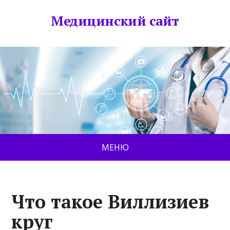
Медицинский сайт
МЕНЮ
Что такое Виллизиев
круг