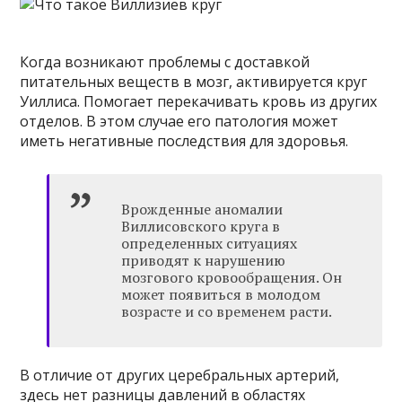
Когда возникают проблемы с доставкой
питательных веществ в мозг, активируется круг
Уиллиса. Помогает перекачивать кровь из других
отделов. В этом случае его патология может
иметь негативные последствия для здоровья.
Врожденные аномалии
Виллисовского круга в
определенных ситуациях
приводят к нарушению
мозгового кровообращения. Он
может появиться в молодом
возрасте и со временем расти.
В отличие от других церебральных артерий,
здесь нет разницы давлений в областях