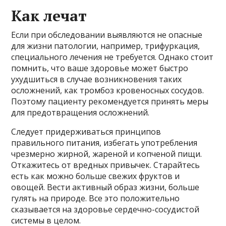
Как лечат
Если при обследовании выявляются не опасные
для жизни патологии, например, трифуркация,
специального лечения не требуется. Однако стоит
помнить, что ваше здоровье может быстро
ухудшиться в случае возникновения таких
осложнений, как тромбоз кровеносных сосудов.
Поэтому пациенту рекомендуется принять меры
для предотвращения осложнений.
Следует придерживаться принципов
правильного питания, избегать употребления
чрезмерно жирной, жареной и копченой пищи.
Откажитесь от вредных привычек. Старайтесь
есть как можно больше свежих фруктов и
овощей. Вести активный образ жизни, больше
гулять на природе. Все это положительно
сказывается на здоровье сердечно-сосудистой
системы в целом.