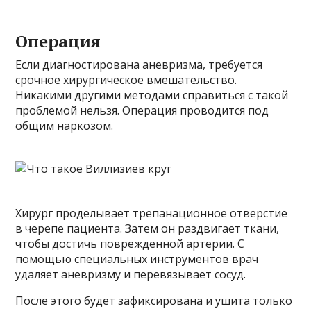
Операция
Если диагностирована аневризма, требуется
срочное хирургическое вмешательство.
Никакими другими методами справиться с такой
проблемой нельзя. Операция проводится под
общим наркозом.
Хирург проделывает трепанационное отверстие
в черепе пациента. Затем он раздвигает ткани,
чтобы достичь поврежденной артерии. С
помощью специальных инструментов врач
удаляет аневризму и перевязывает сосуд.
После этого будет зафиксирована и ушита только