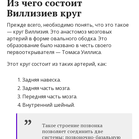
Из чего состоит
Виллизиев круг
Прежде всего, необходимо понять, что это такое
— круг Виллизия. Это анастомоз мозговых
артерий в форме овального ободка. Это
образование было названо в честь своего
первооткрывателя — Томаса Уиллиса.
Этот круг состоит из таких артерий, как:
Задняя навеска.
Задняя часть мозга.
Передняя часть мозга.
Внутренний шейный.
Такое строение позвонка
позволяет соединить две
системы: позвоночно-базальную