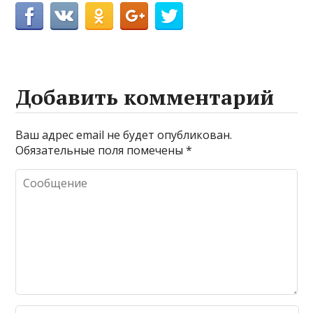
Добавить комментарий
Ваш адрес email не будет опубликован.
Обязательные поля помечены
*