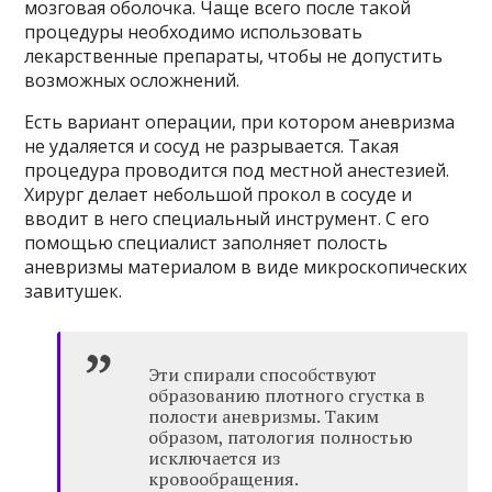
мозговая оболочка. Чаще всего после такой
процедуры необходимо использовать
лекарственные препараты, чтобы не допустить
возможных осложнений.
Есть вариант операции, при котором аневризма
не удаляется и сосуд не разрывается. Такая
процедура проводится под местной анестезией.
Хирург делает небольшой прокол в сосуде и
вводит в него специальный инструмент. С его
помощью специалист заполняет полость
аневризмы материалом в виде микроскопических
завитушек.
Эти спирали способствуют
образованию плотного сгустка в
полости аневризмы. Таким
образом, патология полностью
исключается из
кровообращения.