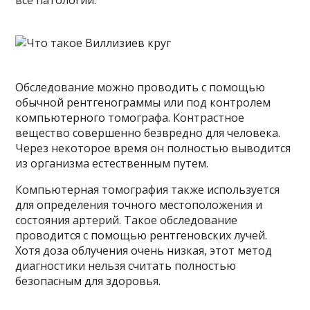
все патологии.
Обследование можно проводить с помощью
обычной рентгенограммы или под контролем
компьютерного томографа. Контрастное
вещество совершенно безвредно для человека.
Через некоторое время он полностью выводится
из организма естественным путем.
Компьютерная томография также используется
для определения точного местоположения и
состояния артерий. Такое обследование
проводится с помощью рентгеновских лучей.
Хотя доза облучения очень низкая, этот метод
диагностики нельзя считать полностью
безопасным для здоровья.