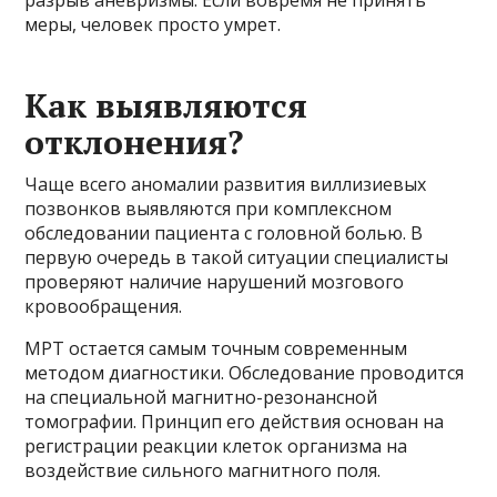
разрыв аневризмы. Если вовремя не принять
меры, человек просто умрет.
Как выявляются
отклонения?
Чаще всего аномалии развития виллизиевых
позвонков выявляются при комплексном
обследовании пациента с головной болью. В
первую очередь в такой ситуации специалисты
проверяют наличие нарушений мозгового
кровообращения.
МРТ остается самым точным современным
методом диагностики. Обследование проводится
на специальной магнитно-резонансной
томографии. Принцип его действия основан на
регистрации реакции клеток организма на
воздействие сильного магнитного поля.