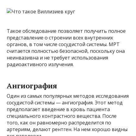
Такое обследование позволяет получить полное
представление о строении всех внутренних
органов, в том числе сосудистой системы. МРТ
считается полностью безопасной, поскольку она
неинвазивна и не требует использования
радиоактивного излучения.
Ангиография
Один из самых популярных методов исследования
сосудистой системы — ангиография. Этот метод
предполагает введение в кровь пациента
специального контрастного вещества. После
того, как он равномерно распределится по
артериям, делают рентген. На нем хорошо видны