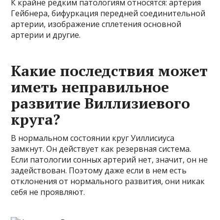
К крайне редким патологиям относятся: артерия
Гейбнера, бифуркация передней соединительной
артерии, изображение сплетения основной
артерии и другие.
Какие последствия может
иметь неправильное
развитие Виллизиевого
круга?
В нормальном состоянии круг Уиллисиуса
замкнут. Он действует как резервная система.
Если патологии сонных артерий нет, значит, он не
задействован. Поэтому даже если в нем есть
отклонения от нормального развития, они никак
себя не проявляют.