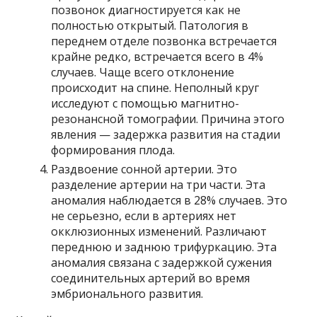
позвонок диагностируется как не
полностью открытый. Патология в
переднем отделе позвонка встречается
крайне редко, встречается всего в 4%
случаев. Чаще всего отклонение
происходит на спине. Неполный круг
исследуют с помощью магнитно-
резонансной томографии. Причина этого
явления — задержка развития на стадии
формирования плода.
Раздвоение сонной артерии. Это
разделение артерии на три части. Эта
аномалия наблюдается в 28% случаев. Это
не серьезно, если в артериях нет
окклюзионных изменений. Различают
переднюю и заднюю трифуркацию. Эта
аномалия связана с задержкой сужения
соединительных артерий во время
эмбрионального развития.