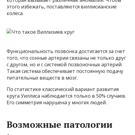
которая вызывает различные аномалии. Чтобы
этого избежать, поставляются виллисианские
колеса.
Функциональность позвонка достигается за счет
того, что сонные артерии связаны не только друг
с другом, но и с системой позвоночных артерий.
Такая система обеспечивает постоянную подачу
питательных веществ в мозг.
По статистике классический вариант развития
круга Уиллиса наблюдается только в 50% случаев.
Его симметрия нарушена у многих людей.
Возможные патологии