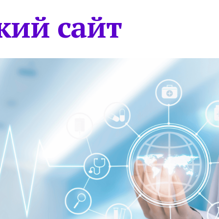
кий сайт