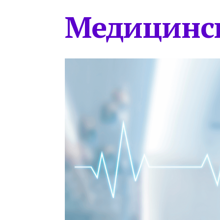
Медицинс