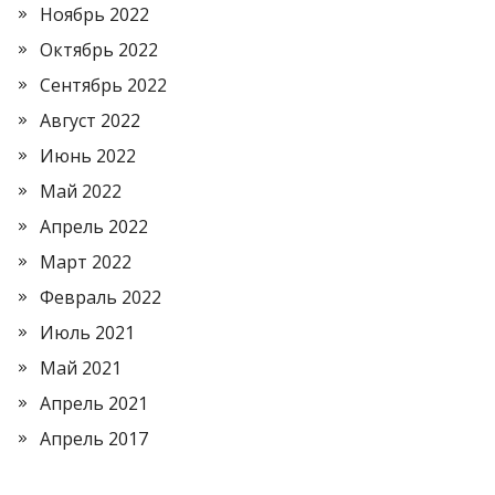
Ноябрь 2022
Октябрь 2022
Сентябрь 2022
Август 2022
Июнь 2022
Май 2022
Апрель 2022
Март 2022
Февраль 2022
Июль 2021
Май 2021
Апрель 2021
Апрель 2017