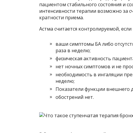
пациентом стабильного состояния и со
интенсивности терапии возможно за с
кратности приема.
Астма считается контролируемой, если
ваши симптомы БА либо отсутст
раза в неделю;
физическая активность пациент
нет ночных симптомов и не прос
необходимость в ингаляции преп
неделю;
Показатели функции внешнего д
обострений нет.