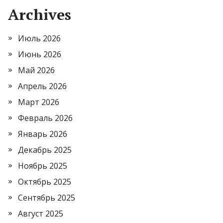
Archives
Июль 2026
Июнь 2026
Май 2026
Апрель 2026
Март 2026
Февраль 2026
Январь 2026
Декабрь 2025
Ноябрь 2025
Октябрь 2025
Сентябрь 2025
Август 2025