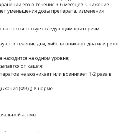
хранении его в течение 3-6 месяцев. Снижение
чет уменьшения дозы препарата, изменения
 она соответствует следующим критериям:
вуют в течение дня, либо возникают два или реже
а находится на одном уровне;
ыпается от кашля;
аратов не возникает или возникает 1-2 раза в
ыхания (ФВД) в норме;