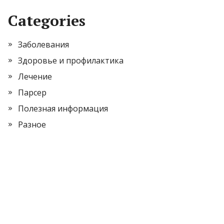
Categories
Заболевания
Здоровье и профилактика
Лечение
Парсер
Полезная информация
Разное