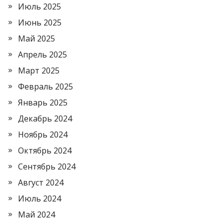
Июль 2025
Июнь 2025
Май 2025
Апрель 2025
Март 2025
Февраль 2025
Январь 2025
Декабрь 2024
Ноябрь 2024
Октябрь 2024
Сентябрь 2024
Август 2024
Июль 2024
Май 2024