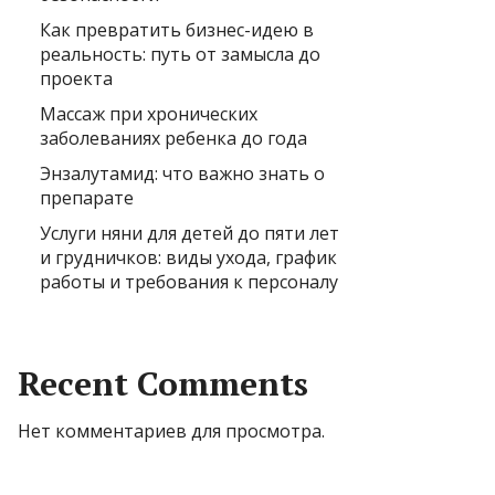
Как превратить бизнес-идею в
реальность: путь от замысла до
проекта
Массаж при хронических
заболеваниях ребенка до года
Энзалутамид: что важно знать о
препарате
Услуги няни для детей до пяти лет
и грудничков: виды ухода, график
работы и требования к персоналу
Recent Comments
Нет комментариев для просмотра.