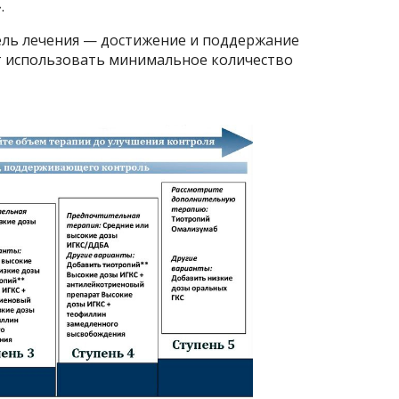
.
цель лечения — достижение и поддержание
ет использовать минимальное количество