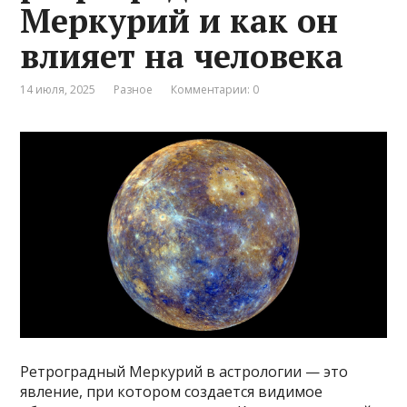
Меркурий и как он
влияет на человека
14 июля, 2025
Разное
Комментарии: 0
Ретроградный Меркурий в астрологии — это
явление, при котором создается видимое