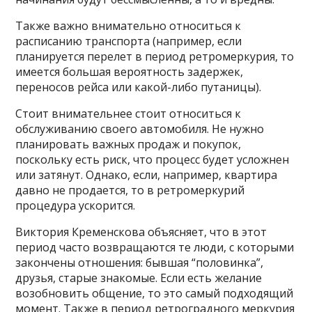
Также важно внимательно относиться к
расписанию транспорта (например, если
планируется перелет в период ретромеркурия, то
имеется большая вероятность задержек,
переносов рейса или какой-либо путаницы).
Стоит внимательнее стоит относиться к
обслуживанию своего автомобиля. Не нужно
планировать важных продаж и покупок,
поскольку есть риск, что процесс будет усложнен
или затянут. Однако, если, например, квартира
давно не продается, то в ретромеркурий
процедура ускорится.
Виктория Кременскова объясняет, что в этот
период часто возвращаются те люди, с которыми
закончены отношения: бывшая “половинка”,
друзья, старые знакомые. Если есть желание
возобновить общение, то это самый подходящий
момент. Также в период ретроградного меркурия