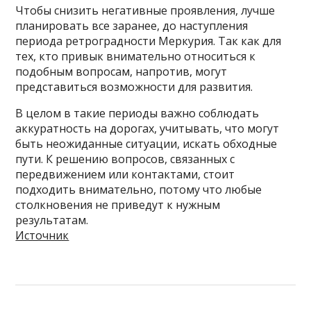
Чтобы снизить негативные проявления, лучше
планировать все заранее, до наступления
периода ретроградности Меркурия. Так как для
тех, кто привык внимательно относиться к
подобным вопросам, напротив, могут
представиться возможности для развития.
В целом в такие периоды важно соблюдать
аккуратность на дорогах, учитывать, что могут
быть неожиданные ситуации, искать обходные
пути. К решению вопросов, связанных с
передвижением или контактами, стоит
подходить внимательно, потому что любые
столкновения не приведут к нужным
результатам.
Источник