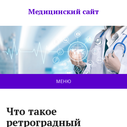
Медицинский сайт
МЕНЮ
Что такое
ретроградный