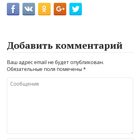
Добавить комментарий
Ваш адрес email не будет опубликован.
Обязательные поля помечены
*