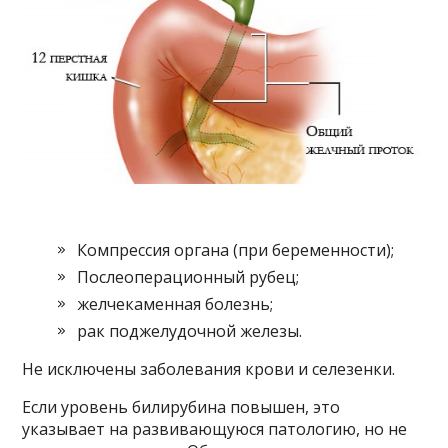
Компрессия органа (при беременности);
Послеоперационный рубец;
желчекаменная болезнь;
рак поджелудочной железы.
Не исключены заболевания крови и селезенки.
Если уровень билирубина повышен, это
указывает на развивающуюся патологию, но не