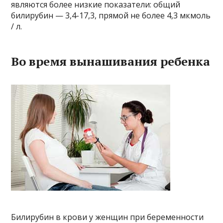
являются более низкие показатели: общий
билирубин — 3,4-17,3, прямой не более 4,3 мкмоль
/ л.
Во время вынашивания ребенка
Билирубин в крови у женщин при беременности