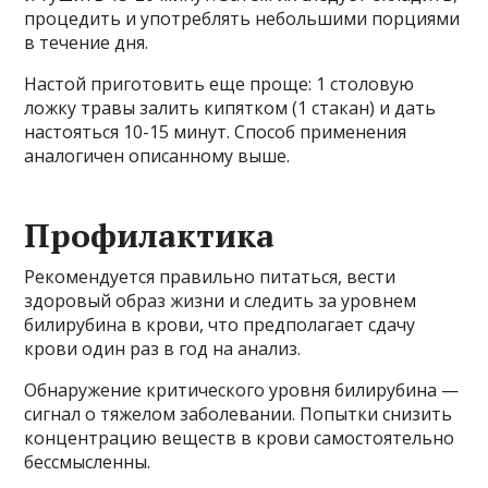
процедить и употреблять небольшими порциями
в течение дня.
Настой приготовить еще проще: 1 столовую
ложку травы залить кипятком (1 стакан) и дать
настояться 10-15 минут. Способ применения
аналогичен описанному выше.
Профилактика
Рекомендуется правильно питаться, вести
здоровый образ жизни и следить за уровнем
билирубина в крови, что предполагает сдачу
крови один раз в год на анализ.
Обнаружение критического уровня билирубина —
сигнал о тяжелом заболевании. Попытки снизить
концентрацию веществ в крови самостоятельно
бессмысленны.