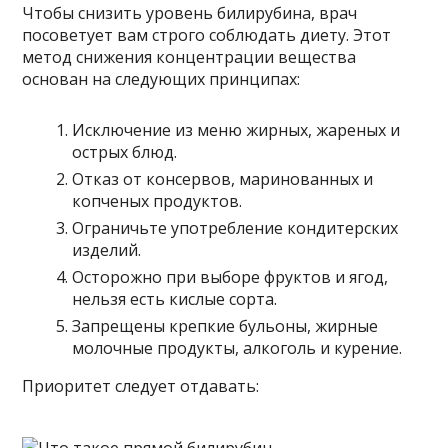
Чтобы снизить уровень билирубина, врач
посоветует вам строго соблюдать диету. Этот
метод снижения концентрации вещества
основан на следующих принципах:
Исключение из меню жирных, жареных и
острых блюд.
Отказ от консервов, маринованных и
копченых продуктов.
Ограничьте употребление кондитерских
изделий.
Осторожно при выборе фруктов и ягод,
нельзя есть кислые сорта.
Запрещены крепкие бульоны, жирные
молочные продукты, алкоголь и курение.
Приоритет следует отдавать: