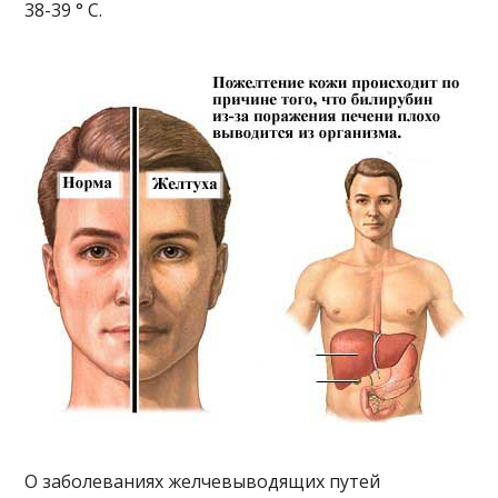
38-39 ° C.
О заболеваниях желчевыводящих путей