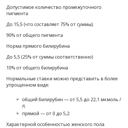
Допустимое количество промежуточного
пигмента
До 15,5 (что составляет 75% от суммы).
90% от общего пигмента
Норма прямого билирубина
До 5,5 (25% от суммы соответственно)
10% от общего билирубина
Нормальные ставки можно представить в более
упрощенном виде:
общий билирубин — от 5,5 до 22,1 мкмоль /
л;
прямой — от 0 до 5,2.
Характерной особенностью женского пола