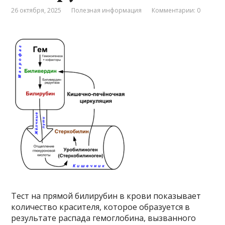
26 октября, 2025
Полезная информация
Комментарии: 0
Тест на прямой билирубин в крови показывает
количество красителя, которое образуется в
результате распада гемоглобина, вызванного