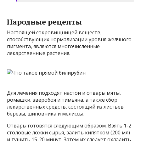
Народные рецепты
Настоящей сокровищницей веществ,
способствующих нормализации уровня желчного
пигмента, являются многочисленные
лекарственные растения.
Для лечения подходят настои и отвары мяты,
ромашки, зверобоя и тимьяна, а также сбор
лекарственных средств, состоящий из листьев
березы, шиповника и мелиссы.
Отвары готовятся следующим образом. Взять 1-2
столовые ложки сырья, залить кипятком (200 мл)
и тушить 15-20 минут. Затем их следует охладить,