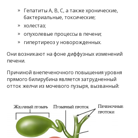
Гепатиты А, В, С, а также хронические,
бактериальные, токсические;
холестаз;
опухолевые процессы в печени;
гипертиреоз у новорожденных.
Они возникают на фоне диффузных изменений
печени.
Причиной внепеченочного повышения уровня
прямого билирубина является затрудненный
отток желчи из мочевого пузыря, вызванный: