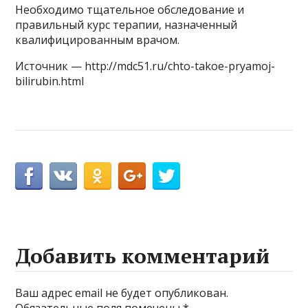
Необходимо тщательное обследование и
правильный курс терапии, назначенный
квалифицированным врачом.
Источник — http://mdc51.ru/chto-takoe-pryamoj-
bilirubin.html
Добавить комментарий
Ваш адрес email не будет опубликован.