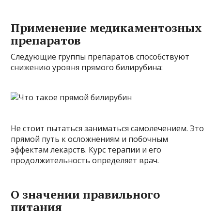
Применение медикаментозных
препаратов
Следующие группы препаратов способствуют
снижению уровня прямого билирубина:
Не стоит пытаться заниматься самолечением. Это
прямой путь к осложнениям и побочным
эффектам лекарств. Курс терапии и его
продолжительность определяет врач.
О значении правильного
питания