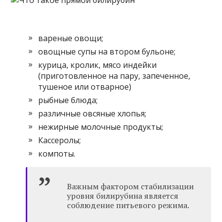
вареные овощи;
овощные супы на втором бульоне;
курица, кролик, мясо индейки
(приготовленное на пару, запеченное,
тушеное или отварное)
рыбные блюда;
различные овсяные хлопья;
нежирные молочные продукты;
Кассеролы;
компоты.
Важным фактором стабилизации
уровня билирубина является
соблюдение питьевого режима.