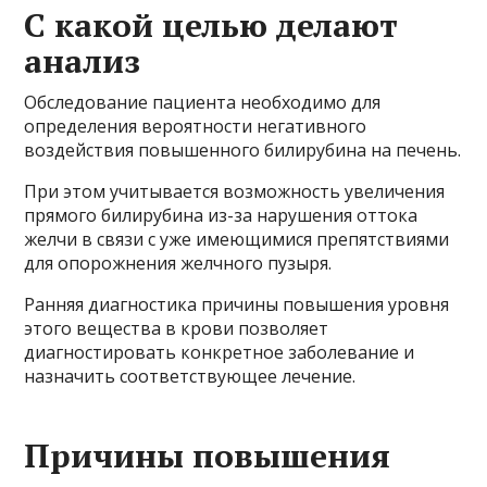
С какой целью делают
анализ
Обследование пациента необходимо для
определения вероятности негативного
воздействия повышенного билирубина на печень.
При этом учитывается возможность увеличения
прямого билирубина из-за нарушения оттока
желчи в связи с уже имеющимися препятствиями
для опорожнения желчного пузыря.
Ранняя диагностика причины повышения уровня
этого вещества в крови позволяет
диагностировать конкретное заболевание и
назначить соответствующее лечение.
Причины повышения