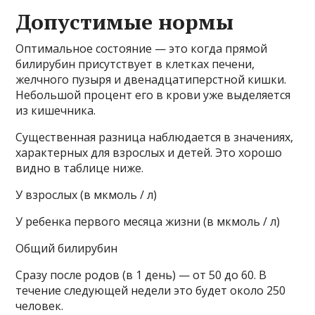
Допустимые нормы
Оптимальное состояние — это когда прямой
билирубин присутствует в клетках печени,
желчного пузыря и двенадцатиперстной кишки.
Небольшой процент его в крови уже выделяется
из кишечника.
Существенная разница наблюдается в значениях,
характерных для взрослых и детей. Это хорошо
видно в таблице ниже.
У взрослых (в мкмоль / л)
У ребенка первого месяца жизни (в мкмоль / л)
Общий билирубин
Сразу после родов (в 1 день) — от 50 до 60. В
течение следующей недели это будет около 250
человек.