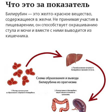
Что это за показатель
Билирубин — это желто-красное вещество,
содержащееся в желчи. Не принимая участия в
пищеварении, он способствует окрашиванию
стула и мочи и вместе с ними выводится из
кишечника.