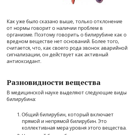
Как уже было сказано выше, только отклонение
от нормы говорит о наличии проблем в
организме. Поэтому говорить о билирубине как о
вредном веществе нет оснований. Более того,
считается, что, как своего рода звонок аварийной
сигнализации, он действует как активный
антиоксидант.
Разновидности вещества
В медицинской науке выделяют следующие виды
билирубина:
Общий билирубин, который включает
прямой и непрямой билирубин. Это
коллективная мера уровня этого вещества.