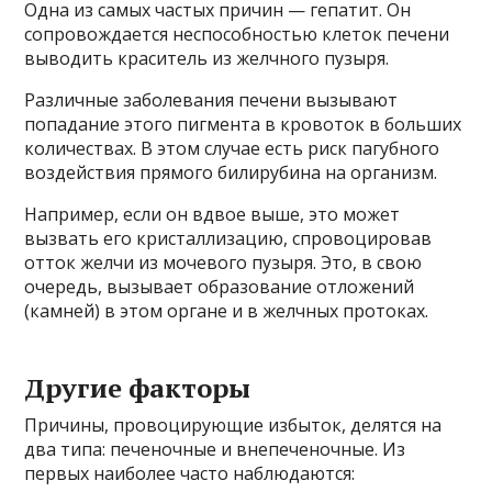
Одна из самых частых причин — гепатит. Он
сопровождается неспособностью клеток печени
выводить краситель из желчного пузыря.
Различные заболевания печени вызывают
попадание этого пигмента в кровоток в больших
количествах. В этом случае есть риск пагубного
воздействия прямого билирубина на организм.
Например, если он вдвое выше, это может
вызвать его кристаллизацию, спровоцировав
отток желчи из мочевого пузыря. Это, в свою
очередь, вызывает образование отложений
(камней) в этом органе и в желчных протоках.
Другие факторы
Причины, провоцирующие избыток, делятся на
два типа: печеночные и внепеченочные. Из
первых наиболее часто наблюдаются: