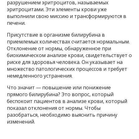
разрушением эритроцитов, называемых
эритроцитами. Эти элементы крови уже
выполнили свою миссию и трансформируются в
печени.
Присутствие в организме билирубина в
приемлемых количествах считается нормальным.
Отклонение от нормы, обнаруженное при
биохимическом анализе крови, свидетельствует о
риске для здоровья человека. Он указывает на
множество патологических процессов и требует
немедленного устранения.
Что значит — повышение или понижение
прямого билирубина? Это вопрос, который
беспокоит пациентов в анализе крови, который
показал отклонения от нормы. Чтобы
разобраться, необходимо выяснить причину
изменений.