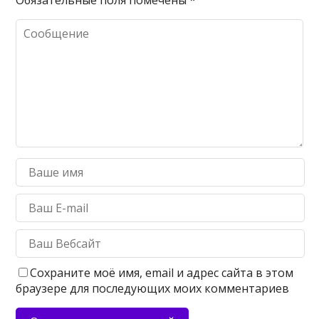
Обязательные поля помечены
*
Сохраните моё имя, email и адрес сайта в этом
браузере для последующих моих комментариев