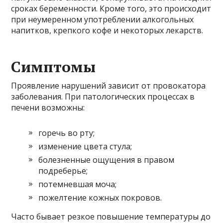
сроках беременности. Кроме того, это происходит
при неумеренном употреблении алкогольных
напитков, крепкого кофе и некоторых лекарств.
Симптомы
Проявление нарушений зависит от провокатора
заболевания. При патологических процессах в
печени возможны:
горечь во рту;
изменение цвета стула;
болезненные ощущения в правом
подреберье;
потемневшая моча;
пожелтение кожных покровов.
Часто бывает резкое повышение температуры до