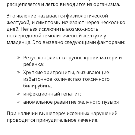
расщепляется и легко выводится из организма.
Это явление называется физиологической
желтухой, и симптомы исчезают через несколько
дней. Нельзя исключить возможность
послеродовой гемолитической желтухи у
младенца. Это вызвано следующими факторами:
Резус-конфликт в группе крови матери и
ребенка;
Хрупкие эритроциты, вызывающие
избыточное количество токсичного
билирубина;
инфекционный гепатит;
аномальное развитие желчного пузыря.
При наличии вышеперечисленных нарушений
проводится принудительное лечение.