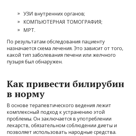
УЗИ внутренних органов;
КОМПЬЮТЕРНАЯ ТОМОГРАФИЯ;
МРТ.
По результатам обследования пациенту
назначается схема лечения. Это зависит от того,
какой тип заболевания печени или желчного
пузыря был обнаружен.
Как привести билирубин
в норму
В основе терапевтического ведения лежит
комплексный подход к устранению этой
проблемы. Он заключается в употреблении
лекарств, обязательном соблюдении диеты и
позволяет использовать народные средства.