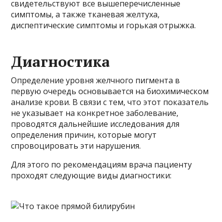
свидетельствуют все вышеперечисленные
симптомы, а также тканевая желтуха,
диспептические симптомы и горькая отрыжка.
Диагностика
Определение уровня желчного пигмента в
первую очередь основывается на биохимическом
анализе крови. В связи с тем, что этот показатель
не указывает на конкретное заболевание,
проводятся дальнейшие исследования для
определения причин, которые могут
спровоцировать эти нарушения.
Для этого по рекомендациям врача пациенту
проходят следующие виды диагностики: