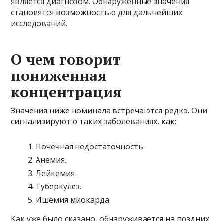
является диагнозом. Обнаруженные значения
становятся возможностью для дальнейших
исследований.
О чем говорит
пониженная
концентрация
Значения ниже номинала встречаются редко. Они
сигнализируют о таких заболеваниях, как:
Почечная недостаточность.
Анемия.
Лейкемия.
Туберкулез.
Ишемия миокарда.
Как уже было сказано, обнаруживается на поздних