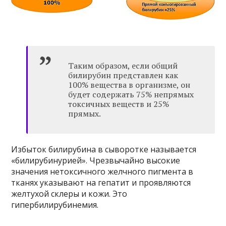
Таким образом, если общий
билирубин представлен как
100% вещества в организме, он
будет содержать 75% непрямых
токсичных веществ и 25%
прямых.
Избыток билирубина в сыворотке называется
«билирубинурией». Чрезвычайно высокие
значения нетоксичного желчного пигмента в
тканях указывают на гепатит и проявляются
желтухой склеры и кожи. Это
гипербилирубинемия.