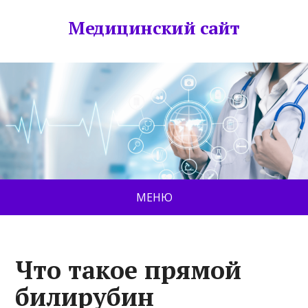
Медицинский сайт
МЕНЮ
Что такое прямой
билирубин