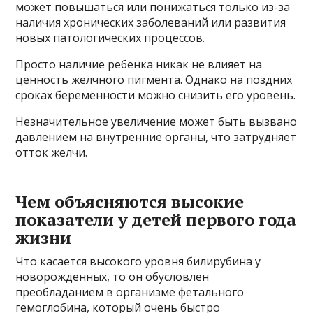
может повышаться или понижаться только из-за
наличия хронических заболеваний или развития
новых патологических процессов.
Просто наличие ребенка никак не влияет на
ценность желчного пигмента. Однако на поздних
сроках беременности можно снизить его уровень.
Незначительное увеличение может быть вызвано
давлением на внутренние органы, что затрудняет
отток желчи.
Чем объясняются высокие
показатели у детей первого года
жизни
Что касается высокого уровня билирубина у
новорожденных, то он обусловлен
преобладанием в организме фетального
гемоглобина, который очень быстро