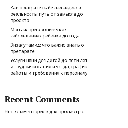
Как превратить бизнес-идею в
реальность: путь от замысла до
проекта
Массаж при хронических
заболеваниях ребенка до года
Энзалутамид: что важно знать о
препарате
Услуги няни для детей до пяти лет
и грудничков: виды ухода, график
работы и требования к персоналу
Recent Comments
Нет комментариев для просмотра.