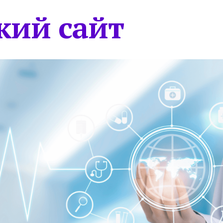
кий сайт