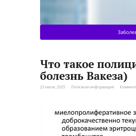
Заболе
Что такое полиц
болезнь Вакеза)
23 июля, 2025
Полезная информация
Коммент