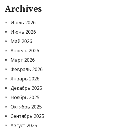
Archives
Июль 2026
Июнь 2026
Май 2026
Апрель 2026
Март 2026
Февраль 2026
Январь 2026
Декабрь 2025
Ноябрь 2025
Октябрь 2025
Сентябрь 2025
Август 2025