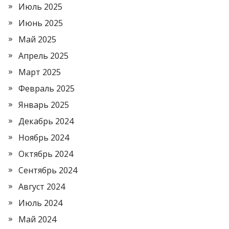
Июль 2025
Июнь 2025
Май 2025
Апрель 2025
Март 2025
Февраль 2025
Январь 2025
Декабрь 2024
Ноябрь 2024
Октябрь 2024
Сентябрь 2024
Август 2024
Июль 2024
Май 2024