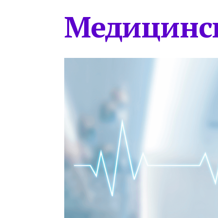
Медицинс