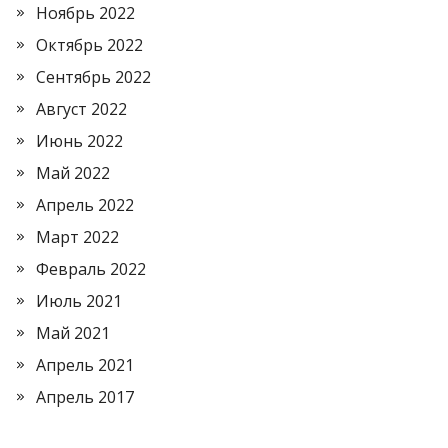
Ноябрь 2022
Октябрь 2022
Сентябрь 2022
Август 2022
Июнь 2022
Май 2022
Апрель 2022
Март 2022
Февраль 2022
Июль 2021
Май 2021
Апрель 2021
Апрель 2017