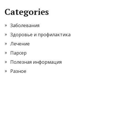
Categories
Заболевания
Здоровье и профилактика
Лечение
Парсер
Полезная информация
Разное