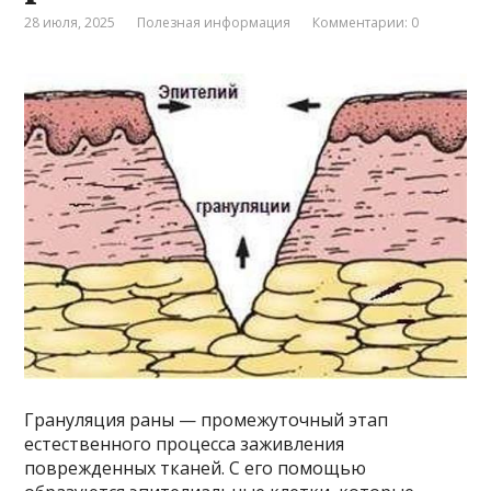
28 июля, 2025
Полезная информация
Комментарии: 0
Грануляция раны — промежуточный этап
естественного процесса заживления
поврежденных тканей. С его помощью