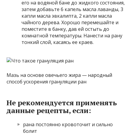
его на водяной бане до жидкого состояния,
затем добавьте 6 капель масла лаванды, 3
капли масла эвкалипта, 2 капли масла
чайного дерева. Хорошо перемешайте и
поместите в банку, дав ей остыть до
комнатной температуры. Нанести на рану
тонкий слой, касаясь ее краев.
Мазь на основе овечьего жира — народный
способ ускорения грануляции ран
Не рекомендуется применять
данные рецепты, если:
рана постоянно кровоточит и сильно
болит