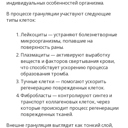
индивидуальных особенностей организма.
В процессе грануляции участвуют следующие
типы клеток:
Лейкоциты — устраняют болезнетворные
микроорганизмы, попавшие на
поверхность раны.
Плазмациты — активируют выработку
веществ и факторов свертывания крови,
что способствует ускорению процесса
образования тромба.
Тучные клетки — помогают ускорить
регенерацию поврежденных клеток.
Фибробласты — контролируют синтез и
транспорт коллагеновых клеток, через
которые происходит процесс регенерации
поврежденных тканей.
Внешне грануляция выглядит как тонкий слой,