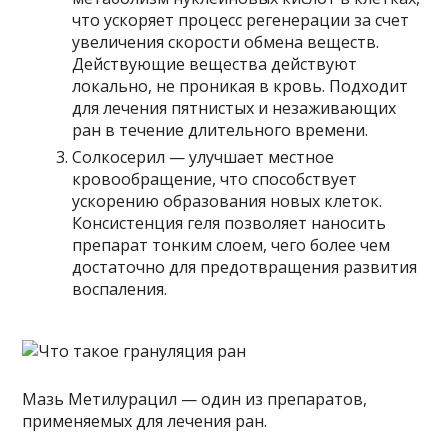
что ускоряет процесс регенерации за счет
увеличения скорости обмена веществ.
Действующие вещества действуют
локально, не проникая в кровь. Подходит
для лечения пятнистых и незаживающих
ран в течение длительного времени.
Солкосерил — улучшает местное
кровообращение, что способствует
ускорению образования новых клеток.
Консистенция геля позволяет наносить
препарат тонким слоем, чего более чем
достаточно для предотвращения развития
воспаления.
Мазь Метилурацил — один из препаратов,
применяемых для лечения ран.