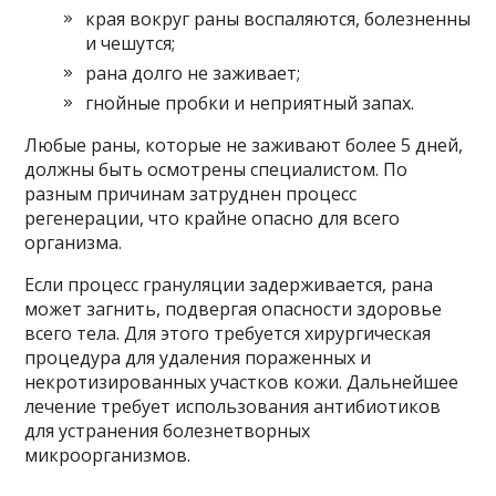
края вокруг раны воспаляются, болезненны
и чешутся;
рана долго не заживает;
гнойные пробки и неприятный запах.
Любые раны, которые не заживают более 5 дней,
должны быть осмотрены специалистом. По
разным причинам затруднен процесс
регенерации, что крайне опасно для всего
организма.
Если процесс грануляции задерживается, рана
может загнить, подвергая опасности здоровье
всего тела. Для этого требуется хирургическая
процедура для удаления пораженных и
некротизированных участков кожи. Дальнейшее
лечение требует использования антибиотиков
для устранения болезнетворных
микроорганизмов.