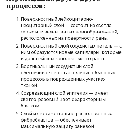
процессов:
Поверхностный лейкоцитарно-
неоцитарный слой — состоит из светло-
серых или зеленоватых новообразований,
расположенных на поверхности раны.
Поверхностный слой сосудистых петель — с
ним образуются новые капилляры, которые
в дальнейшем заполнят место раны.
Вертикальный сосудистый слой —
обеспечивает восстановление обменных
процессов в поврежденных участках
тканей.
Созревающий слой эпителия — имеет
светло-розовый цвет с характерным
блеском.
Слой из горизонтально расположенных
фибробластов — обеспечивает
максимальную защиту раневой