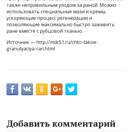
также неправильным уходом за раной. Можно
использовать специальные мази и кремы,
ускоряющие процесс регенерации и
позволяющие максимально быстро заживить
ране вместе с рубцовой тканью.
Источник — http://mdc51.ru/chto-takoe-
granulyaciya-ran.html
Добавить комментарий