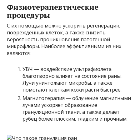
Физиотерапевтические
процедуры
С их помощью можно ускорить регенерацию
поврежденных клеток, а также снизить
вероятность проникновения патогенной
микрофлоры. Наиболее эффективными из них
являются:
УВЧ — воздействие ультрафиолета
благотворно влияет на состояние раны.
Лучи уничтожают микробы, а также
помогают клеткам кожи расти быстрее.
Магнитотерапия — облучение магнитными
лучами ускоряет образование
грануляционной ткани, а также делает
рубец более плоским, гладким и прочным.