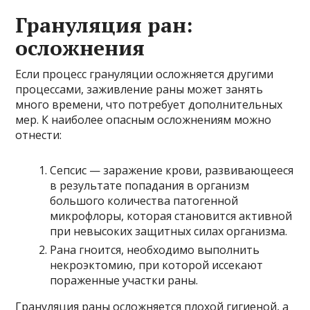
Грануляция ран:
осложнения
Если процесс грануляции осложняется другими
процессами, заживление раны может занять
много времени, что потребует дополнительных
мер. К наиболее опасным осложнениям можно
отнести:
Сепсис — заражение крови, развивающееся
в результате попадания в организм
большого количества патогенной
микрофлоры, которая становится активной
при невысоких защитных силах организма.
Рана гноится, необходимо выполнить
некроэктомию, при которой иссекают
пораженные участки раны.
Грануляция раны осложняется плохой гигиеной, а