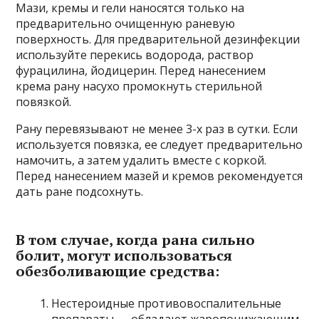
Мази, кремы и гели наносятся только на
предварительно очищенную раневую
поверхность. Для предварительной дезинфекции
используйте перекись водорода, раствор
фурацилина, йодицерин. Перед нанесением
крема рану насухо промокнуть стерильной
повязкой.
Рану перевязывают не менее 3-х раз в сутки. Если
используется повязка, ее следует предварительно
намочить, а затем удалить вместе с коркой.
Перед нанесением мазей и кремов рекомендуется
дать ране подсохнуть.
В том случае, когда рана сильно
болит, могут использоваться
обезболивающие средства:
Нестероидные противовоспалительные