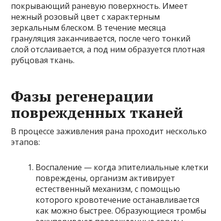
покрывающий раневую поверхность. Имеет
нежный розовый цвет с характерным
зеркальным блеском. В течение месяца
грануляция заканчивается, после чего тонкий
слой отслаивается, а под ним образуется плотная
рубцовая ткань.
Фазы регенерации
поврежденных тканей
В процессе заживления рана проходит несколько
этапов:
Воспаление — когда эпителиальные клетки
повреждены, организм активирует
естественный механизм, с помощью
которого кровотечение останавливается
как можно быстрее. Образующиеся тромбы