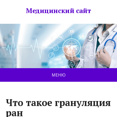
Медицинский сайт
МЕНЮ
Что такое грануляция
ран