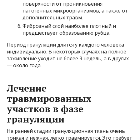
поверхности от проникновения
патогенных микроорганизмов, а также от
дополнительных травм.
Фиброзный слой наиболее плотный и
предшествует образованию рубца.
Период грануляции длится у каждого человека
индивидуально. В некоторых случаях на полное
заживление уходит не более 3 недель, а в других
— около года.
Лечение
травмированных
участков в фазе
грануляции
На ранней стадии грануляционная ткань очень
тонкая и нежная, легко травмируется. Это требует