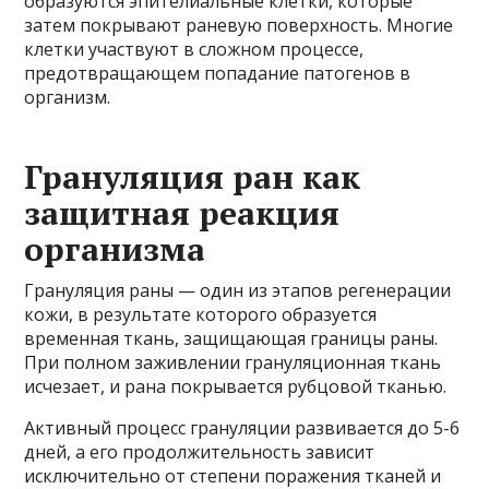
образуются эпителиальные клетки, которые
затем покрывают раневую поверхность. Многие
клетки участвуют в сложном процессе,
предотвращающем попадание патогенов в
организм.
Грануляция ран как
защитная реакция
организма
Грануляция раны — один из этапов регенерации
кожи, в результате которого образуется
временная ткань, защищающая границы раны.
При полном заживлении грануляционная ткань
исчезает, и рана покрывается рубцовой тканью.
Активный процесс грануляции развивается до 5-6
дней, а его продолжительность зависит
исключительно от степени поражения тканей и