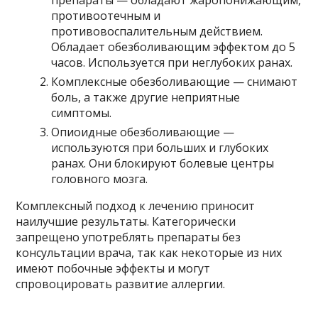
препараты — обладают жаропонижающим,
противоотечным и
противовоспалительным действием.
Обладает обезболивающим эффектом до 5
часов. Используется при неглубоких ранах.
Комплексные обезболивающие — снимают
боль, а также другие неприятные
симптомы.
Опиоидные обезболивающие —
используются при больших и глубоких
ранах. Они блокируют болевые центры
головного мозга.
Комплексный подход к лечению приносит
наилучшие результаты. Категорически
запрещено употреблять препараты без
консультации врача, так как некоторые из них
имеют побочные эффекты и могут
спровоцировать развитие аллергии.