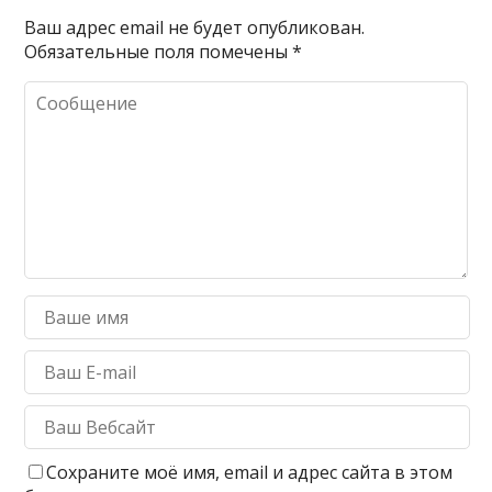
Ваш адрес email не будет опубликован.
Обязательные поля помечены
*
Сохраните моё имя, email и адрес сайта в этом