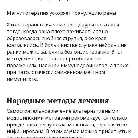
Магнитотерапия ускоряет грануляцию раны
Физиотерапевтические процедуры показаны
тогда, когда рана плохо заживает, давно
образовалась гнойная струпья, а ее края
воспалились. В большинстве случаев небольшие
ранки можно залечить без физиотерапии. Этот
метод лечения показан при обширных
поражениях, наличии иммунодефицитов, а также
при патологически сниженном местном
иммунитете.
Народные методы лечения
Самостоятельное лечение альтернативными
медицинскими методами рекомендуется только
пригде рана неглубокая, маленькая, плоская и не
инфицирована. В этом случае можно прибегнуть к