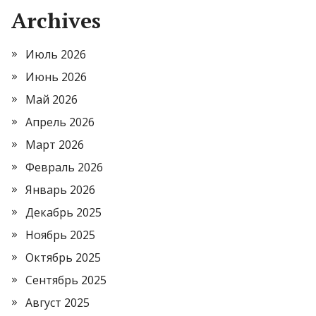
Archives
Июль 2026
Июнь 2026
Май 2026
Апрель 2026
Март 2026
Февраль 2026
Январь 2026
Декабрь 2025
Ноябрь 2025
Октябрь 2025
Сентябрь 2025
Август 2025