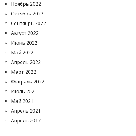
Ноябрь 2022
Октябрь 2022
Сентябрь 2022
Август 2022
Июнь 2022
Май 2022
Апрель 2022
Март 2022
Февраль 2022
Июль 2021
Май 2021
Апрель 2021
Апрель 2017