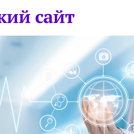
кий сайт