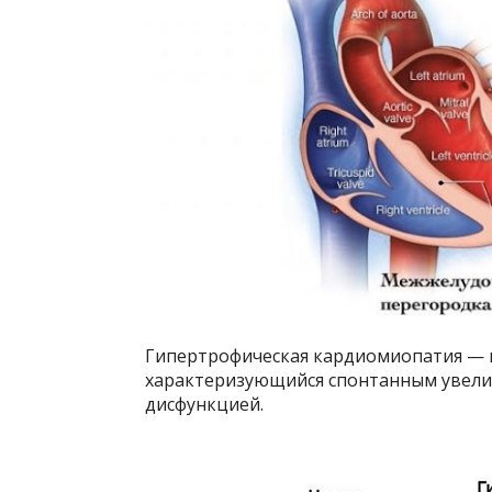
Гипертрофическая кардиомиопатия — 
характеризующийся спонтанным увели
дисфункцией.