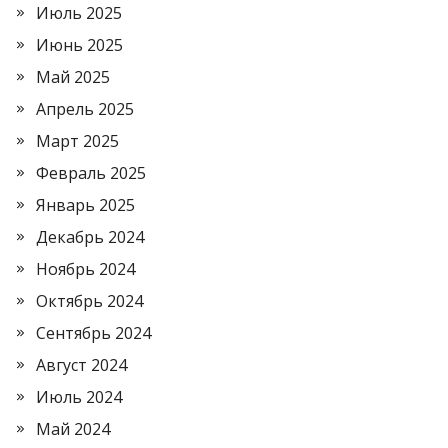
Июль 2025
Июнь 2025
Май 2025
Апрель 2025
Март 2025
Февраль 2025
Январь 2025
Декабрь 2024
Ноябрь 2024
Октябрь 2024
Сентябрь 2024
Август 2024
Июль 2024
Май 2024