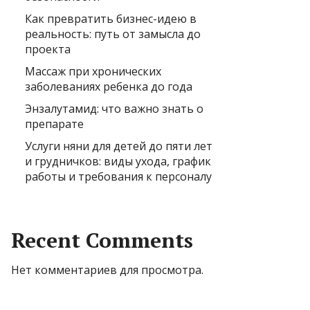
Как превратить бизнес-идею в
реальность: путь от замысла до
проекта
Массаж при хронических
заболеваниях ребенка до года
Энзалутамид: что важно знать о
препарате
Услуги няни для детей до пяти лет
и грудничков: виды ухода, график
работы и требования к персоналу
Recent Comments
Нет комментариев для просмотра.