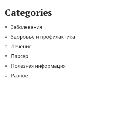
Categories
Заболевания
Здоровье и профилактика
Лечение
Парсер
Полезная информация
Разное