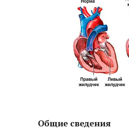
Общие сведения