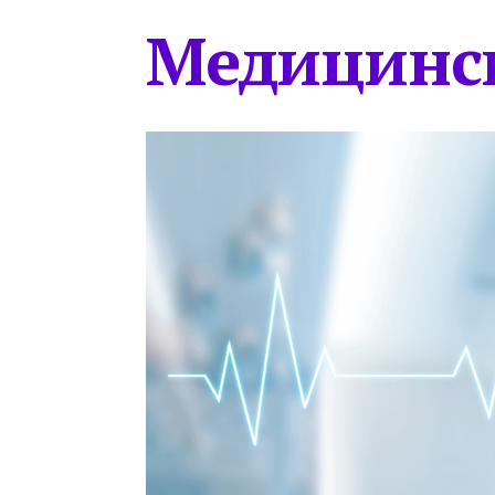
Медицинс