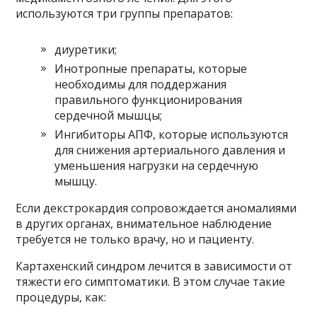
используются три группы препаратов:
диуретики;
Инотропные препараты, которые
необходимы для поддержания
правильного функционирования
сердечной мышцы;
Ингибиторы АПФ, которые используются
для снижения артериального давления и
уменьшения нагрузки на сердечную
мышцу.
Если декстрокардия сопровождается аномалиями
в других органах, внимательное наблюдение
требуется не только врачу, но и пациенту.
Картахенский синдром лечится в зависимости от
тяжести его симптоматики. В этом случае такие
процедуры, как: