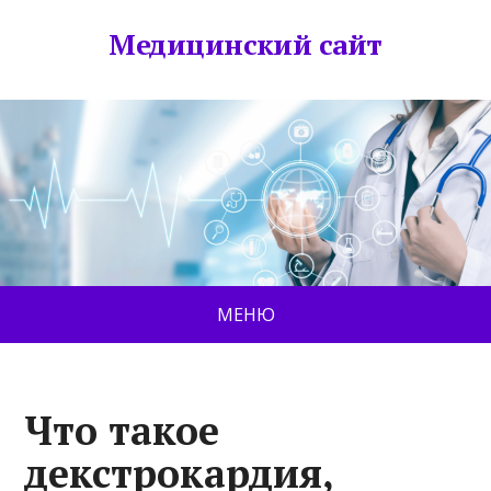
Медицинский сайт
МЕНЮ
Что такое
декстрокардия,