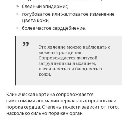
бледный эпидермис;
голубоватое или желтоватое изменение
цвета кожи;
более частое сердцебиение.
Это явление можно наблюдать с
момента рождения.
Сопровождается желтухой,
затрудненным дыханием,
пассивностью и бледностью
кожи.
Клиническая картина сопровождается
симптомами аномалии зеркальных органов или
порока сердца. Степень тяжести зависит от того,
насколько сильно поражен орган.