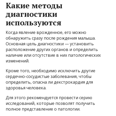
Какие методы
диагностики
используются
Когда явление врожденное, его можно
обнаружить сразу после рождения малыша.
Основная цель диагностики — установить
расположение других органов и определить
наличие или отсутствие в них патологических
изменений.
Кроме того, необходимо исключить другие
сердечно-сосудистые заболевания, чтобы
определить, опасна ли декстрокардия для
здоровья человека.
Для этого рекомендуется провести серию
исследований, которые позволят получить
полное представление о патологии.