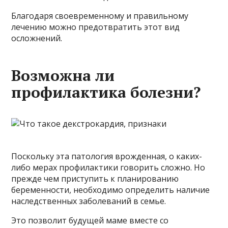
Благодаря своевременному и правильному
лечению можно предотвратить этот вид
осложнений.
Возможна ли
профилактика болезни?
Поскольку эта патология врожденная, о каких-
либо мерах профилактики говорить сложно. Но
прежде чем приступить к планированию
беременности, необходимо определить наличие
наследственных заболеваний в семье.
Это позволит будущей маме вместе со