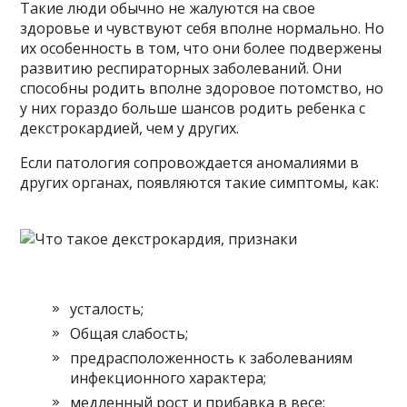
Такие люди обычно не жалуются на свое
здоровье и чувствуют себя вполне нормально. Но
их особенность в том, что они более подвержены
развитию респираторных заболеваний. Они
способны родить вполне здоровое потомство, но
у них гораздо больше шансов родить ребенка с
декстрокардией, чем у других.
Если патология сопровождается аномалиями в
других органах, появляются такие симптомы, как:
усталость;
Общая слабость;
предрасположенность к заболеваниям
инфекционного характера;
медленный рост и прибавка в весе;