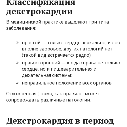
Классификация
декстрокардии
В медицинской практике выделяют три типа
заболевания:
простой — только сердце зеркально, и оно
вполне здоровое, других патологий нет
(такой вид встречается редко);
правосторонний — когда справа не только
сердце, но и пищеварительная и
дыхательная системы;
неправильное положение всех органов.
Осложненная форма, как правило, может
сопровождать различные патологии.
Декстрокардия в период