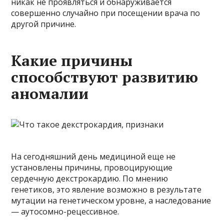
никак не проявляться и обнаруживается
совершенно случайно при посещении врача по
другой причине.
Какие причины
способствуют развитию
аномалии
На сегодняшний день медициной еще не
установлены причины, провоцирующие
сердечную декстрокардию. По мнению
генетиков, это явление возможно в результате
мутации на генетическом уровне, а наследование
— аутосомно-рецессивное.