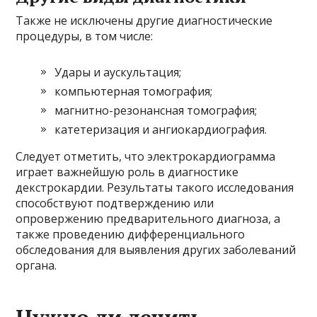
Также не исключены другие диагностические
процедуры, в том числе:
Удары и аускультация;
компьютерная томография;
магнитно-резонансная томография;
катетеризация и ангиокардиография.
Следует отметить, что электрокардиограмма
играет важнейшую роль в диагностике
декстрокардии. Результаты такого исследования
способствуют подтверждению или
опровержению предварительного диагноза, а
также проведению дифференциального
обследования для выявления других заболеваний
органа.