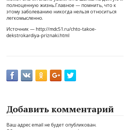
полноценную жизнь.Главное — помнить, что к
этому заболеванию никогда нельзя относиться
легкомысленно.
Источник — http://mdc51.ru/chto-takoe-
dekstrokardiya-priznaki.html
Добавить комментарий
Ваш адрес email не будет опубликован.