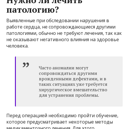
Нужно ли лечить
патологию?
Выявленные при обследовании нарушения в
работе сердца, не сопровождающиеся другими
патологиями, обычно не требуют лечения, так как
не оказывают негативного влияния на здоровье
человека.
Часто аномалии могут
сопровождаться другими
врожденными дефектами, и в
таких ситуациях уже требуется
хирургическое вмешательство
для устранения проблемы.
Перед операцией необходимо пройти обучение,
которое предусматривает некоторые методы
медикаментозного лечения. Для этого