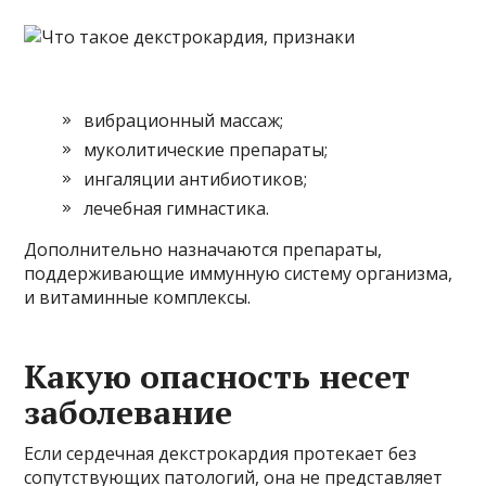
вибрационный массаж;
муколитические препараты;
ингаляции антибиотиков;
лечебная гимнастика.
Дополнительно назначаются препараты,
поддерживающие иммунную систему организма,
и витаминные комплексы.
Какую опасность несет
заболевание
Если сердечная декстрокардия протекает без
сопутствующих патологий, она не представляет