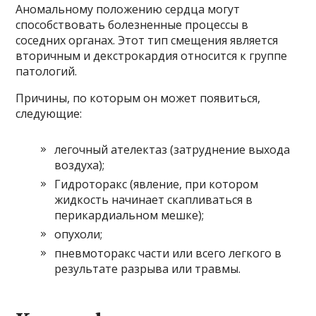
Аномальному положению сердца могут
способствовать болезненные процессы в
соседних органах. Этот тип смещения является
вторичным и декстрокардия относится к группе
патологий.
Причины, по которым он может появиться,
следующие:
легочный ателектаз (затруднение выхода
воздуха);
Гидроторакс (явление, при котором
жидкость начинает скапливаться в
перикардиальном мешке);
опухоли;
пневмоторакс части или всего легкого в
результате разрыва или травмы.