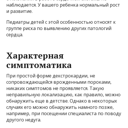
наблюдается. У вашего ребенка нормальный рост
и развитие.
Педиатры детей с этой особенностью относят к
группе риска по выявлению других патологий
сердца.
Характерная
симптоматика
При простой форме декстрокардии, не
сопровождающейся врожденными пороками,
никаких симптомов не проявляется. Такую
неправильную локализацию, как правило, можно
обнаружить еще в детстве. Однако в некоторых
случаях его можно обнаружить намного позже,
например, при посещении специалиста по поводу
другого недуга.