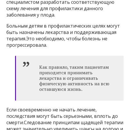
специалистом разработать соответствующую
схему лечения для профилактики данного
заболевания у плода.
Больным детям в профилактических целях могут
быть назначены лекарства и поддерживающая
терапия.Это необходимо, чтобы болезнь не
прогрессировала.
Как правило, таким пациентам
приходится принимать
лекарства и ограничивать
физическую активность на всю
оставшуюся жизнь.
Если своевременно не начать лечение,
последствия могут быть серьезными, вплоть до
смерти.Следование принципам щадящей терапии
может значительно увеличить шансы на долгую и