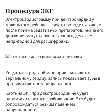
Процедура ЭКГ
Электрокардиограмму при декстрокардии у
маленького ребенка следует проводить только
после приема седативных препаратов, иначе его
движения могут нарушить запись, делая ее
непригодной для расшифровки.
Когда электроды обычно прикладывают к
зеркальному сердцу, запись показывает зубы в
противоположном направлении.
Картина ЭКГ при декстрокардии не будет
напоминать никакое заболевание. Это будет
сопровождаться резким падением
напряженности.