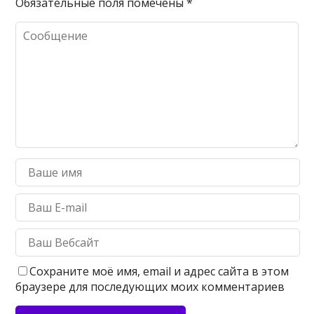
Обязательные поля помечены
*
Сохраните моё имя, email и адрес сайта в этом
браузере для последующих моих комментариев