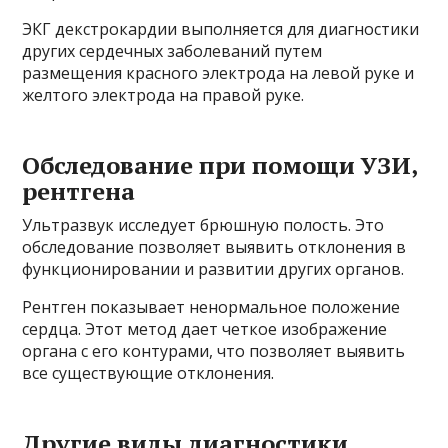
ЭКГ декстрокардии выполняется для диагностики
других сердечных заболеваний путем
размещения красного электрода на левой руке и
желтого электрода на правой руке.
Обследование при помощи УЗИ,
рентгена
Ультразвук исследует брюшную полость. Это
обследование позволяет выявить отклонения в
функционировании и развитии других органов.
Рентген показывает ненормальное положение
сердца. Этот метод дает четкое изображение
органа с его контурами, что позволяет выявить
все существующие отклонения.
Другие виды диагностики