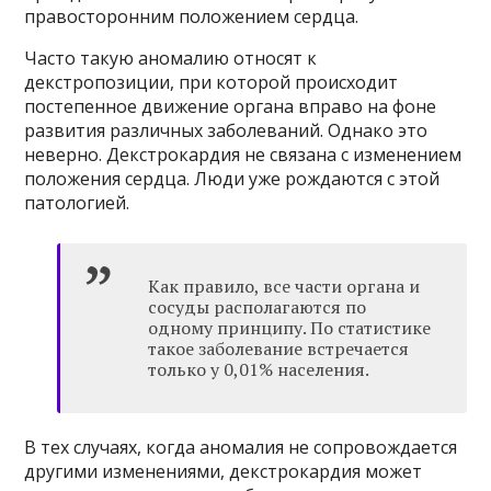
правосторонним положением сердца.
Часто такую ​​аномалию относят к
декстропозиции, при которой происходит
постепенное движение органа вправо на фоне
развития различных заболеваний. Однако это
неверно. Декстрокардия не связана с изменением
положения сердца. Люди уже рождаются с этой
патологией.
Как правило, все части органа и
сосуды располагаются по
одному принципу. По статистике
такое заболевание встречается
только у 0,01% населения.
В тех случаях, когда аномалия не сопровождается
другими изменениями, декстрокардия может