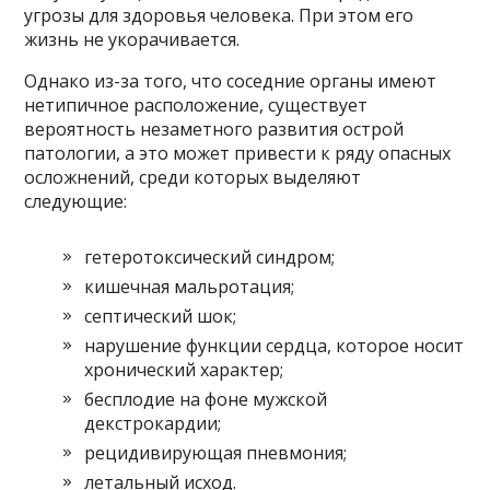
угрозы для здоровья человека. При этом его
жизнь не укорачивается.
Однако из-за того, что соседние органы имеют
нетипичное расположение, существует
вероятность незаметного развития острой
патологии, а это может привести к ряду опасных
осложнений, среди которых выделяют
следующие:
гетеротоксический синдром;
кишечная мальротация;
септический шок;
нарушение функции сердца, которое носит
хронический характер;
бесплодие на фоне мужской
декстрокардии;
рецидивирующая пневмония;
летальный исход.