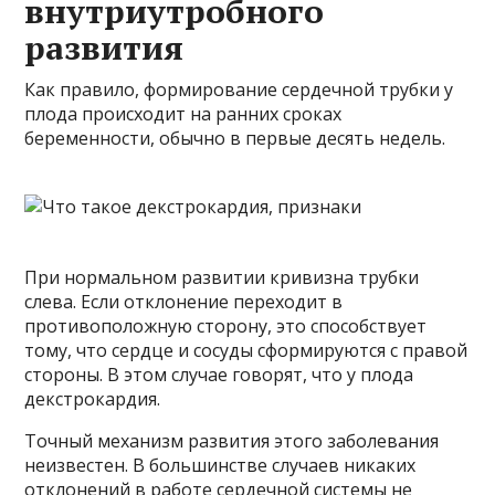
внутриутробного
развития
Как правило, формирование сердечной трубки у
плода происходит на ранних сроках
беременности, обычно в первые десять недель.
При нормальном развитии кривизна трубки
слева. Если отклонение переходит в
противоположную сторону, это способствует
тому, что сердце и сосуды сформируются с правой
стороны. В этом случае говорят, что у плода
декстрокардия.
Точный механизм развития этого заболевания
неизвестен. В большинстве случаев никаких
отклонений в работе сердечной системы не