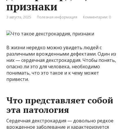
признаки
3 августа, 2025
Полезная информация
Комментарии: 0
В жизни нередко можно увидеть людей с
различными врожденными дефектами. Один из
них — сердечная декстрокардия. Чтобы понять,
опасно ли это для человека, необходимо
понимать, что это такое и к чему может
привести.
Что представляет собой
эта патология
Сердечная декстрокардия — довольно редкое
врожденное заболевание и характеризуется