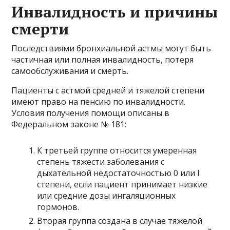
Инвалидность и причины
смерти
Последствиями бронхиальной астмы могут быть
частичная или полная инвалидность, потеря
самообслуживания и смерть.
Пациенты с астмой средней и тяжелой степени
имеют право на пенсию по инвалидности.
Условия получения помощи описаны в
Федеральном законе № 181:
К третьей группе относится умеренная
степень тяжести заболевания с
дыхательной недостаточностью 0 или I
степени, если пациент принимает низкие
или средние дозы ингаляционных
гормонов.
Вторая группа создана в случае тяжелой