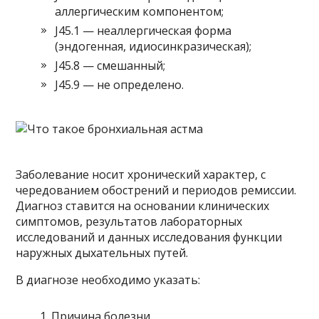
аллергическим компонентом;
J45.1 — неаллергическая форма
(эндогенная, идиосинкразическая);
J45.8 — смешанный;
J45.9 — не определено.
Заболевание носит хронический характер, с
чередованием обострений и периодов ремиссии.
Диагноз ставится на основании клинических
симптомов, результатов лабораторных
исследований и данных исследования функции
наружных дыхательных путей.
В диагнозе необходимо указать:
Причина болезни.