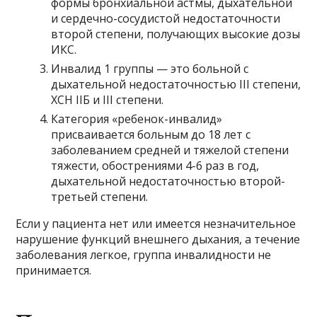
формы бронхиальной астмы, дыхательной
и сердечно-сосудистой недостаточности
второй степени, получающих высокие дозы
ИКС.
Инвалид 1 группы — это больной с
дыхательной недостаточностью III степени,
ХСН IIБ и III степени.
Категория «ребенок-инвалид»
присваивается больным до 18 лет с
заболеванием средней и тяжелой степени
тяжести, обострениями 4-6 раз в год,
дыхательной недостаточностью второй-
третьей степени.
Если у пациента нет или имеется незначительное
нарушение функций внешнего дыхания, а течение
заболевания легкое, группа инвалидности не
принимается.