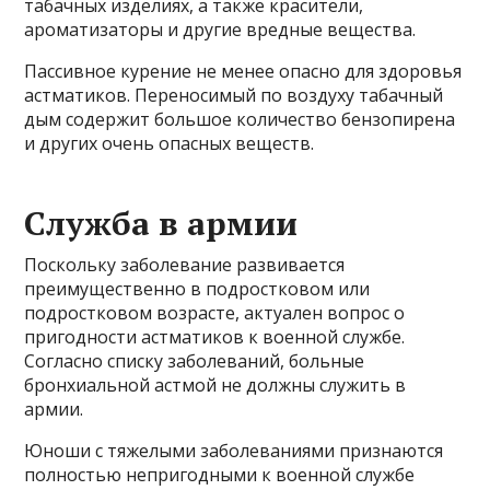
табачных изделиях, а также красители,
ароматизаторы и другие вредные вещества.
Пассивное курение не менее опасно для здоровья
астматиков. Переносимый по воздуху табачный
дым содержит большое количество бензопирена
и других очень опасных веществ.
Служба в армии
Поскольку заболевание развивается
преимущественно в подростковом или
подростковом возрасте, актуален вопрос о
пригодности астматиков к военной службе.
Согласно списку заболеваний, больные
бронхиальной астмой не должны служить в
армии.
Юноши с тяжелыми заболеваниями признаются
полностью непригодными к военной службе