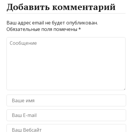
Добавить комментарий
Ваш адрес email не будет опубликован.
Обязательные поля помечены
*