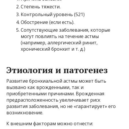
Степень тяжести.
Контрольный уровень (521)
Обострение (если есть).
Сопутствующие заболевания, которые
могут повлиять на течение астмы
(например, аллергический ринит,
хронический бронхит и т. д.)
Этиология и патогенез
Развитие бронхиальной астмы может быть
вызвано как врожденными, так и
приобретенными причинами. Врожденная
предрасположенность увеличивает риск
развития заболевания, но не «гарантирует» его
возникновение.
К внешним факторам можно отнести: