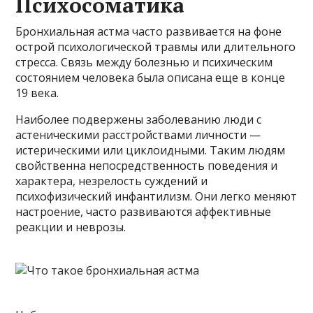
Психосоматика
Бронхиальная астма часто развивается на фоне
острой психологической травмы или длительного
стресса. Связь между болезнью и психическим
состоянием человека была описана еще в конце
19 века.
Наиболее подвержены заболеванию люди с
астеническими расстройствами личности —
истерическими или циклоидными. Таким людям
свойственна непосредственность поведения и
характера, незрелость суждений и
психофизический инфантилизм. Они легко меняют
настроение, часто развиваются аффективные
реакции и неврозы.