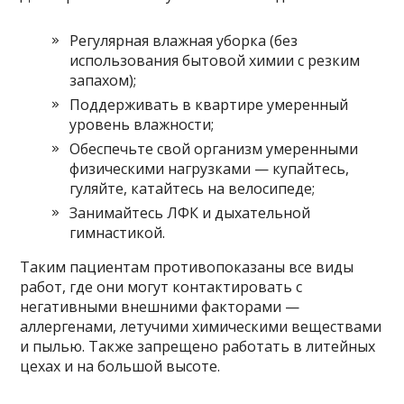
Регулярная влажная уборка (без
использования бытовой химии с резким
запахом);
Поддерживать в квартире умеренный
уровень влажности;
Обеспечьте свой организм умеренными
физическими нагрузками — купайтесь,
гуляйте, катайтесь на велосипеде;
Занимайтесь ЛФК и дыхательной
гимнастикой.
Таким пациентам противопоказаны все виды
работ, где они могут контактировать с
негативными внешними факторами —
аллергенами, летучими химическими веществами
и пылью. Также запрещено работать в литейных
цехах и на большой высоте.