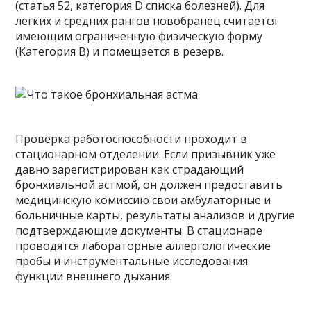
(статья 52, категория D списка болезней). Для
легких и средних рангов новобранец считается
имеющим ограниченную физическую форму
(Категория B) и помещается в резерв.
Проверка работоспособности проходит в
стационарном отделении. Если призывник уже
давно зарегистрирован как страдающий
бронхиальной астмой, он должен предоставить
медицинскую комиссию свои амбулаторные и
больничные карты, результаты анализов и другие
подтверждающие документы. В стационаре
проводятся лабораторные аллергологические
пробы и инструментальные исследования
функции внешнего дыхания.