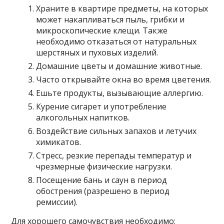
Храните в квартире предметы, на которых
может накапливаться пыль, грибки и
микроскопические клещи. Также
необходимо отказаться от натуральных
шерстяных и пуховых изделий.
Домашние цветы и домашние животные.
Часто открывайте окна во время цветения.
Ешьте продукты, вызывающие аллергию.
Курение сигарет и употребление
алкогольных напитков.
Воздействие сильных запахов и летучих
химикатов.
Стресс, резкие перепады температур и
чрезмерные физические нагрузки.
Посещение бань и саун в период
обострения (разрешено в период
ремиссии).
Для хорошего самочувствия необходимо: