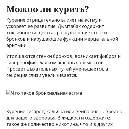
Можно ли курить?
Курение отрицательно влияет на астму и
ускоряет ее развитие. Дымтабак содержит
токсичные вещества, разрушающие стенки
бронхов и нарушающие функции мерцательной
аритмии.
Утолщаются стенки бронхов, возникает фиброз и
гипертрофия гладкомышечных элементов.
Просвет дыхательных путей уменьшается, а
секреция слизи увеличивается.
Курение сигарет, кальяна или вейпа очень вредно
для вашего здоровья. В жидкости содержится
такое же количество никотина, что и в других