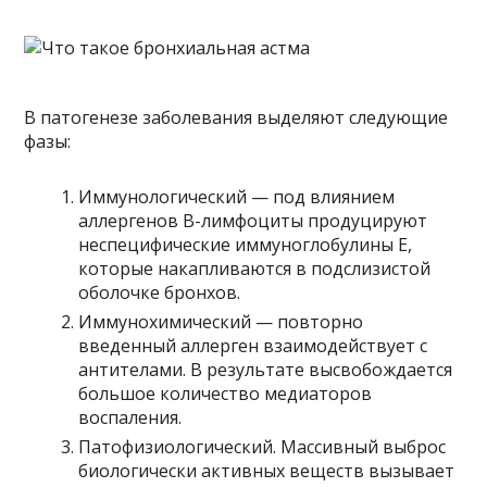
В патогенезе заболевания выделяют следующие
фазы:
Иммунологический — под влиянием
аллергенов В-лимфоциты продуцируют
неспецифические иммуноглобулины Е,
которые накапливаются в подслизистой
оболочке бронхов.
Иммунохимический — повторно
введенный аллерген взаимодействует с
антителами. В результате высвобождается
большое количество медиаторов
воспаления.
Патофизиологический. Массивный выброс
биологически активных веществ вызывает