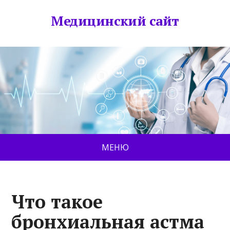
Медицинский сайт
МЕНЮ
Что такое
бронхиальная астма