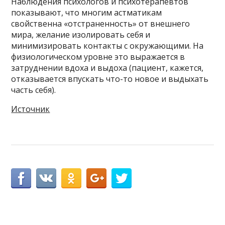
Наблюдения психологов и психотерапевтов
показывают, что многим астматикам
свойственна «отстраненность» от внешнего
мира, желание изолировать себя и
минимизировать контакты с окружающими. На
физиологическом уровне это выражается в
затруднении вдоха и выдоха (пациент, кажется,
отказывается впускать что-то новое и выдыхать
часть себя).
Источник