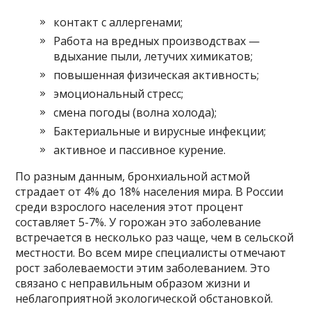
контакт с аллергенами;
Работа на вредных производствах —
вдыхание пыли, летучих химикатов;
повышенная физическая активность;
эмоциональный стресс;
смена погоды (волна холода);
Бактериальные и вирусные инфекции;
активное и пассивное курение.
По разным данным, бронхиальной астмой
страдает от 4% до 18% населения мира. В России
среди взрослого населения этот процент
составляет 5-7%. У горожан это заболевание
встречается в несколько раз чаще, чем в сельской
местности. Во всем мире специалисты отмечают
рост заболеваемости этим заболеванием. Это
связано с неправильным образом жизни и
неблагоприятной экологической обстановкой.