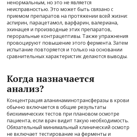
ненормальным, но это не является
неисправностью. Это может быть связано с
приемом препаратов на протяжении всей жизни:
аспирин, парацетамол, варфарин, валериана,
эхинацея и производные этих препаратов,
пероральные контрацептивы. Также упражнения
провоцируют повышение этого фермента. Затем
испытание повторяется и только на основании
сравнительных характеристик делаются выводы.
Когда назначается
анализ?
Концентрация аланинаминотрансферазы в крови
обычно включается в общие результаты
биохимических тестов при плановом осмотре
пациента, если врач видит такую ​​необходимость.
Обязательный минимальный клинический осмотр
не включает тестирование на ферменты и