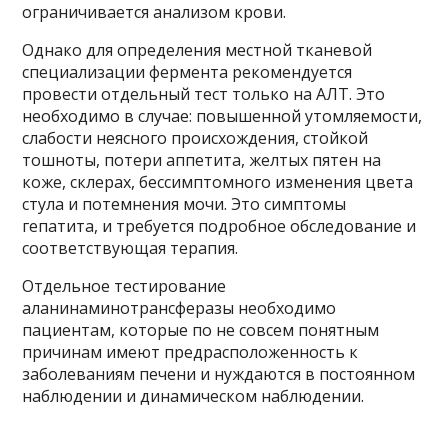
ограничивается анализом крови.
Однако для определения местной тканевой
специализации фермента рекомендуется
провести отдельный тест только на АЛТ. Это
необходимо в случае: повышенной утомляемости,
слабости неясного происхождения, стойкой
тошноты, потери аппетита, желтых пятен на
коже, склерах, бессимптомного изменения цвета
стула и потемнения мочи. Это симптомы
гепатита, и требуется подробное обследование и
соответствующая терапия.
Отдельное тестирование
аланинаминотрансферазы необходимо
пациентам, которые по не совсем понятным
причинам имеют предрасположенность к
заболеваниям печени и нуждаются в постоянном
наблюдении и динамическом наблюдении.