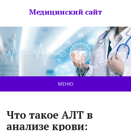
Медицинский сайт
МЕНЮ
Что такое АЛТ в
анализе крови: