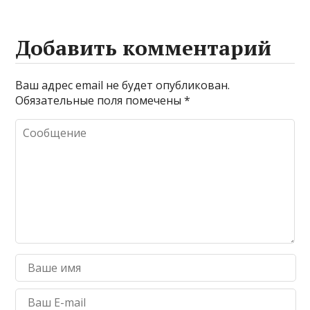
Добавить комментарий
Ваш адрес email не будет опубликован.
Обязательные поля помечены
*