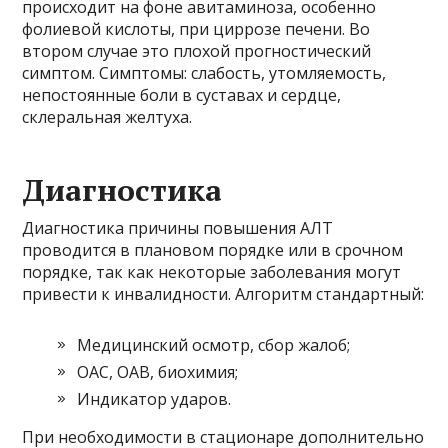
происходит на фоне авитаминоза, особенно
фолиевой кислоты, при циррозе печени. Во
втором случае это плохой прогностический
симптом. Симптомы: слабость, утомляемость,
непостоянные боли в суставах и сердце,
склеральная желтуха.
Диагностика
Диагностика причины повышения АЛТ
проводится в плановом порядке или в срочном
порядке, так как некоторые заболевания могут
привести к инвалидности. Алгоритм стандартный:
Медицинский осмотр, сбор жалоб;
OAC, OAB, биохимия;
Индикатор ударов.
При необходимости в стационаре дополнительно