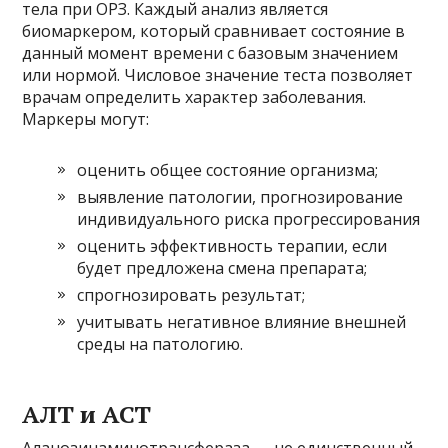
тела при ОРЗ. Каждый анализ является
биомаркером, который сравнивает состояние в
данный момент времени с базовым значением
или нормой. Числовое значение теста позволяет
врачам определить характер заболевания.
Маркеры могут:
оценить общее состояние организма;
выявление патологии, прогнозирование
индивидуального риска прогрессирования
оценить эффективность терапии, если
будет предложена смена препарата;
спрогнозировать результат;
учитывать негативное влияние внешней
среды на патологию.
АЛТ и АСТ
Аланозинаминотрансфераза — не единственный