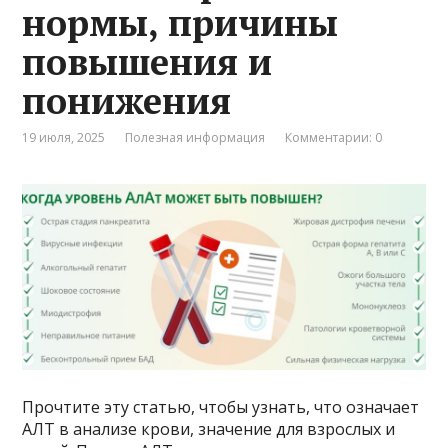
нормы, причины
повышения и
понижения
19 июля, 2025
Полезная информация
Комментарии: 0
Прочтите эту статью, чтобы узнать, что означает
АЛТ в анализе крови, значение для взрослых и