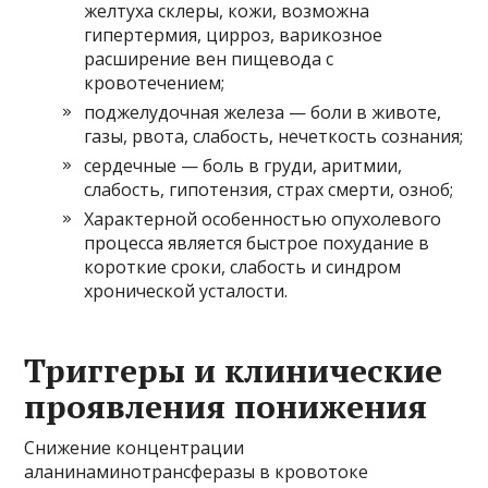
желтуха склеры, кожи, возможна
гипертермия, цирроз, варикозное
расширение вен пищевода с
кровотечением;
поджелудочная железа — боли в животе,
газы, рвота, слабость, нечеткость сознания;
сердечные — боль в груди, аритмии,
слабость, гипотензия, страх смерти, озноб;
Характерной особенностью опухолевого
процесса является быстрое похудание в
короткие сроки, слабость и синдром
хронической усталости.
Триггеры и клинические
проявления понижения
Снижение концентрации
аланинаминотрансферазы в кровотоке