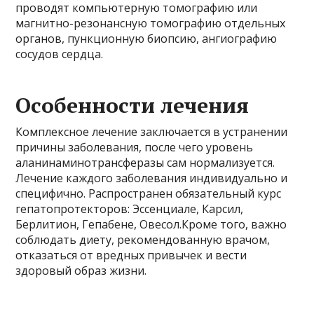
проводят компьютерную томографию или
магнитно-резонансную томографию отдельных
органов, пункционную биопсию, ангиографию
сосудов сердца.
Особенности лечения
Комплексное лечение заключается в устранении
причины заболевания, после чего уровень
аланинаминотрансферазы сам нормализуется.
Лечение каждого заболевания индивидуально и
специфично. Распространен обязательный курс
гепатопротекторов: Эссенциале, Карсил,
Берлитион, Гепабене, Овесол.Кроме того, важно
соблюдать диету, рекомендованную врачом,
отказаться от вредных привычек и вести
здоровый образ жизни.