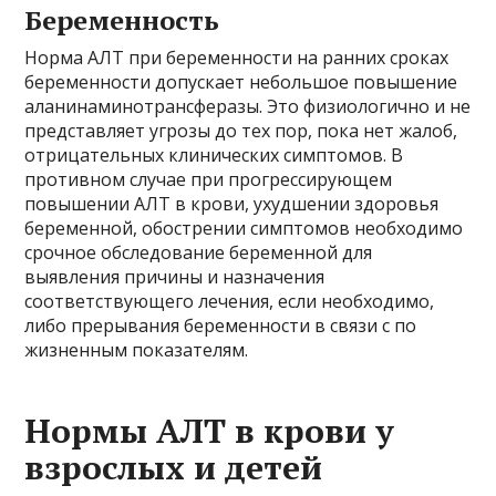
Беременность
Норма АЛТ при беременности на ранних сроках
беременности допускает небольшое повышение
аланинаминотрансферазы. Это физиологично и не
представляет угрозы до тех пор, пока нет жалоб,
отрицательных клинических симптомов. В
противном случае при прогрессирующем
повышении АЛТ в крови, ухудшении здоровья
беременной, обострении симптомов необходимо
срочное обследование беременной для
выявления причины и назначения
соответствующего лечения, если необходимо,
либо прерывания беременности в связи с по
жизненным показателям.
Нормы АЛТ в крови у
взрослых и детей