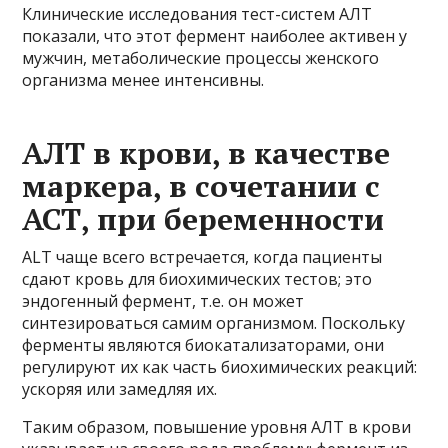
Клинические исследования тест-систем АЛТ
показали, что этот фермент наиболее активен у
мужчин, метаболические процессы женского
организма менее интенсивны.
АЛТ в крови, в качестве
маркера, в сочетании с
АСТ, при беременности
ALT чаще всего встречается, когда пациенты
сдают кровь для биохимических тестов; это
эндогенный фермент, т.е. он может
синтезироваться самим организмом. Поскольку
ферменты являются биокатализаторами, они
регулируют их как часть биохимических реакций:
ускоряя или замедляя их.
Таким образом, повышение уровня АЛТ в крови