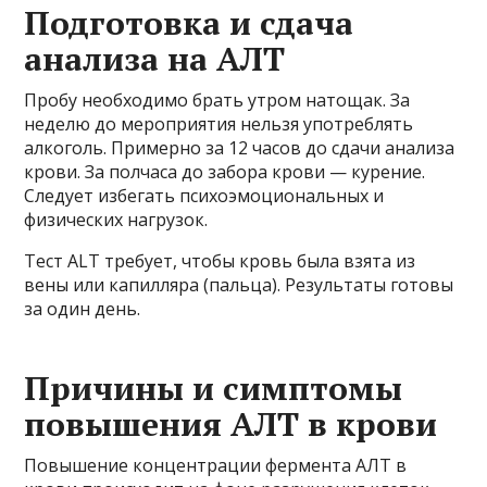
Подготовка и сдача
анализа на АЛТ
Пробу необходимо брать утром натощак. За
неделю до мероприятия нельзя употреблять
алкоголь. Примерно за 12 часов до сдачи анализа
крови. За полчаса до забора крови — курение.
Следует избегать психоэмоциональных и
физических нагрузок.
Тест ALT требует, чтобы кровь была взята из
вены или капилляра (пальца). Результаты готовы
за один день.
Причины и симптомы
повышения АЛТ в крови
Повышение концентрации фермента АЛТ в