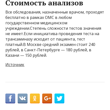
Стоимость анализов
Все обследования, назначенные врачом, проходят
бесплатно в рамках ОМС в любом
государственном медицинском
учреждении.Степень сложности тестов значения
не имеет.Если инициатива проведения теста на
трансаминазу исходит от пациента, тест
платный.В Москве средний экзамен стоит 240
рублей, в Санкт-Петербурге — 180 рублей, в
Казани — 150 рублей.
Источник