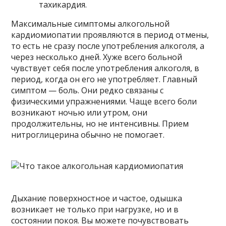
тахикардия.
Максимальные симптомы алкогольной
кардиомиопатии проявляются в период отмены,
то есть не сразу после употребления алкоголя, а
через несколько дней. Хуже всего больной
чувствует себя после употребления алкоголя, в
период, когда он его не употребляет. Главный
симптом — боль. Они редко связаны с
физическими упражнениями. Чаще всего боли
возникают ночью или утром, они
продолжительны, но не интенсивны. Прием
нитроглицерина обычно не помогает.
Дыхание поверхностное и частое, одышка
возникает не только при нагрузке, но и в
состоянии покоя. Вы можете почувствовать