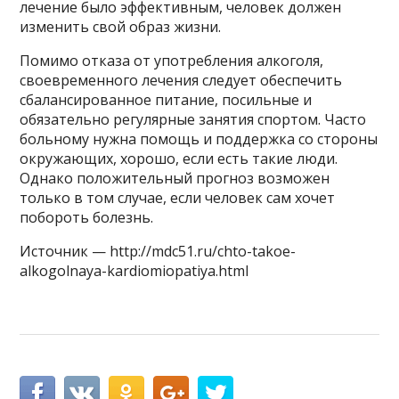
лечение было эффективным, человек должен
изменить свой образ жизни.
Помимо отказа от употребления алкоголя,
своевременного лечения следует обеспечить
сбалансированное питание, посильные и
обязательно регулярные занятия спортом. Часто
больному нужна помощь и поддержка со стороны
окружающих, хорошо, если есть такие люди.
Однако положительный прогноз возможен
только в том случае, если человек сам хочет
побороть болезнь.
Источник — http://mdc51.ru/chto-takoe-
alkogolnaya-kardiomiopatiya.html