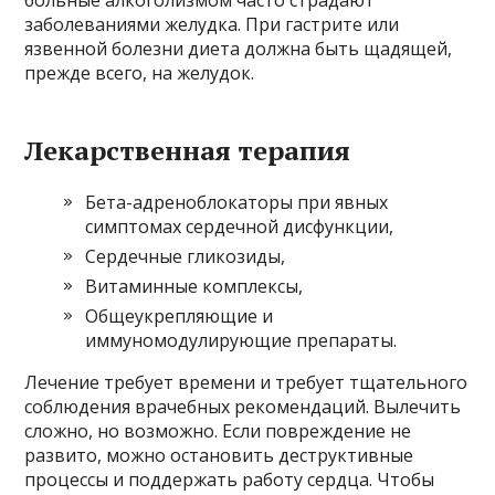
заболеваниями желудка. При гастрите или
язвенной болезни диета должна быть щадящей,
прежде всего, на желудок.
Лекарственная терапия
Бета-адреноблокаторы при явных
симптомах сердечной дисфункции,
Сердечные гликозиды,
Витаминные комплексы,
Общеукрепляющие и
иммуномодулирующие препараты.
Лечение требует времени и требует тщательного
соблюдения врачебных рекомендаций. Вылечить
сложно, но возможно. Если повреждение не
развито, можно остановить деструктивные
процессы и поддержать работу сердца. Чтобы