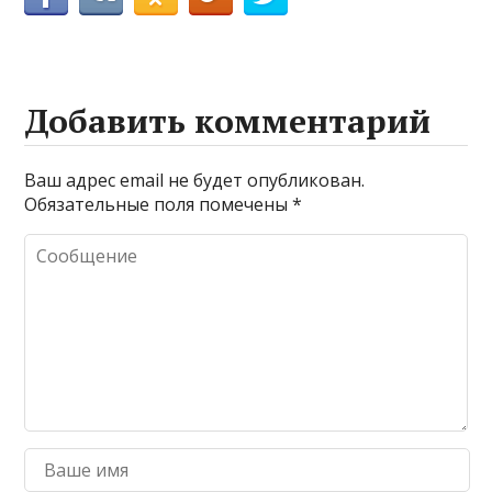
Добавить комментарий
Ваш адрес email не будет опубликован.
Обязательные поля помечены
*