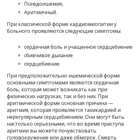
Псевдоишемия,
Аритмичный.
При классической форме кардиомиопатии у
больного проявляются следующие симптомы:
сердечная боль и учащенное сердцебиение
сбивчивое дыхание
сердцебиение.
При предположительно ишемической форме
основными симптомами являются сердечная
боль, которая может возникать как при
физических нагрузках, так и без них. При
аритмической форме основная причина —
аритмия, которая проявляется тахикардией и
нерегулярным сердцебиением. Они могут быть
настолько серьезными, что во время приступа
аритмии вы можете почувствовать
головокружение или даже обморок. Смерть