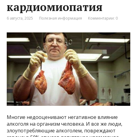
кардиомиопатия
6 августа, 2025
Полезная информация
Комментарии: 0
Многие недооценивают негативное влияние
алкоголя на организм человека. И все же люди,
злоупотребляющие алкоголем, повреждают