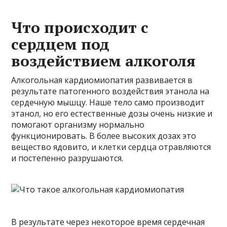
Что происходит с
сердцем под
воздействием алкоголя
Алкогольная кардиомиопатия развивается в
результате патогенного воздействия этанола на
сердечную мышцу. Наше тело само производит
этанол, но его естественные дозы очень низкие и
помогают организму нормально
функционировать. В более высоких дозах это
вещество ядовито, и клетки сердца отравляются
и постепенно разрушаются.
В результате через некоторое время сердечная