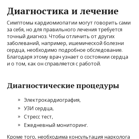
Диагностика и лечение
Симптомы кардиомиопатии могут говорить сами
за себя, но для правильного лечения требуется
точный диагноз. Чтобы отличить от других
заболеваний, например, ишемической болезни
сердца, необходимо подробное обследование.
Благодаря этому врач узнает о состоянии сердца
и о том, как он справляется с работой.
Диагностические процедуры
Электрокардиография,
УЗИ сердца,
Стресс тест,
Ежедневный мониторинг.
Кроме того, необходима консультация нарколога