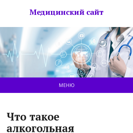
Медицинский сайт
МЕНЮ
Что такое
алкогольная