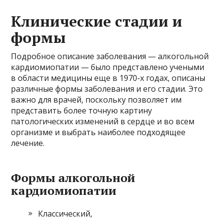
Клинические стадии и
формы
Подробное описание заболевания — алкогольной
кардиомиопатии — было представлено учеными
в области медицины еще в 1970-х годах, описаны
различные формы заболевания и его стадии. Это
важно для врачей, поскольку позволяет им
представить более точную картину
патологических изменений в сердце и во всем
организме и выбрать наиболее подходящее
лечение.
Формы алкогольной
кардиомиопатии
Классический,