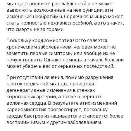
мышца становится расслабленной и не может
выполнять возложенные на нее функции, эти
изменения необратимы. Сердечная мышца может
стать полностью нежизнеспособной, а это значит,
что смерть не за горами.
Поскольку кардиомиопатия часто является
хроническим заболеванием, человек может не
заметить первые симптомы или вообще их не
почувствовать. Однако помощь в начале болезни
может уберечь вас от серьезных последствий.
При отсутствии лечения, помимо разрушения
клеток сердечной мышцы, происходят
дегенеративные изменения в стенках
коронарных артерий, а также в нервных
волокнах сердца. В результате этих изменений
кардиомиопатия прогрессирует, поскольку
сердце быстрее изнашивается и становится более
восприимчивым к другим заболеваниям.