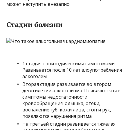
может наступить внезапно.
Стадии болезни
1 стадия с эпизодическими симптомами.
Развивается после 10 лет злоупотребления
алкоголем.
Вторая стадия развивается во втором
десятилетии алкоголизма. Появляются все
симптомы недостаточности
кровообращения: одышка, отеки,
воспаление губ, кожи лица, стоп и рук,
появляются нарушения ритма.
На третьей стадии развивается тяжелая