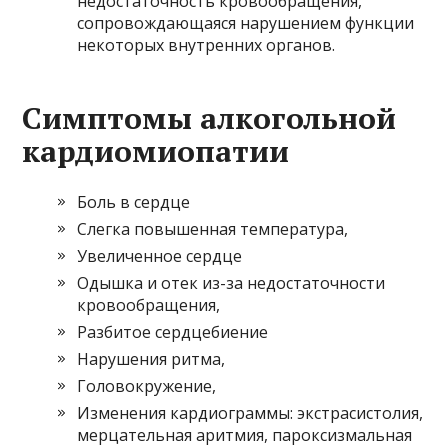
недостаточность кровообращения,
сопровождающаяся нарушением функции
некоторых внутренних органов.
Симптомы алкогольной
кардиомиопатии
Боль в сердце
Слегка повышенная температура,
Увеличенное сердце
Одышка и отек из-за недостаточности
кровообращения,
Разбитое сердцебиение
Нарушения ритма,
Головокружение,
Изменения кардиограммы: экстрасистолия,
мерцательная аритмия, пароксизмальная