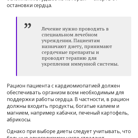
остановки сердца.
Лечение нужно проводить в
специальном лечебном
учреждении. Пациентам
назначают диету, принимают
сердечные препараты и
проводят терапию для
укрепления иммунной системы.
Рацион пациента с кардиомиопатией должен
обеспечивать организм всем необходимым для
поддержки работы сердца. В частности, в рацион
должны входить продукты, богатые калием и
магнием, например кабачки, печеный картофель,
абрикосы.
Однако при выборе диеты следует учитывать, что
больные алкоголизмом часто страдают