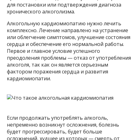
для постановки или подтверждения диагноза
хронического алкоголизма.
Алкогольную кардиомиопатию нужно лечить
комплексно. Лечение направлено на устранение
или облегчение симптомов, улучшение состояния
сердца и обеспечение его нормальной работы.
Первое и главное условие успешного
преодоления проблемы — отказ от употребления
алкоголя, так как он является серьезным
фактором поражения сердца и развития
кардиомиопатии.
Если продолжать употреблять алкоголь,
непременно возникнут осложнения, болезнь
будет прогрессировать, будет больше
осложнений, худшее из которых — смерть от