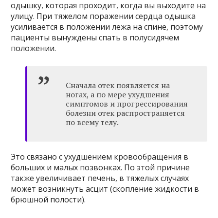
одышку, которая проходит, когда вы выходите на
улицу. При тяжелом поражении сердца одышка
усиливается в положении лежа на спине, поэтому
пациенты вынуждены спать в полусидячем
положении.
Сначала отек появляется на
ногах, а по мере ухудшения
симптомов и прогрессирования
болезни отек распространяется
по всему телу.
Это связано с ухудшением кровообращения в
больших и малых позвонках. По этой причине
также увеличивает печень, в тяжелых случаях
может возникнуть асцит (скопление жидкости в
брюшной полости).