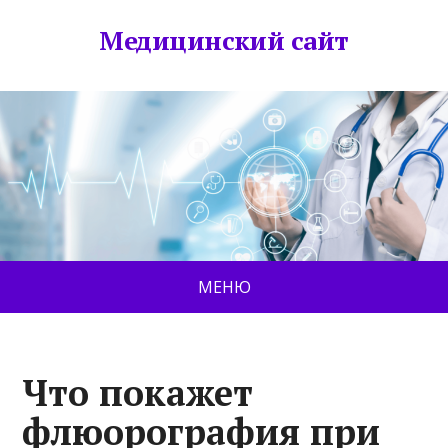
Медицинский сайт
МЕНЮ
Что покажет
флюорография при