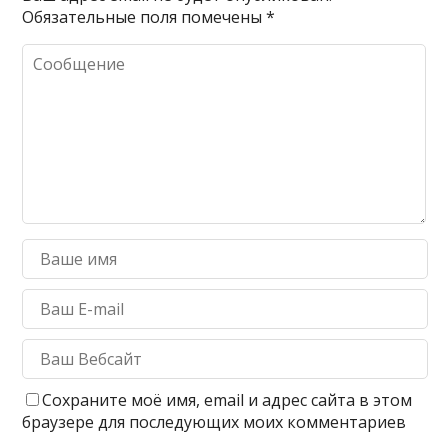
Обязательные поля помечены
*
Сохраните моё имя, email и адрес сайта в этом
браузере для последующих моих комментариев