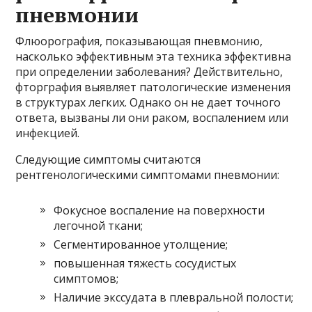
пневмонии
Флюорография, показывающая пневмонию,
насколько эффективным эта техника эффективна
при определении заболевания? Действительно,
фторграфия выявляет патологические изменения
в структурах легких. Однако он не дает точного
ответа, вызваны ли они раком, воспалением или
инфекцией.
Следующие симптомы считаются
рентгенологическими симптомами пневмонии:
Фокусное воспаление на поверхности
легочной ткани;
Сегментированное утолщение;
повышенная тяжесть сосудистых
симптомов;
Наличие экссудата в плевральной полости;