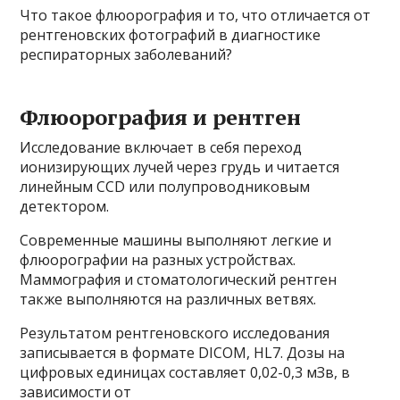
Что такое флюорография и то, что отличается от
рентгеновских фотографий в диагностике
респираторных заболеваний?
Флюорография и рентген
Исследование включает в себя переход
ионизирующих лучей через грудь и читается
линейным CCD или полупроводниковым
детектором.
Современные машины выполняют легкие и
флюорографии на разных устройствах.
Маммография и стоматологический рентген
также выполняются на различных ветвях.
Результатом рентгеновского исследования
записывается в формате DICOM, HL7. Дозы на
цифровых единицах составляет 0,02-0,3 мЗв, в
зависимости от