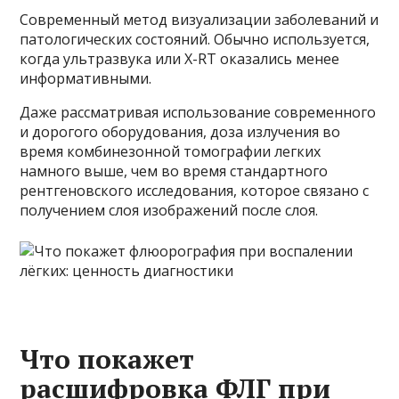
Современный метод визуализации заболеваний и
патологических состояний. Обычно используется,
когда ультразвука или X-RT оказались менее
информативными.
Даже рассматривая использование современного
и дорогого оборудования, доза излучения во
время комбинезонной томографии легких
намного выше, чем во время стандартного
рентгеновского исследования, которое связано с
получением слоя изображений после слоя.
Что покажет
расшифровка ФЛГ при