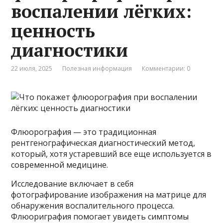
воспалении лёгких:
ценность
диагностики
22 июля, 2025
Полезная информация
Комментарии: 0
Флюорография — это традиционная
рентгенографическая диагностический метод,
который, хотя устаревший все еще используется в
современной медицине.
Исследование включает в себя
фотографирование изображения на матрице для
обнаружения воспалительного процесса.
Флюориграфия помогает увидеть симптомы