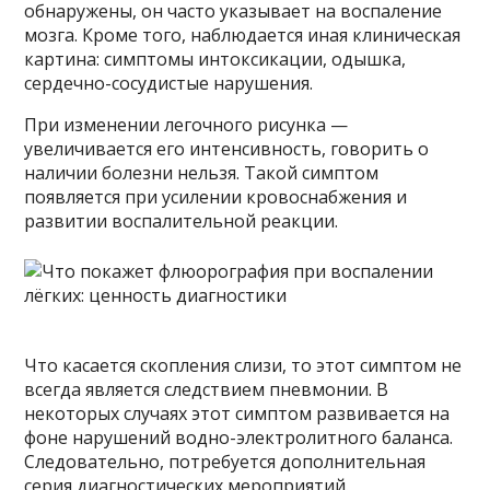
обнаружены, он часто указывает на воспаление
мозга. Кроме того, наблюдается иная клиническая
картина: симптомы интоксикации, одышка,
сердечно-сосудистые нарушения.
При изменении легочного рисунка —
увеличивается его интенсивность, говорить о
наличии болезни нельзя. Такой симптом
появляется при усилении кровоснабжения и
развитии воспалительной реакции.
Что касается скопления слизи, то этот симптом не
всегда является следствием пневмонии. В
некоторых случаях этот симптом развивается на
фоне нарушений водно-электролитного баланса.
Следовательно, потребуется дополнительная
серия диагностических мероприятий.