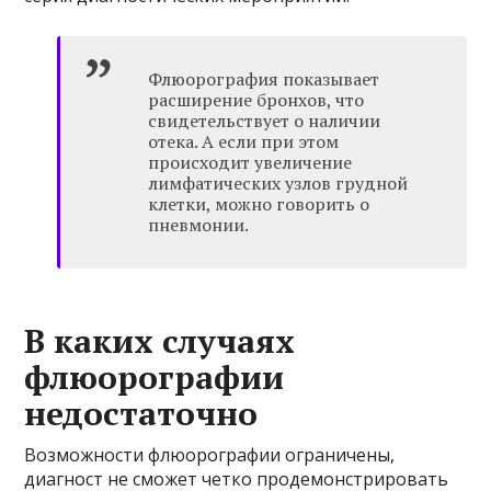
Флюорография показывает
расширение бронхов, что
свидетельствует о наличии
отека. А если при этом
происходит увеличение
лимфатических узлов грудной
клетки, можно говорить о
пневмонии.
В каких случаях
флюорографии
недостаточно
Возможности флюорографии ограничены,
диагност не сможет четко продемонстрировать