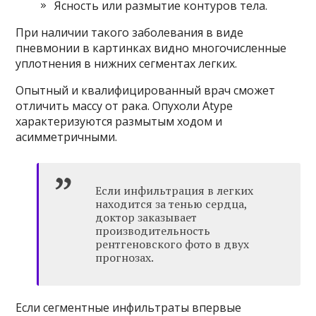
Ясность или размытие контуров тела.
При наличии такого заболевания в виде
пневмонии в картинках видно многочисленные
уплотнения в нижних сегментах легких.
Опытный и квалифицированный врач сможет
отличить массу от рака. Опухоли Atype
характеризуются размытым ходом и
асимметричными.
Если инфильтрация в легких
находится за тенью сердца,
доктор заказывает
производительность
рентгеновского фото в двух
прогнозах.
Если сегментные инфильтраты впервые