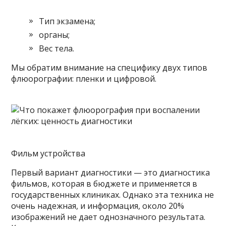
Тип экзамена;
органы;
Вес тела.
Мы обратим внимание на специфику двух типов
флюорографии: пленки и цифровой.
Фильм устройства
Первый вариант диагностики — это диагностика
фильмов, которая в бюджете и применяется в
государственных клиниках. Однако эта техника не
очень надежная, и информация, около 20%
изображений не дает однозначного результата.