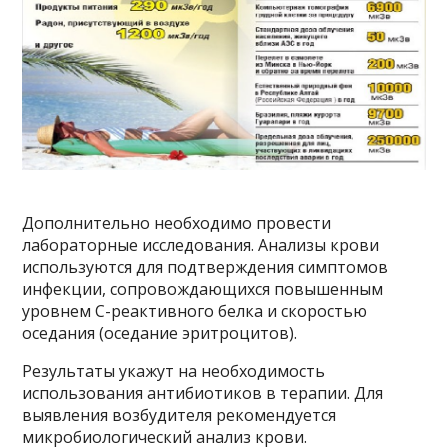
Дополнительно необходимо провести
лабораторные исследования. Анализы крови
используются для подтверждения симптомов
инфекции, сопровождающихся повышенным
уровнем С-реактивного белка и скоростью
оседания (оседание эритроцитов).
Результаты укажут на необходимость
использования антибиотиков в терапии. Для
выявления возбудителя рекомендуется
микробиологический анализ крови.