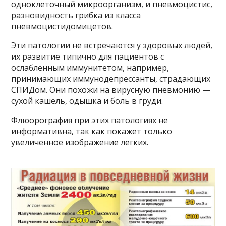
одноклеточный микроорганизм, и пневмоцистис,
разновидность грибка из класса
пневмоцистидомицетов.
Эти патологии не встречаются у здоровых людей,
их развитие типично для пациентов с
ослабленным иммунитетом, например,
принимающих иммунодепрессанты, страдающих
СПИДом. Они похожи на вирусную пневмонию —
сухой кашель, одышка и боль в груди.
Флюорография при этих патологиях не
информативна, так как покажет только
увеличенное изображение легких.