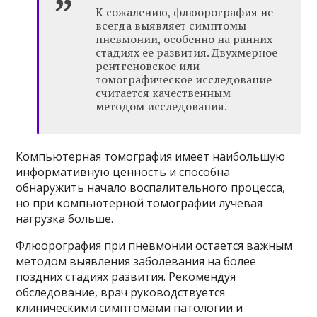
К сожалению, флюорография не
всегда выявляет симптомы
пневмонии, особенно на ранних
стадиях ее развития. Двухмерное
рентгеновское или
томографическое исследование
считается качественным
методом исследования.
Компьютерная томография имеет наибольшую
информативную ценность и способна
обнаружить начало воспалительного процесса,
но при компьютерной томографии лучевая
нагрузка больше.
Флюорография при пневмонии остается важным
методом выявления заболевания на более
поздних стадиях развития. Рекомендуя
обследование, врач руководствуется
клиническими симптомами патологии и