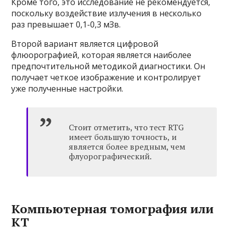
Кроме того, это исследование не рекомендуется,
поскольку воздействие излучения в несколько
раз превышает 0,1-0,3 мЗв.
Второй вариант является цифровой
флюорографией, которая является наиболее
предпочтительной методикой диагностики. Он
получает четкое изображение и контролирует
уже полученные настройки.
Стоит отметить, что тест RTG
имеет большую точность, и
является более вредным, чем
флуорографический.
Компьютерная томография или
КТ