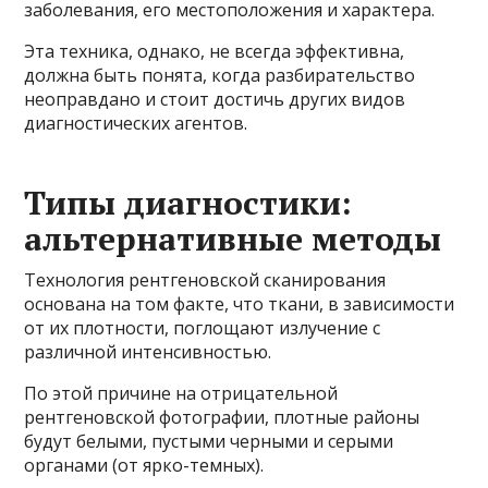
заболевания, его местоположения и характера.
Эта техника, однако, не всегда эффективна,
должна быть понята, когда разбирательство
неоправдано и стоит достичь других видов
диагностических агентов.
Типы диагностики:
альтернативные методы
Технология рентгеновской сканирования
основана на том факте, что ткани, в зависимости
от их плотности, поглощают излучение с
различной интенсивностью.
По этой причине на отрицательной
рентгеновской фотографии, плотные районы
будут белыми, пустыми черными и серыми
органами (от ярко-темных).