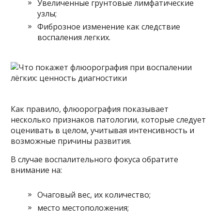
Увеличенные грунтовые лимфатические
узлы;
Фиброзное изменение как следствие
воспаления легких.
Как правило, флюорография показывает
несколько признаков патологии, которые следует
оценивать в целом, учитывая интенсивность и
возможные причины развития.
В случае воспалительного фокуса обратите
внимание на:
Очаговый вес, их количество;
место местоположения;