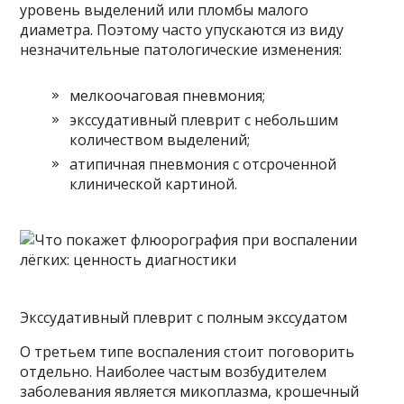
уровень выделений или пломбы малого
диаметра. Поэтому часто упускаются из виду
незначительные патологические изменения:
мелкоочаговая пневмония;
экссудативный плеврит с небольшим
количеством выделений;
атипичная пневмония с отсроченной
клинической картиной.
Экссудативный плеврит с полным экссудатом
О третьем типе воспаления стоит поговорить
отдельно. Наиболее частым возбудителем
заболевания является микоплазма, крошечный