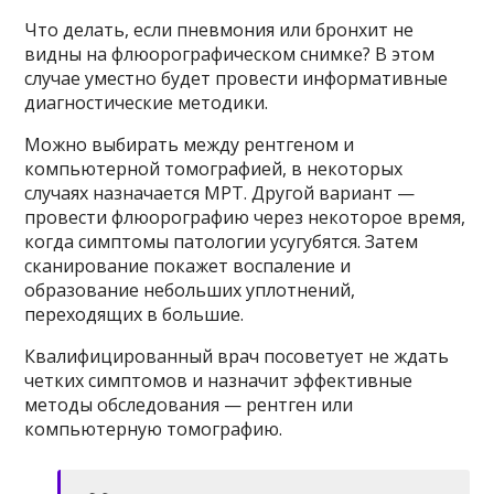
Что делать, если пневмония или бронхит не
видны на флюорографическом снимке? В этом
случае уместно будет провести информативные
диагностические методики.
Можно выбирать между рентгеном и
компьютерной томографией, в некоторых
случаях назначается МРТ. Другой вариант —
провести флюорографию через некоторое время,
когда симптомы патологии усугубятся. Затем
сканирование покажет воспаление и
образование небольших уплотнений,
переходящих в большие.
Квалифицированный врач посоветует не ждать
четких симптомов и назначит эффективные
методы обследования — рентген или
компьютерную томографию.