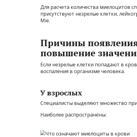
Для расчета количества миелоцитов с
присутствуют незрелые клетки, лейког
Mie.
Причины появления,
повышение значени
Если незрелые клетки попадают в кров
воспаления в организме человека.
У взрослых
Специалисты выделяют множество при
Наиболее распространены: