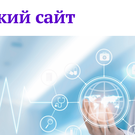
кий сайт