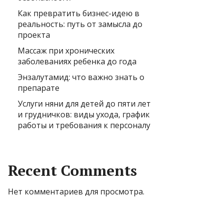
Как превратить бизнес-идею в
реальность: путь от замысла до
проекта
Массаж при хронических
заболеваниях ребенка до года
Энзалутамид: что важно знать о
препарате
Услуги няни для детей до пяти лет
и грудничков: виды ухода, график
работы и требования к персоналу
Recent Comments
Нет комментариев для просмотра.