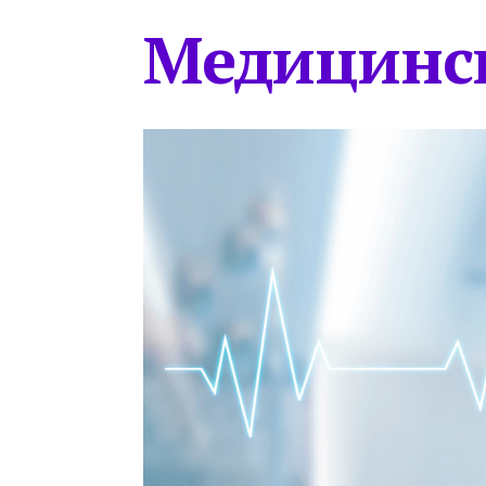
Медицинс