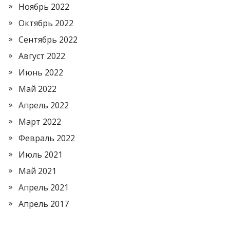
Ноябрь 2022
Октябрь 2022
Сентябрь 2022
Август 2022
Июнь 2022
Май 2022
Апрель 2022
Март 2022
Февраль 2022
Июль 2021
Май 2021
Апрель 2021
Апрель 2017