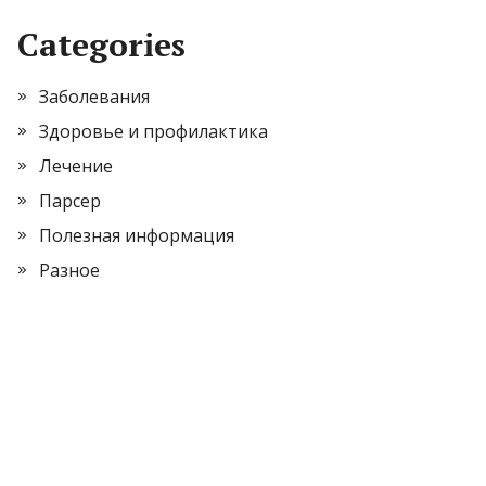
Categories
Заболевания
Здоровье и профилактика
Лечение
Парсер
Полезная информация
Разное