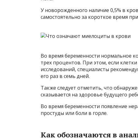
У новорожденного наличие 0,5% в кро
самостоятельно за короткое время при
Во время беременности нормальное ко
трех процентов. При этом, если клетк
исследований, специалисты рекоменду
его раз в семь дней.
Также следует отметить, что обнаруж
сказывается на здоровье будущего реб
Во время беременности появление нер
простуды или боли в горле.
Как обозначаются в анал