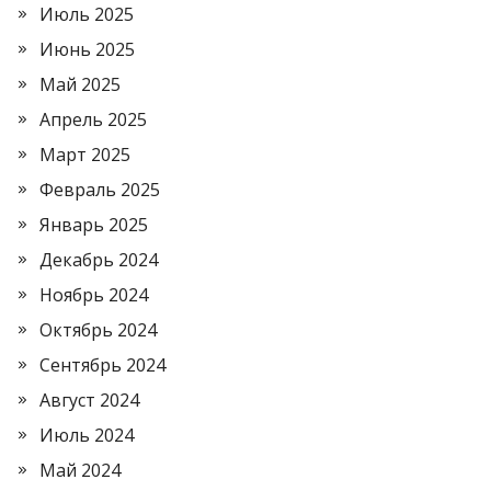
Июль 2025
Июнь 2025
Май 2025
Апрель 2025
Март 2025
Февраль 2025
Январь 2025
Декабрь 2024
Ноябрь 2024
Октябрь 2024
Сентябрь 2024
Август 2024
Июль 2024
Май 2024