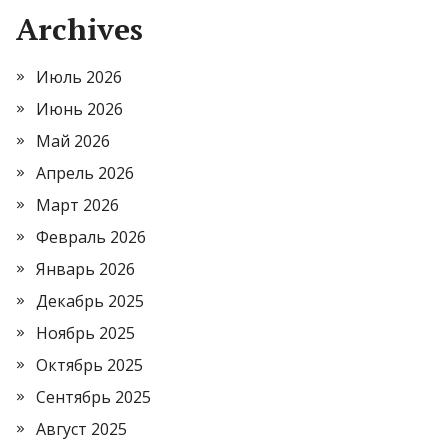
Archives
Июль 2026
Июнь 2026
Май 2026
Апрель 2026
Март 2026
Февраль 2026
Январь 2026
Декабрь 2025
Ноябрь 2025
Октябрь 2025
Сентябрь 2025
Август 2025