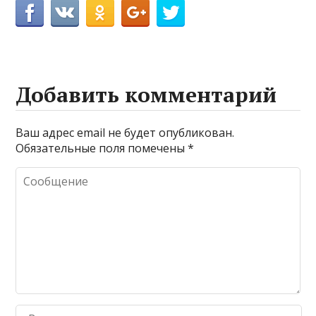
Добавить комментарий
Ваш адрес email не будет опубликован.
Обязательные поля помечены
*