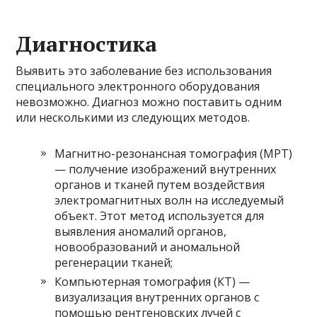
Диагностика
Выявить это заболевание без использования
специального электронного оборудования
невозможно. Диагноз можно поставить одним
или несколькими из следующих методов.
Магнитно-резонансная томография (МРТ)
— получение изображений внутренних
органов и тканей путем воздействия
электромагнитных волн на исследуемый
объект. Этот метод используется для
выявления аномалий органов,
новообразований и аномальной
регенерации тканей;
Компьютерная томография (КТ) —
визуализация внутренних органов с
помощью рентгеновских лучей с