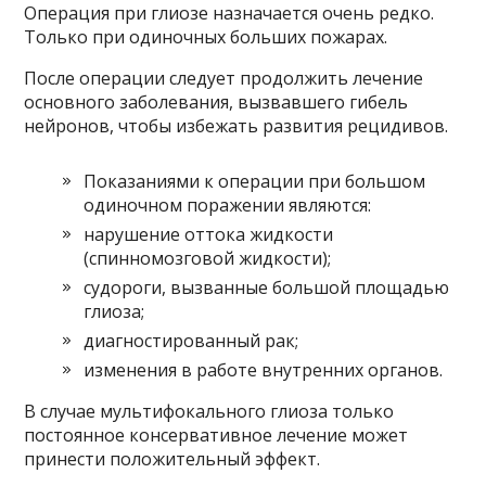
Операция при глиозе назначается очень редко.
Только при одиночных больших пожарах.
После операции следует продолжить лечение
основного заболевания, вызвавшего гибель
нейронов, чтобы избежать развития рецидивов.
Показаниями к операции при большом
одиночном поражении являются:
нарушение оттока жидкости
(спинномозговой жидкости);
судороги, вызванные большой площадью
глиоза;
диагностированный рак;
изменения в работе внутренних органов.
В случае мультифокального глиоза только
постоянное консервативное лечение может
принести положительный эффект.