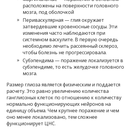
расположены на поверхности головного
мозга, под оболочкой
Периваскулярная — глия окружает
затвердевшие кровеносные сосуды. Эти
изменения часто наблюдаются при
системном васкулите. В первую очередь
необходимо лечить рассеянный склероз,
чтобы болезнь не прогрессировала.
Субэпендима — поражение локализуется в
субэпендиме, то есть желудочке головного
мозга.
Размер глиоза является физическим и поддается
расчету. Это равно увеличению количества
ганглиозных клеток по отношению к количеству
нормально функционирующих нейронов на
единицу объема. Чем крупнее поражение и чем
оно менее локализовано, тем сложнее
функционирует ЦНС.