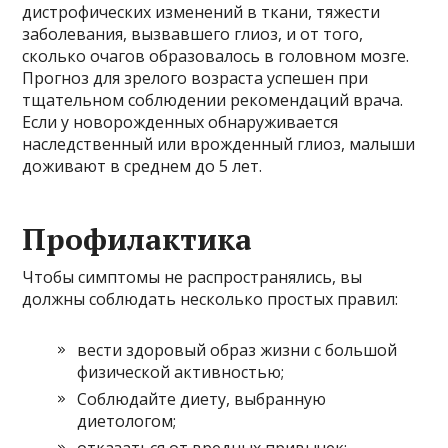
дистрофических изменений в ткани, тяжести
заболевания, вызвавшего глиоз, и от того,
сколько очагов образовалось в головном мозге.
Прогноз для зрелого возраста успешен при
тщательном соблюдении рекомендаций врача.
Если у новорожденных обнаруживается
наследственный или врожденный глиоз, малыши
доживают в среднем до 5 лет.
Профилактика
Чтобы симптомы не распространялись, вы
должны соблюдать несколько простых правил:
вести здоровый образ жизни с большой
физической активностью;
Соблюдайте диету, выбранную
диетологом;