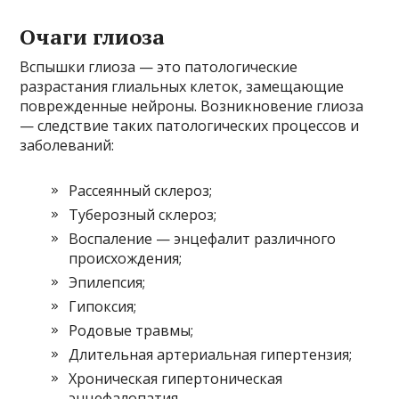
Очаги глиоза
Вспышки глиоза — это патологические
разрастания глиальных клеток, замещающие
поврежденные нейроны. Возникновение глиоза
— следствие таких патологических процессов и
заболеваний:
Рассеянный склероз;
Туберозный склероз;
Воспаление — энцефалит различного
происхождения;
Эпилепсия;
Гипоксия;
Родовые травмы;
Длительная артериальная гипертензия;
Хроническая гипертоническая
энцефалопатия.