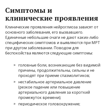
Симптомы и
клинические проявления
Клинические проявления нейроглиоза зависят от
основного заболевания, его вызвавшего.
Единичные небольшие очаги не дают каких-либо
специфических симптомов и выявляются при МРТ
при другом заболевании. Поводом для
беспокойства являются следующие симптомы:
головные боли, возникающие без видимой
причины, продолжительны, сильны и не
проходят при приеме спазмолитиков;
нестабильное артериальное давление
(резкое падение или повышение
артериального давления за короткий
промежуток времени);
периодическое головокружение;