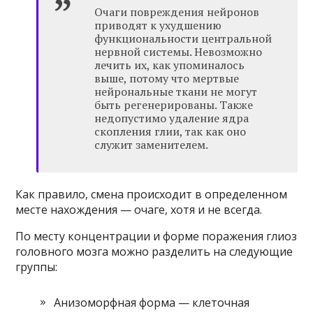
Очаги повреждения нейронов
приводят к ухудшению
функциональности центральной
нервной системы. Невозможно
лечить их, как упоминалось
выше, потому что мертвые
нейрональные ткани не могут
быть регенерированы. Также
недопустимо удаление ядра
скопления глии, так как оно
служит заменителем.
Как правило, смена происходит в определенном
месте нахождения — очаге, хотя и не всегда.
По месту концентрации и форме поражения глиоз
головного мозга можно разделить на следующие
группы:
Анизоморфная форма — клеточная