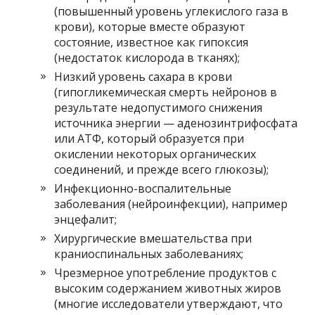
(повышенный уровень углекислого газа в
крови), которые вместе образуют
состояние, известное как гипоксия
(недостаток кислорода в тканях);
Низкий уровень сахара в крови
(гипогликемическая смерть нейронов в
результате недопустимого снижения
источника энергии — аденозинтрифосфата
или АТФ, который образуется при
окислении некоторых органических
соединений, и прежде всего глюкозы);
Инфекционно-воспалительные
заболевания (нейроинфекции), например
энцефалит;
Хирургические вмешательства при
краниоспинальных заболеваниях;
Чрезмерное употребление продуктов с
высоким содержанием животных жиров
(многие исследователи утверждают, что