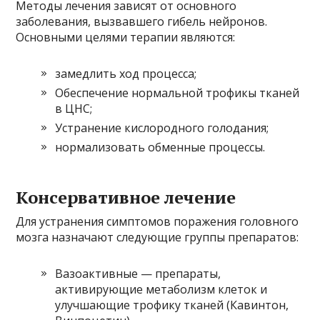
Методы лечения зависят от основного
заболевания, вызвавшего гибель нейронов.
Основными целями терапии являются:
замедлить ход процесса;
Обеспечение нормальной трофикы тканей
в ЦНС;
Устранение кислородного голодания;
нормализовать обменные процессы.
Консервативное лечение
Для устранения симптомов поражения головного
мозга назначают следующие группы препаратов:
Вазоактивные — препараты,
активирующие метаболизм клеток и
улучшающие трофику тканей (Кавинтон,