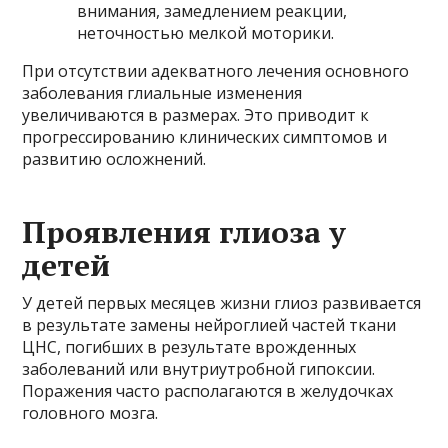
внимания, замедлением реакции,
неточностью мелкой моторики.
При отсутствии адекватного лечения основного
заболевания глиальные изменения
увеличиваются в размерах. Это приводит к
прогрессированию клинических симптомов и
развитию осложнений.
Проявления глиоза у
детей
У детей первых месяцев жизни глиоз развивается
в результате замены нейроглией частей ткани
ЦНС, погибших в результате врожденных
заболеваний или внутриутробной гипоксии.
Поражения часто располагаются в желудочках
головного мозга.