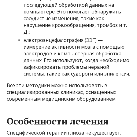
последующей обработкой данных на
компьютере. Это помогает обнаружить
сосудистые изменения, такие как
нарушение кровообращения, тромбоз и т.
Д .;
электроэнцефалография (ЭЭГ) —
измерение активности мозга с помощью
электродов и компьютерная обработка
данных. Его используют, когда необходимо
зафиксировать проблемы нервной
системы, такие как судороги или эпилепсия.
Все эти методики можно использовать в
специализированных клиниках, оснащенных
современным медицинским оборудованием.
Особенности лечения
Специфической терапии глиоза не существует.