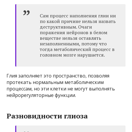
Сам процесс наполнения глии ни
по какой причине нельзя назвать
деструктивным. Очаги
поражения нейронов в белом
веществе нельзя оставлять
незаполненными, потому что
тогда метаболический процесс в
головном мозге нарушается.
Глия заполняет это пространство, позволяя
протекать нормальным метаболическим
процессам, но эти клетки не могут выполнять
нейрорегуляторные функции.
Разновидности глиоза