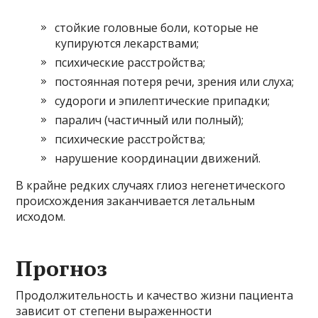
стойкие головные боли, которые не
купируются лекарствами;
психические расстройства;
постоянная потеря речи, зрения или слуха;
судороги и эпилептические припадки;
паралич (частичный или полный);
психические расстройства;
нарушение координации движений.
В крайне редких случаях глиоз негенетического
происхождения заканчивается летальным
исходом.
Прогноз
Продолжительность и качество жизни пациента
зависит от степени выраженности