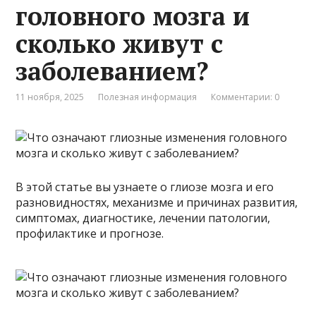
головного мозга и
сколько живут с
заболеванием?
11 ноября, 2025
Полезная информация
Комментарии: 0
В этой статье вы узнаете о глиозе мозга и его
разновидностях, механизме и причинах развития,
симптомах, диагностике, лечении патологии,
профилактике и прогнозе.