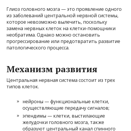
Глиоз головного мозга — это проявление одного
из заболеваний центральной нервной системы,
которое невозможно вылечить, поскольку
замена нервных клеток на клетки-помощники
необратима. Однако можно остановить
прогрессирование или предотвратить развитие
патологического процесса.
Механизм развития
Центральная нервная система состоит из трех
типов клеток.
нейроны — функциональные клетки,
осуществляющие передачу сигналов;
эпендимы — клетки, выстилающие
желудочки головного мозга, также
образуют центральный канал спинного