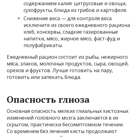
содержанием калия: цитрусовые и овощи,
сухофрукты, блюда из грибов и картофеля.
Снижение веса — для контроля веса
исключите из своего ежедневного рациона
хлеб, консервы, сладкие газированные
напитки, мясо, жирное мясо, фаст-фуд и
полуфабрикаты.
Ежедневный рацион состоит из рыбы, нежирного
мяса, злаков, молочных продуктов, сыра, овощей,
орехов и фруктов. Лучше готовить на пару,
готовить или запекать блюда.
Опасность глиоза
Основная опасность мелких глиальных кистозных
изменений головного мозга заключается в их
скрытом, практически бессимптомном течении.
Со временем без лечения кисты продолжают