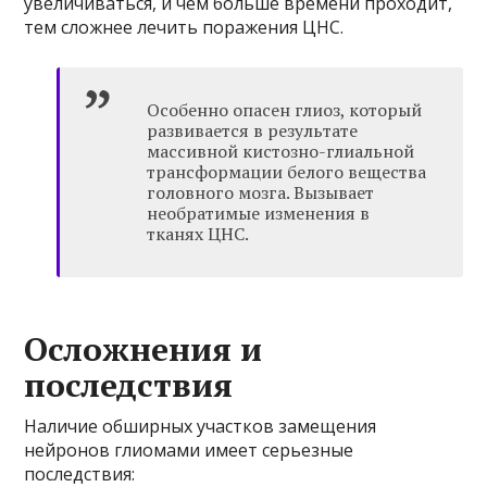
увеличиваться, и чем больше времени проходит,
тем сложнее лечить поражения ЦНС.
Особенно опасен глиоз, который
развивается в результате
массивной кистозно-глиальной
трансформации белого вещества
головного мозга. Вызывает
необратимые изменения в
тканях ЦНС.
Осложнения и
последствия
Наличие обширных участков замещения
нейронов глиомами имеет серьезные
последствия: