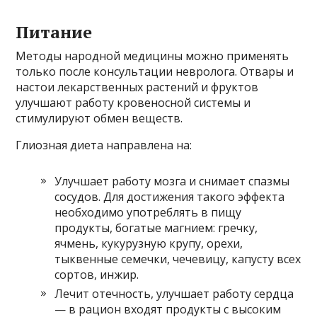
Питание
Методы народной медицины можно применять
только после консультации невролога. Отвары и
настои лекарственных растений и фруктов
улучшают работу кровеносной системы и
стимулируют обмен веществ.
Глиозная диета направлена ​​на:
Улучшает работу мозга и снимает спазмы
сосудов. Для достижения такого эффекта
необходимо употреблять в пищу
продукты, богатые магнием: гречку,
ячмень, кукурузную крупу, орехи,
тыквенные семечки, чечевицу, капусту всех
сортов, инжир.
Лечит отечность, улучшает работу сердца
— в рацион входят продукты с высоким