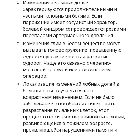
Изменения височных долей
характеризуются продолжительными и
частыми головными болями. Если
поражение имеет сосудистый характер,
болевой синдром сопровождается резкими
перепадами артериального давления.
Изменения глии в белом веществе могут
вызывать головокружение, повышенную
судорожную активность и развитие
судорог. Чаще это связано с черепно-
мозговой травмой или осложнением
операции.
Локализация изменений лобных долей в
большинстве случаев связана с
возрастным изменением. Если не было
заболеваний, способных активировать
разрастание глиальных клеток, этот
процесс относится к первичной патологии,
развивающейся в пожилом возрасте,
проявляющейся нарушениями памяти и