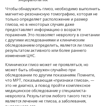
Чтобы обнаружить глиоз, необходимо выполнить
магнитно-резонансную томографию, которая не
только определяет расположение и размер
глиоза, но в некоторых случаях даже
предоставляет информацию о возрасте
поражения. Это позволяет неврологу в сочетании
с другими исследованиями и клиническим
обследованием определить, является ли глиоз
результатом активного или более раннего
изменения ЦНС.
Клинически глиоз может не проявляться, но
может быть обнаружен случайно при
обследовании по другим показаниям. Помните,
что МРТ, показывающая «признаки глиоза», —
это не диагноз, а повод пройти комплексное
медицинское обследование у специалиста-
невролога. Результатом любого такого теста
является лечение не глиоза, а заболевания,