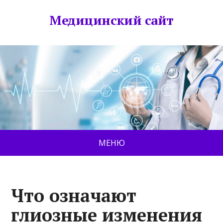
Медицинский сайт
МЕНЮ
Что означают
глиозные изменения