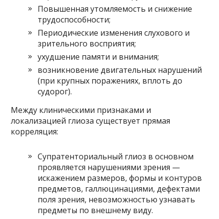
Повышенная утомляемость и снижение
трудоспособности;
Периодические изменения слухового и
зрительного восприятия;
ухудшение памяти и внимания;
возникновение двигательных нарушений
(при крупных поражениях, вплоть до
судорог).
Между клиническими признаками и
локализацией глиоза существует прямая
корреляция:
Супратенториальный глиоз в основном
проявляется нарушениями зрения —
искажением размеров, формы и контуров
предметов, галлюцинациями, дефектами
поля зрения, невозможностью узнавать
предметы по внешнему виду.