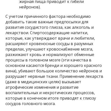
жирная пища приводит к гибели
нейронов).
С учетом причинного фактора необходимо
добавить такие важные предпосылки для
развития сосудистого глиоза, как алкоголь и
лекарствои. Спиртосодержащие напитки,
которые, как утверждают врачи и любители,
расширяют кровеносные сосуды в разумных
пределах, улучшают кровоснабжение мозга,
разжижают кровь и нормализуют обменные
процессы в головном мозге (эти качества в
основном касаются бренди и хорошего красного
вина), убивают большое количество нейронов и
разрушает нервные ткани. Применение лекарств
(даже в медицинских целях) вызывает
атрофические изменения и развитие
воспалительных и некротических процессов,
которые в конечном итоге приводят к глиозу
сосудов головного мозга.