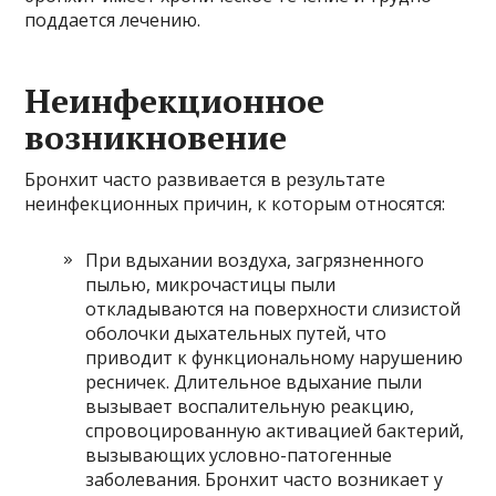
поддается лечению.
Неинфекционное
возникновение
Бронхит часто развивается в результате
неинфекционных причин, к которым относятся:
При вдыхании воздуха, загрязненного
пылью, микрочастицы пыли
откладываются на поверхности слизистой
оболочки дыхательных путей, что
приводит к функциональному нарушению
ресничек. Длительное вдыхание пыли
вызывает воспалительную реакцию,
спровоцированную активацией бактерий,
вызывающих условно-патогенные
заболевания. Бронхит часто возникает у