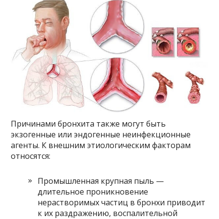
Причинами бронхита также могут быть
экзогенные или эндогенные неинфекционные
агенты. К внешним этиологическим факторам
относятся:
Промышленная крупная пыль —
длительное проникновение
нерастворимых частиц в бронхи приводит
к их раздражению, воспалительной