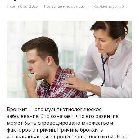
1 сентября, 2025
Полезная информация
Комментарии: 0
Бронхит — это мультиэтиологическое
заболевание. Это означает, что его развитие
может быть спровоцировано множеством
факторов и причин. Причина бронхита
устанавливается в процессе диагностики и сбора