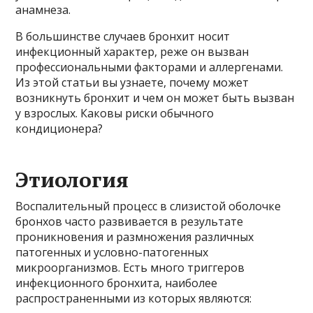
анамнеза.
В большинстве случаев бронхит носит
инфекционный характер, реже он вызван
профессиональными факторами и аллергенами.
Из этой статьи вы узнаете, почему может
возникнуть бронхит и чем он может быть вызван
у взрослых. Каковы риски обычного
кондиционера?
Этиология
Воспалительный процесс в слизистой оболочке
бронхов часто развивается в результате
проникновения и размножения различных
патогенных и условно-патогенных
микроорганизмов. Есть много триггеров
инфекционного бронхита, наиболее
распространенными из которых являются: