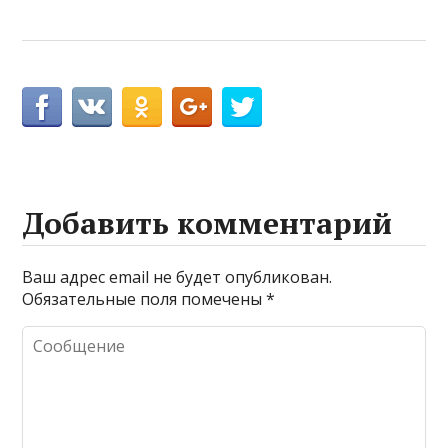
Добавить комментарий
Ваш адрес email не будет опубликован.
Обязательные поля помечены
*