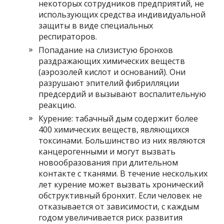
некоторых сотрудников предприятий, не
использующих средства индивидуальной
защиты в виде специальных
респираторов.
Попадание на слизистую бронхов
раздражающих химических веществ
(аэрозолей кислот и оснований). Они
разрушают эпителий фибрилляции
предсердий и вызывают воспалительную
реакцию.
Курение: табачный дым содержит более
400 химических веществ, являющихся
токсинами. Большинство из них являются
канцерогенными и могут вызвать
новообразования при длительном
контакте с тканями. В течение нескольких
лет курение может вызвать хронический
обструктивный бронхит. Если человек не
отказывается от зависимости, с каждым
годом увеличивается риск развития