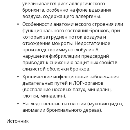
увеличивается риск аллергического
бронхита, особенно на фоне вдыхания
воздуха, содержащего аллергены.
Особенности анатомического строения или
функционального состояния бронхов, при
которых затруднен поток воздуха и
отхождение мокроты. Недостаточное
производствоиммуноглобулин А,
нарушения фибрилляции предсердий
приводят к снижению защитных свойств
слизистой оболочки бронхов.
Хронические инфекционные заболевания
дыхательных путей и ЛОР-органов
(воспаление носовых пазух, миндалин,
глотки, миндалин).
Наследственные патологии (муковисцидоз,
аномалии бронхиального дерева).
Источник