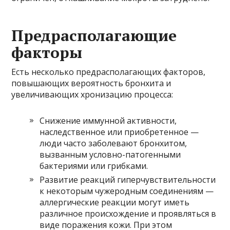
Предрасполагающие
факторы
Есть несколько предрасполагающих факторов,
повышающих вероятность бронхита и
увеличивающих хронизацию процесса:
Снижение иммунной активности,
наследственное или приобретенное —
люди часто заболевают бронхитом,
вызванным условно-патогенными
бактериями или грибками.
Развитие реакций гиперчувствительности
к некоторым чужеродным соединениям —
аллергические реакции могут иметь
различное происхождение и проявляться в
виде поражения кожи. При этом