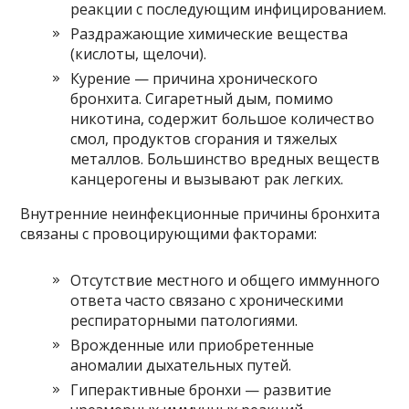
реакции с последующим инфицированием.
Раздражающие химические вещества
(кислоты, щелочи).
Курение — причина хронического
бронхита. Сигаретный дым, помимо
никотина, содержит большое количество
смол, продуктов сгорания и тяжелых
металлов. Большинство вредных веществ
канцерогены и вызывают рак легких.
Внутренние неинфекционные причины бронхита
связаны с провоцирующими факторами:
Отсутствие местного и общего иммунного
ответа часто связано с хроническими
респираторными патологиями.
Врожденные или приобретенные
аномалии дыхательных путей.
Гиперактивные бронхи — развитие