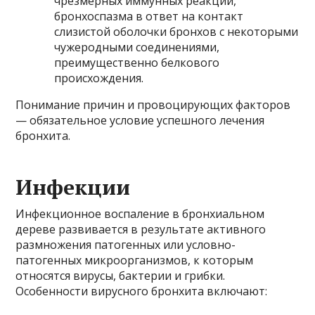
чрезмерных иммунных реакций,
бронхоспазма в ответ на контакт
слизистой оболочки бронхов с некоторыми
чужеродными соединениями,
преимущественно белкового
происхождения.
Понимание причин и провоцирующих факторов
— обязательное условие успешного лечения
бронхита.
Инфекции
Инфекционное воспаление в бронхиальном
дереве развивается в результате активного
размножения патогенных или условно-
патогенных микроорганизмов, к которым
относятся вирусы, бактерии и грибки.
Особенности вирусного бронхита включают: