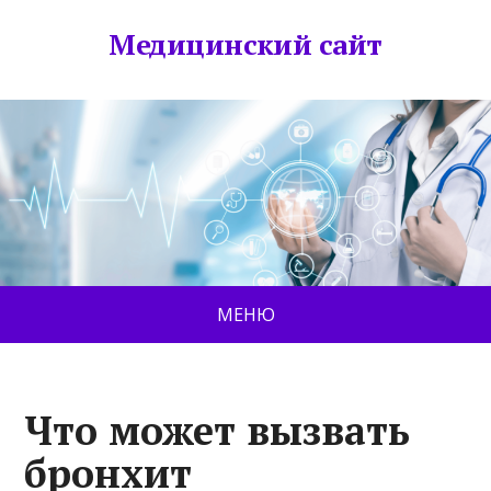
Медицинский сайт
МЕНЮ
Что может вызвать
бронхит