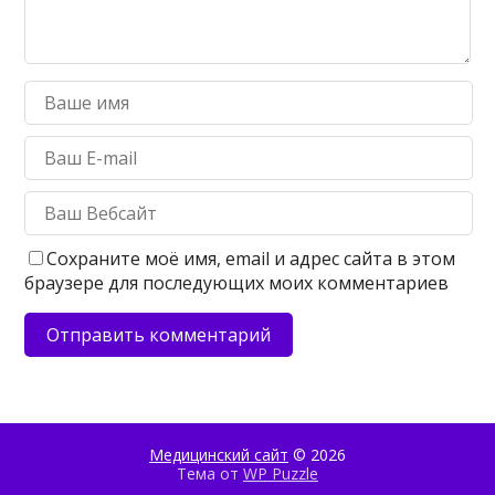
Сохраните моё имя, email и адрес сайта в этом
браузере для последующих моих комментариев
Медицинский сайт
© 2026
Тема от
WP Puzzle