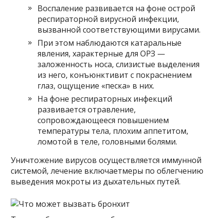
Воспаление развивается на фоне острой
респираторной вирусной инфекции,
вызванной соответствующими вирусами.
При этом наблюдаются катаральные
явления, характерные для ОРЗ —
заложенность носа, слизистые выделения
из него, конъюнктивит с покраснением
глаз, ощущение «песка» в них.
На фоне респираторных инфекций
развивается отравление,
сопровождающееся повышением
температуры тела, плохим аппетитом,
ломотой в теле, головными болями.
Уничтожение вирусов осуществляется иммунной
системой, лечение включаетмеры по облегчению
выведения мокроты из дыхательных путей.