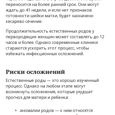
переносится на более ранний срок. Они могут
ждать до 41 недели, и если нет признаков
готовности шейки матки, будет назначено
кесарево сечение.
Продолжительность естественных родов у
первородящих женщин может составлять до 12
часов и более. Однако современные клиники
стараются ускорить этот процесс, чтобы
избежать инфекционных осложнений.
Риски осложнений
Естественные роды — это хорошо изученный
процесс. Однако на любом этапе могут
возникнуть осложнения, которые ухудшат
прогноз для матери и ребенка:
аномалии родов — к ним относятся