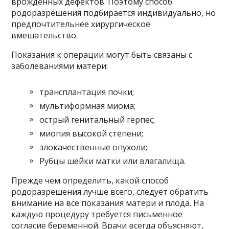
врожденных дефектов. Поэтому способ
родоразрешения подбирается индивидуально, но
предпочтительнее хирургическое
вмешательство.
Показания к операции могут быть связаны с
заболеваниями матери:
трансплантация почки;
мультиформная миома;
острый генитальный герпес;
миопия высокой степени;
злокачественные опухоли;
Рубцы шейки матки или влагалища.
Прежде чем определить, какой способ
родоразрешения лучше всего, следует обратить
внимание на все показания матери и плода. На
каждую процедуру требуется письменное
согласие беременной. Врачи всегда объясняют,