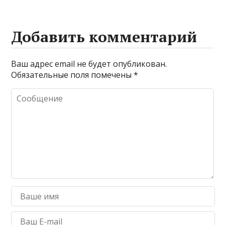
Добавить комментарий
Ваш адрес email не будет опубликован.
Обязательные поля помечены
*