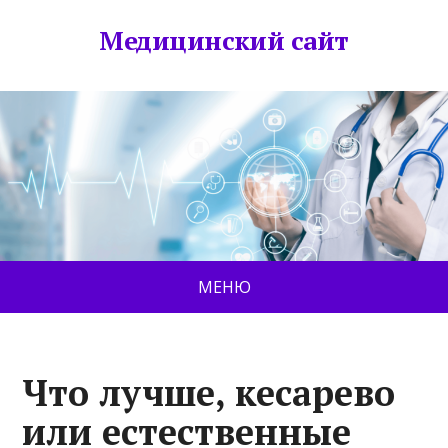
Медицинский сайт
МЕНЮ
Что лучше, кесарево
или естественные