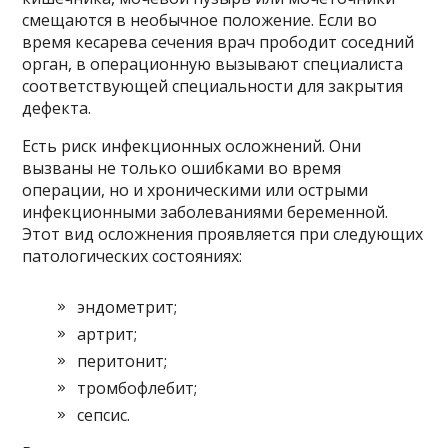
смещаются в необычное положение. Если во
время кесарева сечения врач прободит соседний
орган, в операционную вызывают специалиста
соответствующей специальности для закрытия
дефекта.
Есть риск инфекционных осложнений. Они
вызваны не только ошибками во время
операции, но и хроническими или острыми
инфекционными заболеваниями беременной.
Этот вид осложнения проявляется при следующих
патологических состояниях:
эндометрит;
артрит;
перитонит;
тромбофлебит;
сепсис.