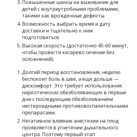
Повышенные шансы на выживание для
детей с внутриутробными проблемами,
такими как врожденные дефекты.
Возможность выбрать время и дату
доставки и тщательно к ним
подготовиться.
Высокая скорость (достаточно 45-60 минут,
чтобы провести кесарево сечение без
осложнений).
Долгий период восстановления, неделю
беспокоит боль в шве, а еще дольше —
дискомфорт. Это требует использования
наркотических обезболивающих в первые
дни с последующим обезболиванием
нестероидными противовоспалительными
препаратами.
Негативное влияние анестезии на плод
проявляется в угнетении дыхательного
центра. Поэтому первый этап