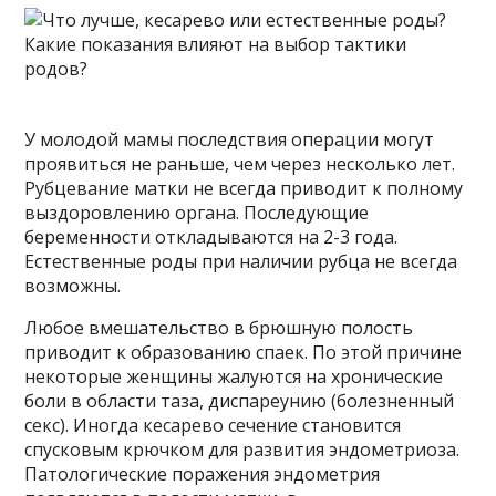
У молодой мамы последствия операции могут
проявиться не раньше, чем через несколько лет.
Рубцевание матки не всегда приводит к полному
выздоровлению органа. Последующие
беременности откладываются на 2-3 года.
Естественные роды при наличии рубца не всегда
возможны.
Любое вмешательство в брюшную полость
приводит к образованию спаек. По этой причине
некоторые женщины жалуются на хронические
боли в области таза, диспареунию (болезненный
секс). Иногда кесарево сечение становится
спусковым крючком для развития эндометриоза.
Патологические поражения эндометрия