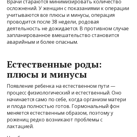
Врачи стараются минимизировать количество
осложнений. У женщин с показаниями к операции
учитываются все плюсы и минусы, операция
проводится после 38 недели, родовая
деятельность не дожидается. В противном случае
запланированное вмешательство становится
аварийным и более опасным.
Естественные роды:
плюсы и минусы
Появление ребенка на естественном пути —
процесс физиологический и естественный. Оно
начинается само по себе, когда организм матери
и плода полностью готов. Гормональный фон
меняется естественным образом, поэтому у
рожениц редко возникают проблемы с
лактацией.