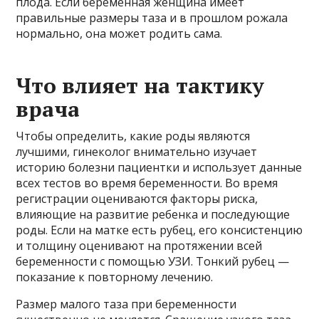
плода. Если беременная женщина имеет
правильные размеры таза и в прошлом рожала
нормально, она может родить сама.
Что влияет на тактику
врача
Чтобы определить, какие роды являются
лучшими, гинеколог внимательно изучает
историю болезни пациентки и использует данные
всех тестов во время беременности. Во время
регистрации оцениваются факторы риска,
влияющие на развитие ребенка и последующие
роды. Если на матке есть рубец, его консистенцию
и толщину оценивают на протяжении всей
беременности с помощью УЗИ. Тонкий рубец —
показание к повторному лечению.
Размер малого таза при беременности