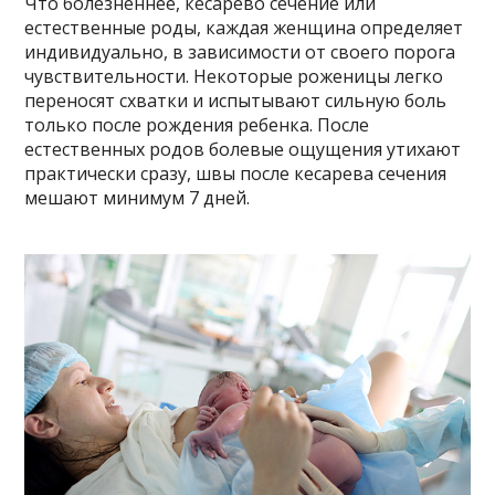
Что болезненнее, кесарево сечение или
естественные роды, каждая женщина определяет
индивидуально, в зависимости от своего порога
чувствительности. Некоторые роженицы легко
переносят схватки и испытывают сильную боль
только после рождения ребенка. После
естественных родов болевые ощущения утихают
практически сразу, швы после кесарева сечения
мешают минимум 7 дней.