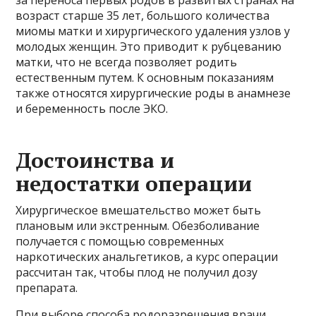
возраст старше 35 лет, большого количества
миомы матки и хирургического удаления узлов у
молодых женщин. Это приводит к рубцеванию
матки, что не всегда позволяет родить
естественным путем. К основным показаниям
также относятся хирургические роды в анамнезе
и беременность после ЭКО.
Достоинства и
недостатки операции
Хирургическое вмешательство может быть
плановым или экстренным. Обезболивание
получается с помощью современных
наркотических анальгетиков, а курс операции
рассчитан так, чтобы плод не получил дозу
препарата.
При выборе способа родоразрешения врачи