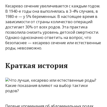
Кесарево сечение увеличивается с каждым годом.
В 1940-е годы она выполнялась в 3-4% случаев, в
1980-е — у 5% беременных. В настоящее время в
зависимости от страны количество операций
достигает 30% от всех родов. Эта практика
позволила снизить уровень детской смертности.
Однако однозначно ответить на вопрос, что
безопаснее — кесарево сечение или естественные
роды, невозможно.
Краткая история
Первые упоминания об абдоминальных родах