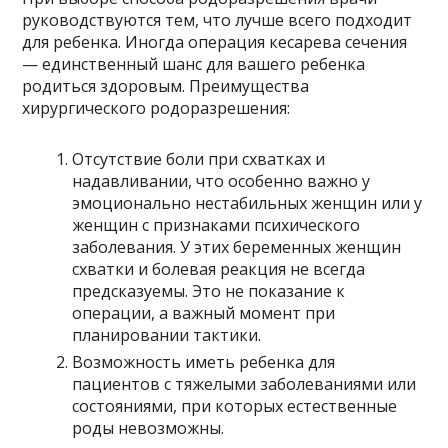
руководствуются тем, что лучше всего подходит
для ребенка. Иногда операция кесарева сечения
— единственный шанс для вашего ребенка
родиться здоровым. Преимущества
хирургического родоразрешения:
Отсутствие боли при схватках и
надавливании, что особенно важно у
эмоционально нестабильных женщин или у
женщин с признаками психического
заболевания. У этих беременных женщин
схватки и болевая реакция не всегда
предсказуемы. Это не показание к
операции, а важный момент при
планировании тактики.
Возможность иметь ребенка для
пациентов с тяжелыми заболеваниями или
состояниями, при которых естественные
роды невозможны.