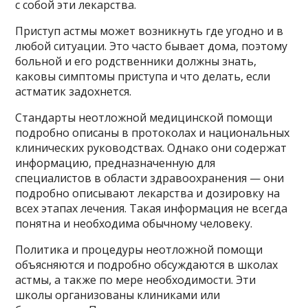
с собой эти лекарства.
Приступ астмы может возникнуть где угодно и в
любой ситуации. Это часто бывает дома, поэтому
больной и его родственники должны знать,
каковы симптомы приступа и что делать, если
астматик задохнется.
Стандарты неотложной медицинской помощи
подробно описаны в протоколах и национальных
клинических руководствах. Однако они содержат
информацию, предназначенную для
специалистов в области здравоохранения — они
подробно описывают лекарства и дозировку на
всех этапах лечения. Такая информация не всегда
понятна и необходима обычному человеку.
Политика и процедуры неотложной помощи
объясняются и подробно обсуждаются в школах
астмы, а также по мере необходимости. Эти
школы организованы клиниками или