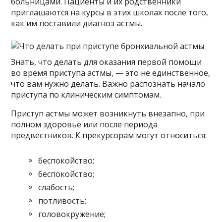
больницами. Пациенты и их родственники
приглашаются на курсы в этих школах после того,
как им поставили диагноз астмы.
Знать, что делать для оказания первой помощи
во время приступа астмы, — это не единственное,
что вам нужно делать. Важно распознать начало
приступа по клиническим симптомам.
Приступ астмы может возникнуть внезапно, при
полном здоровье или после периода
предвестников. К прекурсорам могут относиться:
беспокойство;
беспокойство;
слабость;
потливость;
головокружение;