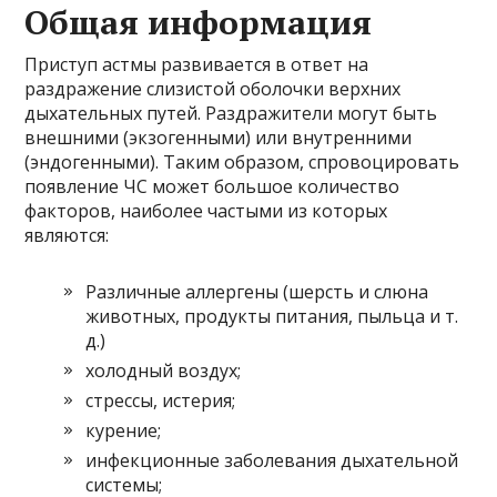
Общая информация
Приступ астмы развивается в ответ на
раздражение слизистой оболочки верхних
дыхательных путей. Раздражители могут быть
внешними (экзогенными) или внутренними
(эндогенными). Таким образом, спровоцировать
появление ЧС может большое количество
факторов, наиболее частыми из которых
являются:
Различные аллергены (шерсть и слюна
животных, продукты питания, пыльца и т.
д.)
холодный воздух;
стрессы, истерия;
курение;
инфекционные заболевания дыхательной
системы;