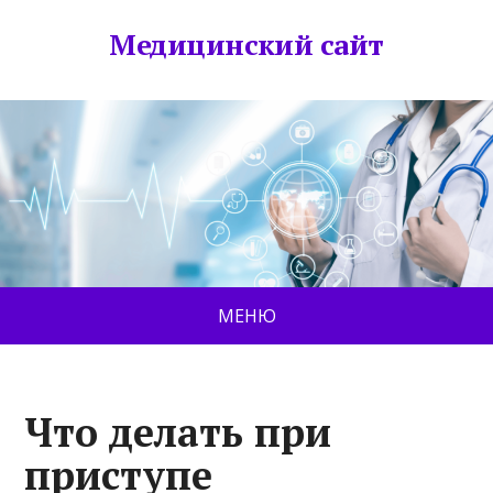
Медицинский сайт
МЕНЮ
Что делать при
приступе