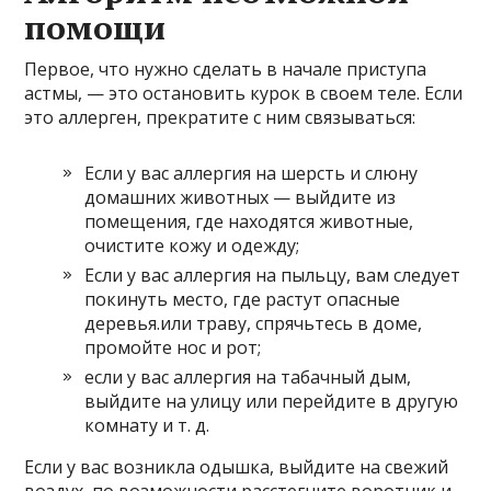
помощи
Первое, что нужно сделать в начале приступа
астмы, — это остановить курок в своем теле. Если
это аллерген, прекратите с ним связываться:
Если у вас аллергия на шерсть и слюну
домашних животных — выйдите из
помещения, где находятся животные,
очистите кожу и одежду;
Если у вас аллергия на пыльцу, вам следует
покинуть место, где растут опасные
деревья.или траву, спрячьтесь в доме,
промойте нос и рот;
если у вас аллергия на табачный дым,
выйдите на улицу или перейдите в другую
комнату и т. д.
Если у вас возникла одышка, выйдите на свежий