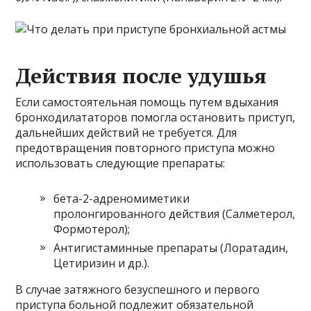
Действия после удушья
Если самостоятельная помощь путем вдыхания
бронходилататоров помогла остановить приступ,
дальнейших действий не требуется. Для
предотвращения повторного приступа можно
использовать следующие препараты:
бета-2-адреномиметики
пролонгированного действия (Салметерол,
Формотерол);
Антигистаминные препараты (Лоратадин,
Цетиризин и др.).
В случае затяжного безуспешного и первого
приступа больной подлежит обязательной