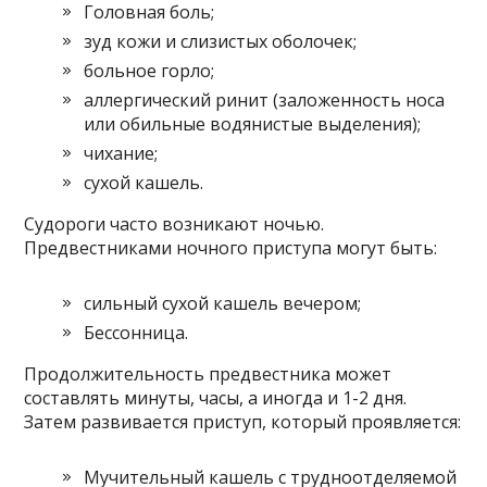
Головная боль;
зуд кожи и слизистых оболочек;
больное горло;
аллергический ринит (заложенность носа
или обильные водянистые выделения);
чихание;
сухой кашель.
Судороги часто возникают ночью.
Предвестниками ночного приступа могут быть:
сильный сухой кашель вечером;
Бессонница.
Продолжительность предвестника может
составлять минуты, часы, а иногда и 1-2 дня.
Затем развивается приступ, который проявляется:
Мучительный кашель с трудноотделяемой