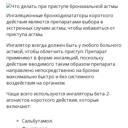
Ингаляционные бронходилататоры короткого
действия являются препаратами выбора в
экстренных случаях астмы, чтобы избавиться от
приступа астмы.
Ингалятор всегда должен быть у любого больного
астмой, чтобы облегчить приступ. Препарат
применяют в форме ингаляций, поскольку
действие вводимого таким образом препарата
направлено непосредственно на бронхи
максимально быстро и без системного
воздействия на организм.
Чаще всего используются ингаляторы бета-2-
агонистов короткого действия, которые
включают:
Сальбутамол;