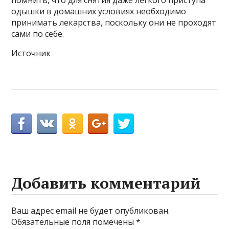
помнить, что для снятия даже легкого приступа
одышки в домашних условиях необходимо
принимать лекарства, поскольку они не проходят
сами по себе.
Источник
Добавить комментарий
Ваш адрес email не будет опубликован.
Обязательные поля помечены
*