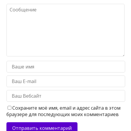
Сохраните моё имя, email и адрес сайта в этом
браузере для последующих моих комментариев