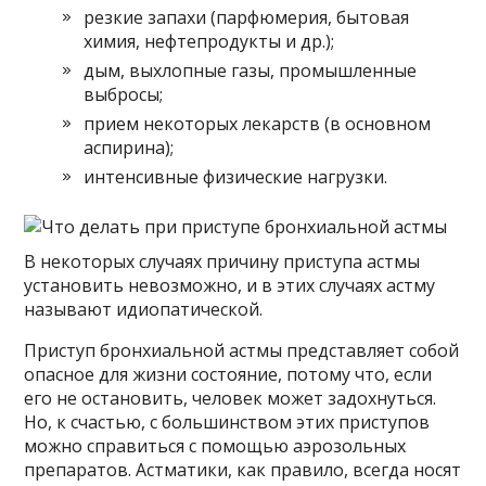
резкие запахи (парфюмерия, бытовая
химия, нефтепродукты и др.);
дым, выхлопные газы, промышленные
выбросы;
прием некоторых лекарств (в основном
аспирина);
интенсивные физические нагрузки.
В некоторых случаях причину приступа астмы
установить невозможно, и в этих случаях астму
называют идиопатической.
Приступ бронхиальной астмы представляет собой
опасное для жизни состояние, потому что, если
его не остановить, человек может задохнуться.
Но, к счастью, с большинством этих приступов
можно справиться с помощью аэрозольных
препаратов. Астматики, как правило, всегда носят