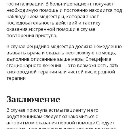
госпитализации. В больницепациент получает
необходимую помощь и постоянно находится под
наблюдением медсестры, которая знает
последовательность действий и тактику
оказания экстренной помощи в случае
повторения приступа.
В случае рецидива медсестра должна немедленно
вызвать врача и оказать неотложную помощь,
выполнив описанные выше меры. Специфика
стационарного лечения — это возможность 40%
кислородной терапии или чистой кислородной
терапии.
Заключение
В случае приступа астмы пациенту и его
родственникам следует ознакомиться с
алгоритмом оказания первой помощи.Следует