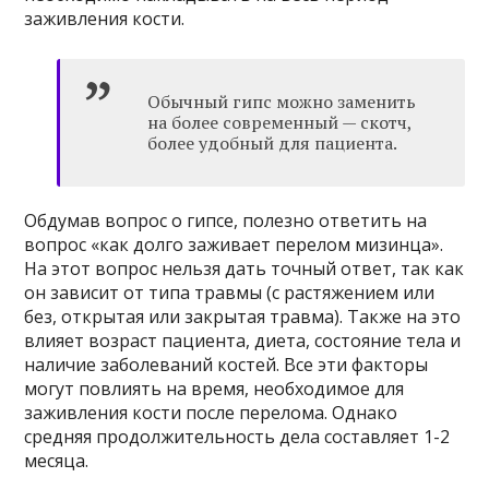
заживления кости.
Обычный гипс можно заменить
на более современный — скотч,
более удобный для пациента.
Обдумав вопрос о гипсе, полезно ответить на
вопрос «как долго заживает перелом мизинца».
На этот вопрос нельзя дать точный ответ, так как
он зависит от типа травмы (с растяжением или
без, открытая или закрытая травма). Также на это
влияет возраст пациента, диета, состояние тела и
наличие заболеваний костей. Все эти факторы
могут повлиять на время, необходимое для
заживления кости после перелома. Однако
средняя продолжительность дела составляет 1-2
месяца.