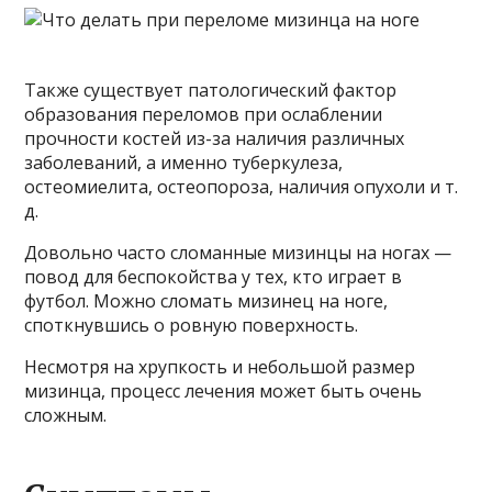
Также существует патологический фактор
образования переломов при ослаблении
прочности костей из-за наличия различных
заболеваний, а именно туберкулеза,
остеомиелита, остеопороза, наличия опухоли и т.
д.
Довольно часто сломанные мизинцы на ногах —
повод для беспокойства у тех, кто играет в
футбол. Можно сломать мизинец на ноге,
споткнувшись о ровную поверхность.
Несмотря на хрупкость и небольшой размер
мизинца, процесс лечения может быть очень
сложным.