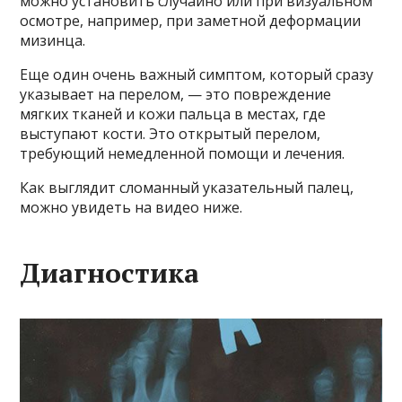
можно установить случайно или при визуальном
осмотре, например, при заметной деформации
мизинца.
Еще один очень важный симптом, который сразу
указывает на перелом, — это повреждение
мягких тканей и кожи пальца в местах, где
выступают кости. Это открытый перелом,
требующий немедленной помощи и лечения.
Как выглядит сломанный указательный палец,
можно увидеть на видео ниже.
Диагностика