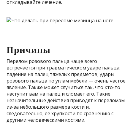
откладывайте лечение.
Причины
Перелом розового пальца чаще всего
встречается при травматическом ударе пальца:
падение на палец тяжелых предметов, удары
розового пальца по углам мебели — очень частое
явление. Также может случиться так, что кто-то
наступит вам на палец и сломает его. Такие
незначительные действия приводят к переломам
из-за небольшого размера кости и,
следовательно, ее хрупкости по сравнению с
другими человеческими костями.