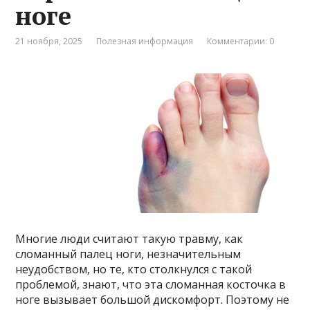
ноге
21 ноября, 2025
Полезная информация
Комментарии: 0
Многие люди считают такую ​​травму, как
сломанный палец ноги, незначительным
неудобством, но те, кто столкнулся с такой
проблемой, знают, что эта сломанная косточка в
ноге вызывает большой дискомфорт. Поэтому не