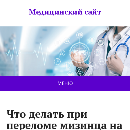
Медицинский сайт
МЕНЮ
Что делать при
переломе мизинца на