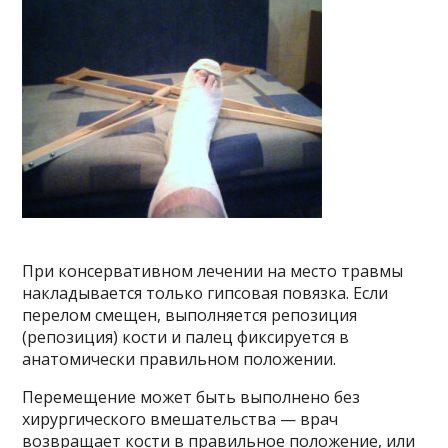
При консервативном лечении на место травмы
накладывается только гипсовая повязка. Если
перелом смещен, выполняется репозиция
(репозиция) кости и палец фиксируется в
анатомически правильном положении.
Перемещение может быть выполнено без
хирургического вмешательства — врач
возвращает кости в правильное положение, или