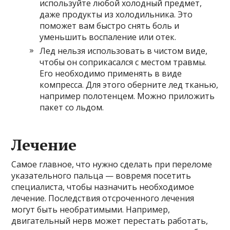
используйте любой холодный предмет,
даже продукты из холодильника. Это
поможет вам быстро снять боль и
уменьшить воспаление или отек.
Лед нельзя использовать в чистом виде,
чтобы он соприкасался с местом травмы.
Его необходимо применять в виде
компресса. Для этого оберните лед тканью,
например полотенцем. Можно приложить
пакет со льдом.
Лечение
Самое главное, что нужно сделать при переломе
указательного пальца — вовремя посетить
специалиста, чтобы назначить необходимое
лечение. Последствия отсроченного лечения
могут быть необратимыми. Например,
двигательный нерв может перестать работать,