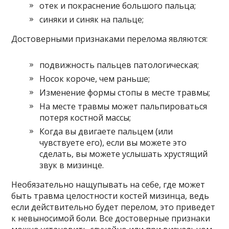
отек и покраснение большого пальца;
синяки и синяк на пальце;
Достоверными признаками перелома являются:
подвижность пальцев патологическая;
Носок короче, чем раньше;
Изменение формы стопы в месте травмы;
На месте травмы может пальпироваться
потеря костной массы;
Когда вы двигаете пальцем (или
чувствуете его), если вы можете это
сделать, вы можете услышать хрустящий
звук в мизинце.
Необязательно нащупывать на себе, где может
быть травма целостности костей мизинца, ведь
если действительно будет перелом, это приведет
к невыносимой боли. Все достоверные признаки