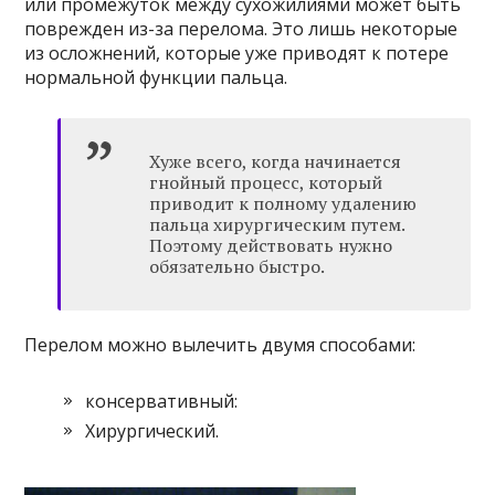
или промежуток между сухожилиями может быть
поврежден из-за перелома. Это лишь некоторые
из осложнений, которые уже приводят к потере
нормальной функции пальца.
Хуже всего, когда начинается
гнойный процесс, который
приводит к полному удалению
пальца хирургическим путем.
Поэтому действовать нужно
обязательно быстро.
Перелом можно вылечить двумя способами:
консервативный:
Хирургический.