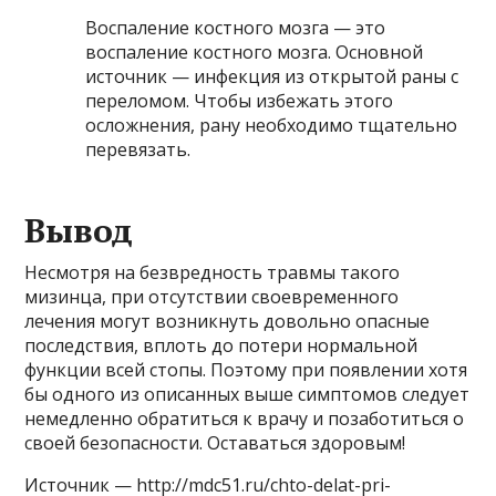
Воспаление костного мозга — это
воспаление костного мозга. Основной
источник — инфекция из открытой раны с
переломом. Чтобы избежать этого
осложнения, рану необходимо тщательно
перевязать.
Вывод
Несмотря на безвредность травмы такого
мизинца, при отсутствии своевременного
лечения могут возникнуть довольно опасные
последствия, вплоть до потери нормальной
функции всей стопы. Поэтому при появлении хотя
бы одного из описанных выше симптомов следует
немедленно обратиться к врачу и позаботиться о
своей безопасности. Оставаться здоровым!
Источник — http://mdc51.ru/chto-delat-pri-