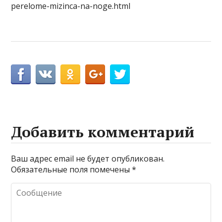
perelome-mizinca-na-noge.html
Добавить комментарий
Ваш адрес email не будет опубликован.
Обязательные поля помечены
*