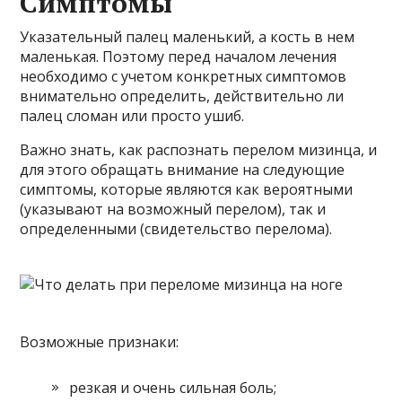
Симптомы
Указательный палец маленький, а кость в нем
маленькая. Поэтому перед началом лечения
необходимо с учетом конкретных симптомов
внимательно определить, действительно ли
палец сломан или просто ушиб.
Важно знать, как распознать перелом мизинца, и
для этого обращать внимание на следующие
симптомы, которые являются как вероятными
(указывают на возможный перелом), так и
определенными (свидетельство перелома).
Возможные признаки:
резкая и очень сильная боль;