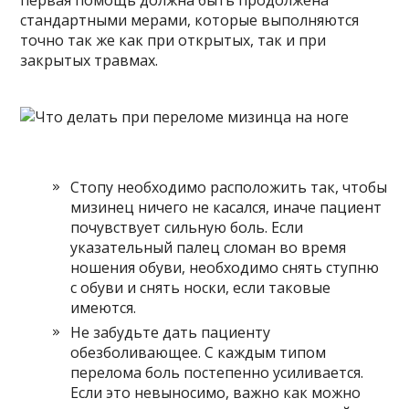
первая помощь должна быть продолжена
стандартными мерами, которые выполняются
точно так же как при открытых, так и при
закрытых травмах.
Стопу необходимо расположить так, чтобы
мизинец ничего не касался, иначе пациент
почувствует сильную боль. Если
указательный палец сломан во время
ношения обуви, необходимо снять ступню
с обуви и снять носки, если таковые
имеются.
Не забудьте дать пациенту
обезболивающее. С каждым типом
перелома боль постепенно усиливается.
Если это невыносимо, важно как можно