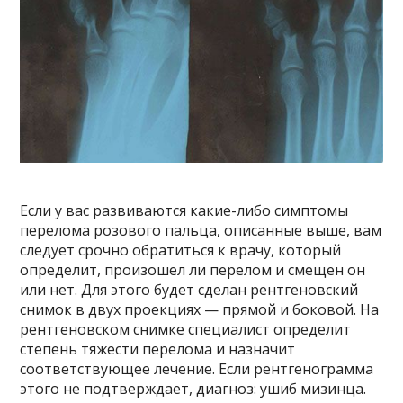
Если у вас развиваются какие-либо симптомы
перелома розового пальца, описанные выше, вам
следует срочно обратиться к врачу, который
определит, произошел ли перелом и смещен он
или нет. Для этого будет сделан рентгеновский
снимок в двух проекциях — прямой и боковой. На
рентгеновском снимке специалист определит
степень тяжести перелома и назначит
соответствующее лечение. Если рентгенограмма
этого не подтверждает, диагноз: ушиб мизинца.