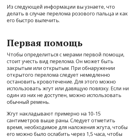
Из следующей информации вы узнаете, что
делать в случае перелома розового пальца и как
его быстро вылечить.
Первая помощь
Чтобы определиться с мерами первой помощи,
стоит учесть вид перелома. Он может быть
закрытым или открытым. При обнаружении
открытого перелома следует немедленно
остановить кровотечение. Для этого можно
использовать жгут или давящую повязку. Если ни
один из них не доступен, можно использовать
обычный ремень.
Жгут накладывают примерно на 10-15
сантиметров выше раны. Следует отметить
время, необходимое для наложения жгута, чтобы
его можно было ослабить через 1,5 часа, чтобы