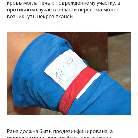
кровь могла течь к поврежденному участку, в
противном случае в области перелома может
возникнуть некроз тканей.
Рана должна быть продезинфицирована, а