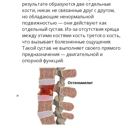
результате образуются две отдельные
кости, никак не связанные друг с другом,
но обладающие ненормальной
подвижностью — они действуют как
отдельный сустав. Из-за отсутствия хряща
между этими костями кость трется о кость,
что вызывает болезненные ощущения.
Такой сустав не выполняет своего прямого
предназначения — двигательной и
опорной функций.