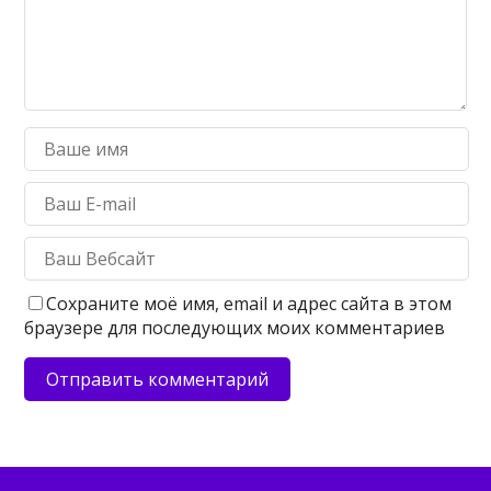
Сохраните моё имя, email и адрес сайта в этом
браузере для последующих моих комментариев