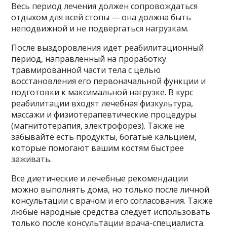
Весь период лечения должен сопровождаться
отдыхом для всей стопы — она ​​должна быть
неподвижной и не подвергаться нагрузкам.
После выздоровления идет реабилитационный
период, направленный на проработку
травмированной части тела с целью
восстановления его первоначальной функции и
подготовки к максимальной нагрузке. В курс
реабилитации входят лечебная физкультура,
массажи и физиотерапевтические процедуры
(магнитотерапия, электрофорез). Также не
забывайте есть продукты, богатые кальцием,
которые помогают вашим костям быстрее
заживать.
Все диетические и лечебные рекомендации
можно выполнять дома, но только после личной
консультации с врачом и его согласования. Также
любые народные средства следует использовать
только после консультации врача-специалиста.