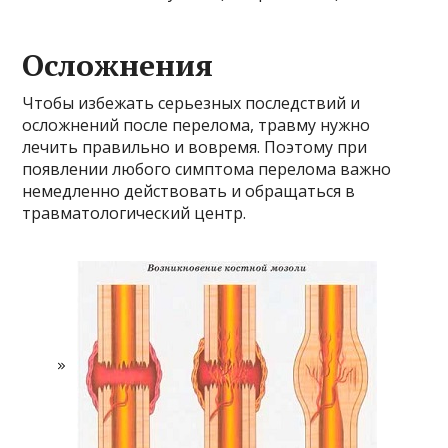
Осложнения
Чтобы избежать серьезных последствий и
осложнений после перелома, травму нужно
лечить правильно и вовремя. Поэтому при
появлении любого симптома перелома важно
немедленно действовать и обращаться в
травматологический центр.