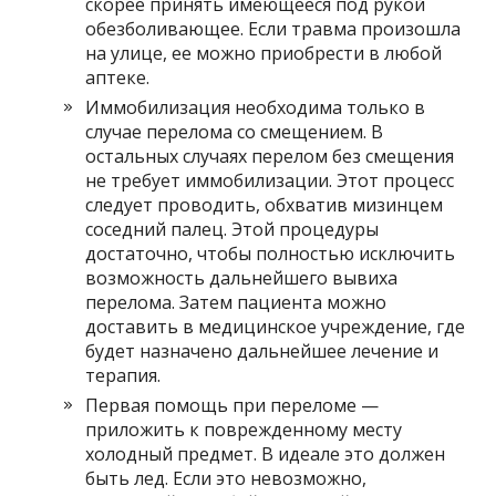
скорее принять имеющееся под рукой
обезболивающее. Если травма произошла
на улице, ее можно приобрести в любой
аптеке.
Иммобилизация необходима только в
случае перелома со смещением. В
остальных случаях перелом без смещения
не требует иммобилизации. Этот процесс
следует проводить, обхватив мизинцем
соседний палец. Этой процедуры
достаточно, чтобы полностью исключить
возможность дальнейшего вывиха
перелома. Затем пациента можно
доставить в медицинское учреждение, где
будет назначено дальнейшее лечение и
терапия.
Первая помощь при переломе —
приложить к поврежденному месту
холодный предмет. В идеале это должен
быть лед. Если это невозможно,