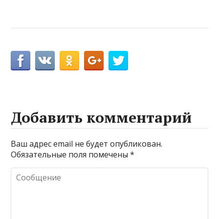
Добавить комментарий
Ваш адрес email не будет опубликован.
Обязательные поля помечены
*