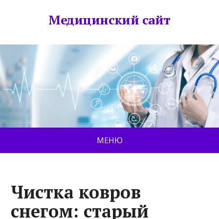
Медицинский сайт
МЕНЮ
Чистка ковров
снегом: старый