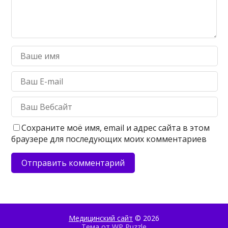
Сохраните моё имя, email и адрес сайта в этом
браузере для последующих моих комментариев
Медицинский сайт
© 2026
Тема от
WP Puzzle