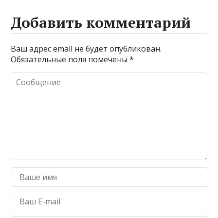
Добавить комментарий
Ваш адрес email не будет опубликован.
Обязательные поля помечены
*