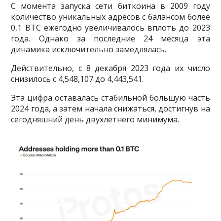
С момента запуска сети биткоина в 2009 году
количество уникальных адресов с балансом более
0,1 BTC ежегодно увеличивалось вплоть до 2023
года. Однако за последние 24 месяца эта
динамика исключительно замедлялась.
Действительно, с 8 декабря 2023 года их число
снизилось с 4,548,107 до 4,443,541.
Эта цифра оставалась стабильной большую часть
2024 года, а затем начала снижаться, достигнув на
сегодняшний день двухлетнего минимума.