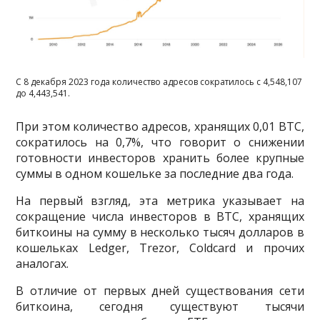
С 8 декабря 2023 года количество адресов сократилось с 4,548,107
до 4,443,541.
При этом количество адресов, хранящих 0,01 BTC,
сократилось на 0,7%, что говорит о снижении
готовности инвесторов хранить более крупные
суммы в одном кошельке за последние два года.
На первый взгляд, эта метрика указывает на
сокращение числа инвесторов в BTC, хранящих
биткоины на сумму в несколько тысяч долларов в
кошельках Ledger, Trezor, Coldcard и прочих
аналогах.
В отличие от первых дней существования сети
биткоина, сегодня существуют тысячи