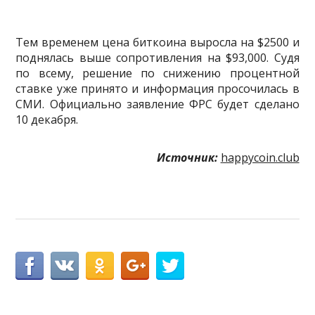
Тем временем цена биткоина выросла на $2500 и
поднялась выше сопротивления на $93,000. Судя
по всему, решение по снижению процентной
ставке уже принято и информация просочилась в
СМИ. Официально заявление ФРС будет сделано
10 декабря.
Источник:
happycoin.club