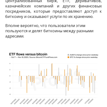
централизованных бирж, ETF, деривативов,
казначейских компаний и других финансовых
посредников, которые предоставляют доступ к
биткоину и оказывают услуги по их хранению.
Вполне вероятно, что пользователи этим
пользуются и делят биткоины между разными
адресами.