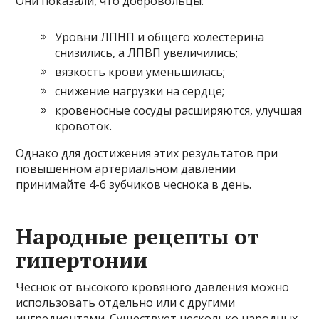
Они показали, что добровольцы:
Уровни ЛПНП и общего холестерина
снизились, а ЛПВП увеличились;
вязкость крови уменьшилась;
снижение нагрузки на сердце;
кровеносные сосуды расширяются, улучшая
кровоток.
Однако для достижения этих результатов при
повышенном артериальном давлении
принимайте 4-6 зубчиков чеснока в день.
Народные рецепты от
гипертонии
Чеснок от высокого кровяного давления можно
использовать отдельно или с другими
ингредиентами. Существует несколько народных