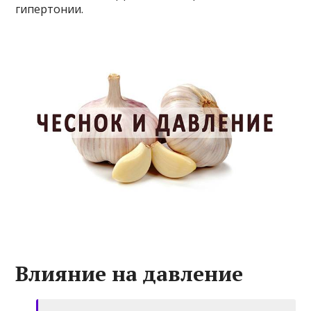
гипертонии.
Влияние на давление