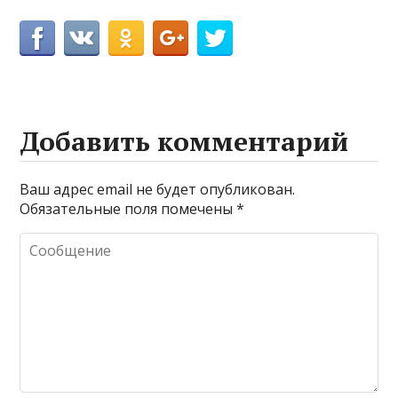
Добавить комментарий
Ваш адрес email не будет опубликован.
Обязательные поля помечены
*