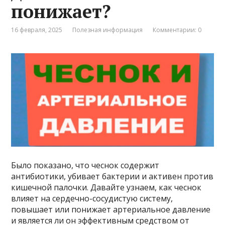
понижает?
16 февраля, 2025
Полезная информация
Комментарии: 0
Было показано, что чеснок содержит
антибиотики, убивает бактерии и активен против
кишечной палочки. Давайте узнаем, как чеснок
влияет на сердечно-сосудистую систему,
повышает или понижает артериальное давление
и является ли он эффективным средством от