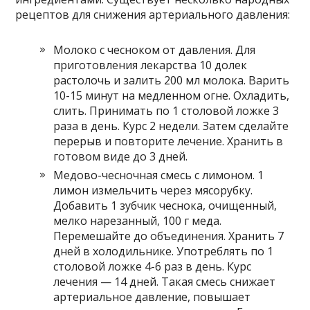
рецептов для снижения артериального давления:
Молоко с чесноком от давления. Для
приготовления лекарства 10 долек
растолочь и залить 200 мл молока. Варить
10-15 минут на медленном огне. Охладить,
слить. Принимать по 1 столовой ложке 3
раза в день. Курс 2 недели. Затем сделайте
перерыв и повторите лечение. Хранить в
готовом виде до 3 дней.
Медово-чесночная смесь с лимоном. 1
лимон измельчить через мясорубку.
Добавить 1 зубчик чеснока, очищенный,
мелко нарезанный, 100 г меда.
Перемешайте до объединения. Хранить 7
дней в холодильнике. Употреблять по 1
столовой ложке 4-6 раз в день. Курс
лечения — 14 дней. Такая смесь снижает
артериальное давление, повышает