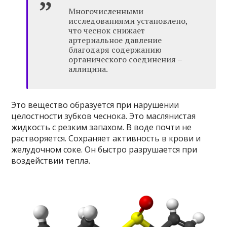
Многочисленными
исследованиями установлено,
что чеснок снижает
артериальное давление
благодаря содержанию
органического соединения –
аллицина.
Это вещество образуется при нарушении
целостности зубков чеснока. Это маслянистая
жидкость с резким запахом. В воде почти не
растворяется. Сохраняет активность в крови и
желудочном соке. Он быстро разрушается при
воздействии тепла.