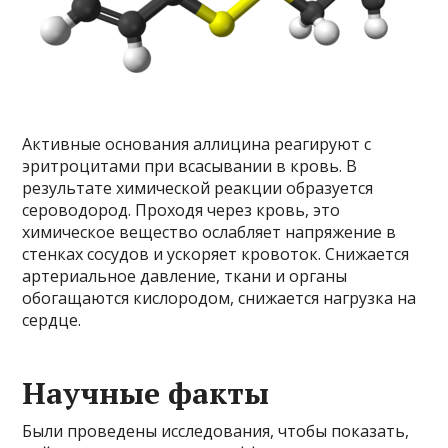
Активные основания аллицина реагируют с
эритроцитами при всасывании в кровь. В
результате химической реакции образуется
сероводород. Проходя через кровь, это
химическое вещество ослабляет напряжение в
стенках сосудов и ускоряет кровоток. Снижается
артериальное давление, ткани и органы
обогащаются кислородом, снижается нагрузка на
сердце.
Научные факты
Были проведены исследования, чтобы показать,