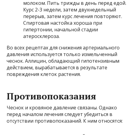
молоком. Пить трижды в день перед едой.
Курс 2-3 недели, затем двухнедельный
перерыв, затем курс лечения повторяют.
Спиртовая настойка хороша при
гипертонии, начальной стадии
атеросклероза.
Во всех рецептах для снижения артериального
давления используется только измельченный
чеснок. Аллицин, обладающий гипотензивным
действием, вырабатывается в результате
повреждения клеток растения.
Противопоказания
Чеснок и кровяное давление связаны. Однако
перед началом лечения следует убедиться в
отсутствии противопоказаний. К ним относятся: