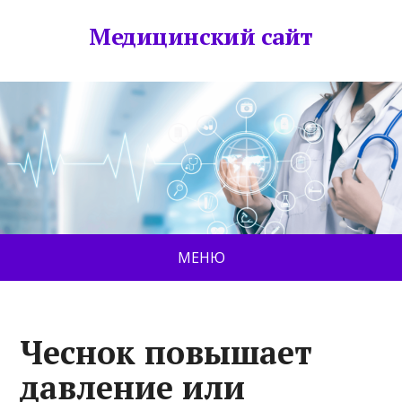
Медицинский сайт
МЕНЮ
Чеснок повышает
давление или