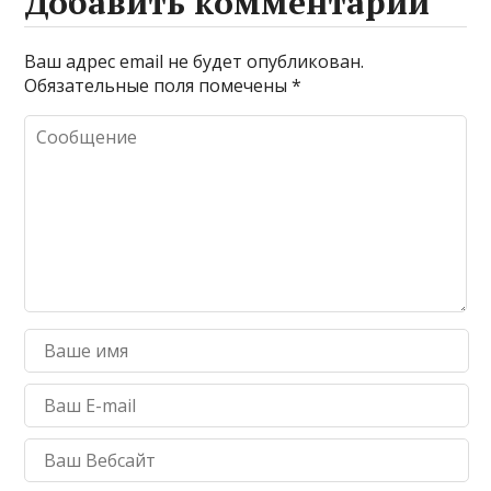
Добавить комментарий
Ваш адрес email не будет опубликован.
Обязательные поля помечены
*