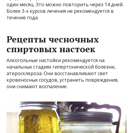
один месяц. Это можно повторить через 14 дней.
Более 3-х курсов лечения не рекомендуется в
течение года.
Рецепты чесночных
спиртовых настоек
Алкогольные настойки рекомендуется на
начальных стадиях гипертонической болезни,
атеросклероза. Они восстанавливают свет
кровеносных сосудов, устранить повреждения,
они снимают воспаление.