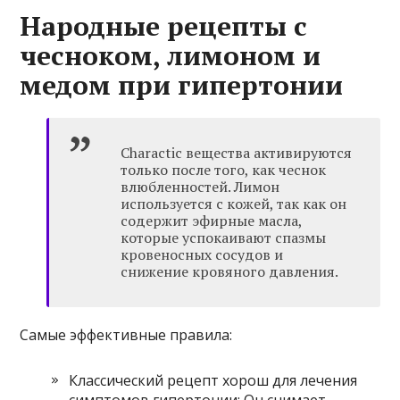
Народные рецепты с
чесноком, лимоном и
медом при гипертонии
Charactic вещества активируются
только после того, как чеснок
влюбленностей. Лимон
используется с кожей, так как он
содержит эфирные масла,
которые успокаивают спазмы
кровеносных сосудов и
снижение кровяного давления.
Самые эффективные правила:
Классический рецепт хорош для лечения
симптомов гипертонии: Он снимает