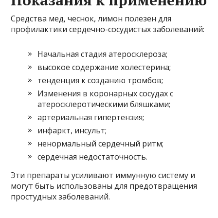
Средства мед, чеснок, лимон полезен для
профилактики сердечно-сосудистых заболеваний:
Начальная стадия атеросклероза;
высокое содержание холестерина;
тенденция к созданию тромбов;
Изменения в коронарных сосудах с
атеросклеротическими бляшками;
артериальная гипертензия;
инфаркт, инсульт;
ненормальный сердечный ритм;
сердечная недостаточность.
Эти препараты усиливают иммунную систему и
могут быть использованы для предотвращения
простудных заболеваний.