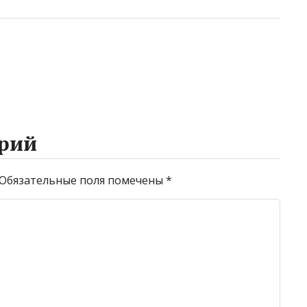
рий
Обязательные поля помечены
*