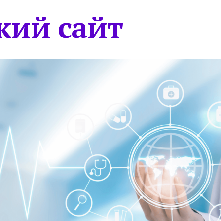
кий сайт