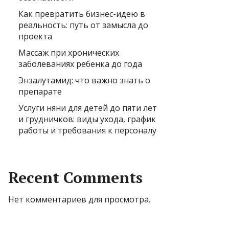
Как превратить бизнес-идею в
реальность: путь от замысла до
проекта
Массаж при хронических
заболеваниях ребенка до года
Энзалутамид: что важно знать о
препарате
Услуги няни для детей до пяти лет
и грудничков: виды ухода, график
работы и требования к персоналу
Recent Comments
Нет комментариев для просмотра.