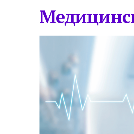
Медицинс