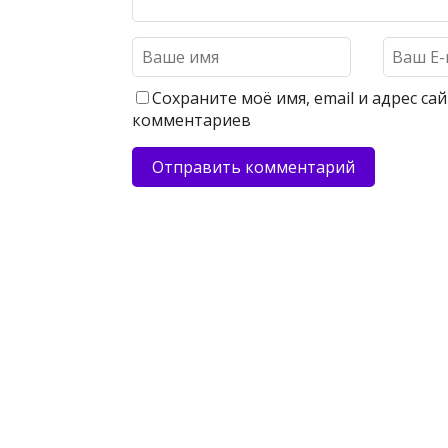
Сохраните моё имя, email и адрес с
комментариев