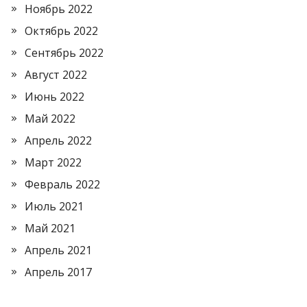
Ноябрь 2022
Октябрь 2022
Сентябрь 2022
Август 2022
Июнь 2022
Май 2022
Апрель 2022
Март 2022
Февраль 2022
Июль 2021
Май 2021
Апрель 2021
Апрель 2017