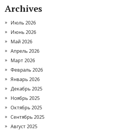
Archives
Июль 2026
Июнь 2026
Май 2026
Апрель 2026
Март 2026
Февраль 2026
Январь 2026
Декабрь 2025
Ноябрь 2025
Октябрь 2025
Сентябрь 2025
Август 2025