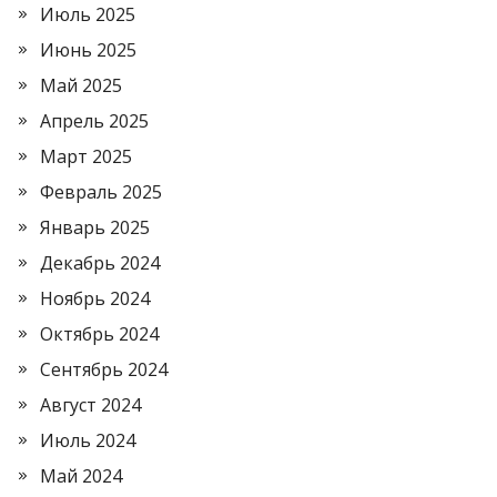
Июль 2025
Июнь 2025
Май 2025
Апрель 2025
Март 2025
Февраль 2025
Январь 2025
Декабрь 2024
Ноябрь 2024
Октябрь 2024
Сентябрь 2024
Август 2024
Июль 2024
Май 2024