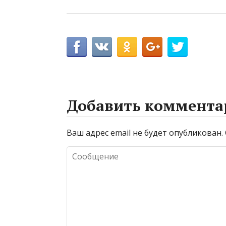
Добавить коммента
Ваш адрес email не будет опубликован.