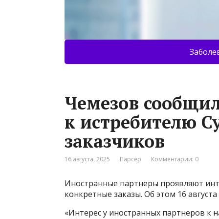
Заболе
Чемезов сообщил
к истребителю С
заказчиков
16 августа, 2025
Парсер
Комментарии: 0
Иностранные партнеры проявляют интер
конкретные заказы. Об этом 16 августа
«Интерес у иностранных партнеров к н