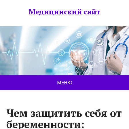
Медицинский сайт
МЕНЮ
Чем защитить себя от
беременности: