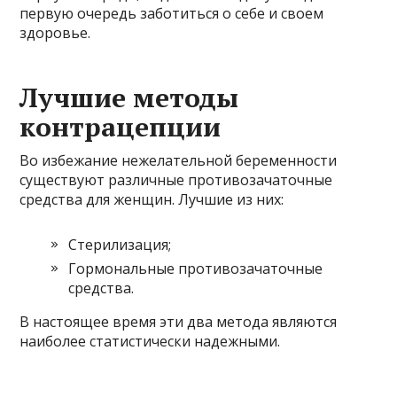
первую очередь заботиться о себе и своем
здоровье.
Лучшие методы
контрацепции
Во избежание нежелательной беременности
существуют различные противозачаточные
средства для женщин. Лучшие из них:
Стерилизация;
Гормональные противозачаточные
средства.
В настоящее время эти два метода являются
наиболее статистически надежными.