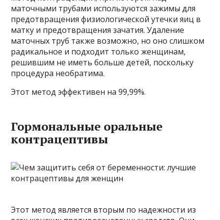
маточными трубами используются зажимы для
предотвращения физиологической утечки яиц в
матку и предотвращения зачатия. Удаление
маточных труб также возможно, но оно слишком
радикальное и подходит только женщинам,
решившим не иметь больше детей, поскольку
процедура необратима.
Этот метод эффективен на 99,99%.
Гормональные оральные
контрацептивы
Этот метод является вторым по надежности из