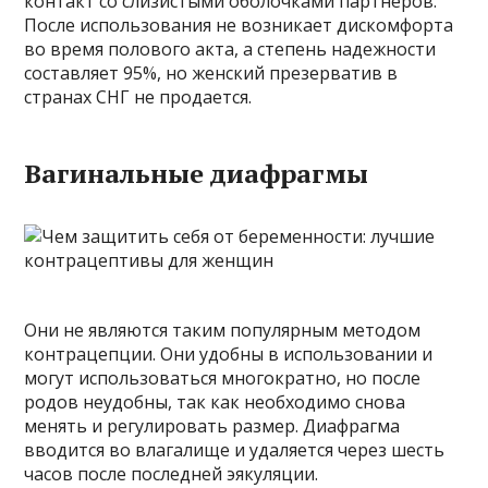
контакт со слизистыми оболочками партнеров.
После использования не возникает дискомфорта
во время полового акта, а степень надежности
составляет 95%, но женский презерватив в
странах СНГ не продается.
Вагинальные диафрагмы
Они не являются таким популярным методом
контрацепции. Они удобны в использовании и
могут использоваться многократно, но после
родов неудобны, так как необходимо снова
менять и регулировать размер. Диафрагма
вводится во влагалище и удаляется через шесть
часов после последней эякуляции.