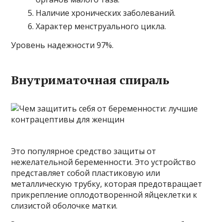
Наличие хронических заболеваний.
Характер менструального цикла.
Уровень надежности 97%.
Внутриматочная спираль
Это популярное средство защиты от
нежелательной беременности. Это устройство
представляет собой пластиковую или
металлическую трубку, которая предотвращает
прикрепление оплодотворенной яйцеклетки к
слизистой оболочке матки.