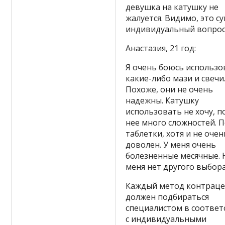
девушка на катушку не
жалуется. Видимо, это су
индивидуальный вопрос
Анастазия, 21 год:
Я очень боюсь использо
какие-либо мази и свечи
Похоже, они не очень
надежны. Катушку
использовать не хочу, п
нее много сложностей. 
таблетки, хотя и не оче
доволен. У меня очень
болезненные месячные. 
меня нет другого выбора
Каждый метод контрац
должен подбираться
специалистом в соответ
с индивидуальными