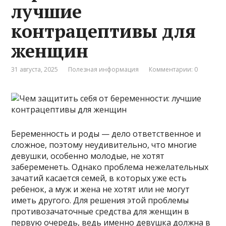
лучшие
контрацептивы для
женщин
31 августа, 2025
Полезная информация
Комментарии: 0
Беременность и роды — дело ответственное и
сложное, поэтому неудивительно, что многие
девушки, особенно молодые, не хотят
забеременеть. Однако проблема нежелательных
зачатий касается семей, в которых уже есть
ребенок, а муж и жена не хотят или не могут
иметь другого. Для решения этой проблемы
противозачаточные средства для женщин в
первую очередь, ведь именно девушка должна в