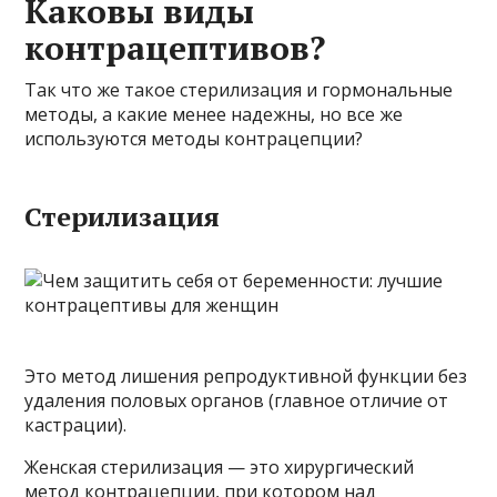
Каковы виды
контрацептивов?
Так что же такое стерилизация и гормональные
методы, а какие менее надежны, но все же
используются методы контрацепции?
Стерилизация
Это метод лишения репродуктивной функции без
удаления половых органов (главное отличие от
кастрации).
Женская стерилизация — это хирургический
метод контрацепции, при котором над