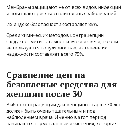
Мембраны защищают не от всех видов инфекций
и повышают риск воспалительных заболеваний.
Их индекс безопасности составляет 85%.
Среди химических методов контрацепции
следует отметить тампоны, мази и свечи, но они
не пользуются популярностью, а степень их
надежности составляет всего 75%.
Сравнение цен на
безопасные средства для
женщин после 30
Выбор контрацепции для женщины старше 30 лет
должен быть очень тщательным и под
наблюдением врача. Именно в этот период
начинаются гормональные изменения, которые