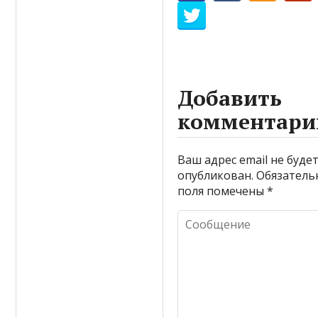
Добавить
комментари
Ваш адрес email не буде
опубликован.
Обязатель
поля помечены
*