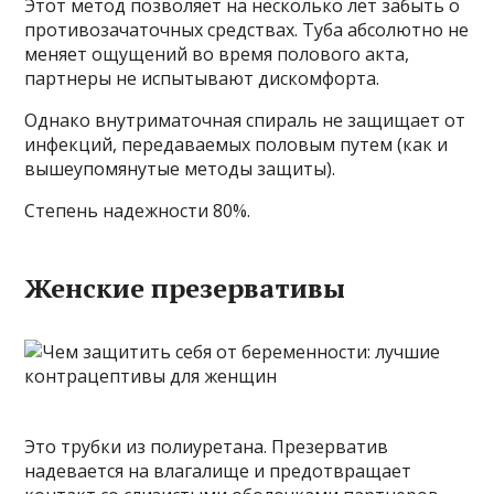
Этот метод позволяет на несколько лет забыть о
противозачаточных средствах. Туба абсолютно не
меняет ощущений во время полового акта,
партнеры не испытывают дискомфорта.
Однако внутриматочная спираль не защищает от
инфекций, передаваемых половым путем (как и
вышеупомянутые методы защиты).
Степень надежности 80%.
Женские презервативы
Это трубки из полиуретана. Презерватив
надевается на влагалище и предотвращает